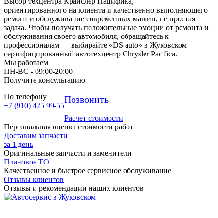
Выбор техцентра Крайслер Пацифика,
ориентированного на клиента и качественно выполняющего
ремонт и обслуживание современных машин, не простая
задача. Чтобы получать положительные эмоции от ремонта и
обслуживания своего автомобиля, обращайтесь к
профессионалам — выбирайте «DS auto» в Жуковском
сертифицированный автотехцентр Chrysler Pacifica.
Мы работаем
ПН-ВC - 09:00-20:00
Получите консультацию
По телефону
Позвонить
+7 (910) 425 99-55
Расчет стоимости
Персональная оценка стоимости работ
Доставим запчасти
за 1 день
Оригинальные запчасти и заменители
Плановое ТО
Качественное и быстрое сервисное обслуживание
Отзывы клиентов
Отзывы и рекомендации наших клиентов