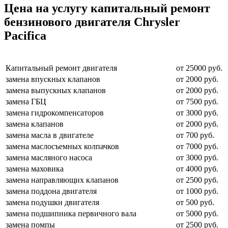
Цена на услугу
капитальный ремонт
бензинового двигателя Chrysler
Pacifica
Капитальный ремонт двигателя
от 25000 руб.
замена впускных клапанов
от 2000 руб.
замена выпускных клапанов
от 2000 руб.
замена ГБЦ
от 7500 руб.
замена гидрокомпенсаторов
от 3000 руб.
замена клапанов
от 2000 руб.
замена масла в двигателе
от 700 руб.
замена маслосъемных колпачков
от 7000 руб.
замена масляного насоса
от 3000 руб.
замена маховика
от 4000 руб.
замена направляющих клапанов
от 2500 руб.
замена поддона двигателя
от 1000 руб.
замена подушки двигателя
от 500 руб.
замена подшипника первичного вала
от 5000 руб.
замена помпы
от 2500 руб.