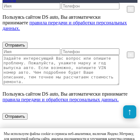
×
Пользуясь сайтом DS auto, Вы автоматически
принимаете
правила передачи и обработки персональных
данных.
Отправить
×
Пользуясь сайтом DS auto, Вы автоматически принимаете
правила передачи и обработки персональных данных.
Отправить
Мы используем файлы cookie и сервисы веб-аналитики, включая Яндекс.Метрику,
для корректной работы сайта, анализа посещаемости и улучшения качества сервиса.