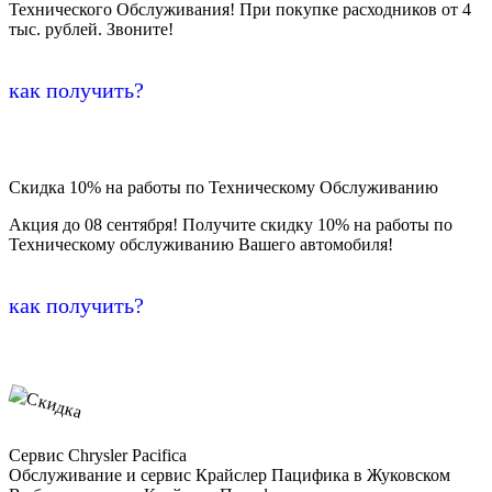
Технического Обслуживания! При покупке расходников от 4
тыс. рублей. Звоните!
как получить?
Скидка 10% на работы по Техническому Обслуживанию
Акция до 08 сентября! Получите скидку 10% на работы по
Техническому обслуживанию Вашего автомобиля!
как получить?
Сервис Chrysler Pacifica
Обслуживание и сервис Крайслер Пацифика в Жуковском