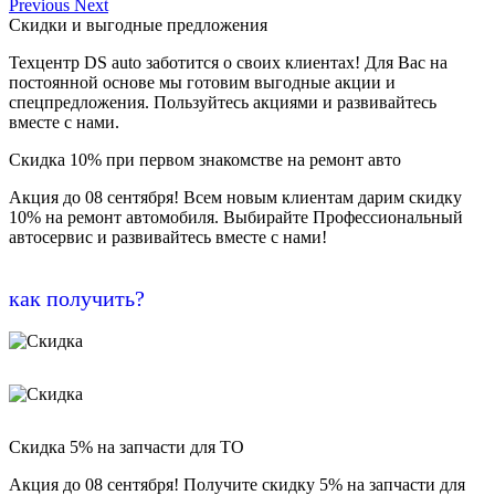
Previous
Next
Скидки и выгодные предложения
Техцентр DS auto заботится о своих клиентах! Для Вас на
постоянной основе мы готовим выгодные акции и
спецпредложения. Пользуйтесь акциями и развивайтесь
вместе с нами.
Скидка 10% при первом знакомстве на ремонт авто
Акция до 08 сентября! Всем новым клиентам дарим скидку
10% на ремонт автомобиля. Выбирайте Профессиональный
автосервис и развивайтесь вместе с нами!
как получить?
Скидка 5% на запчасти для ТО
Акция до 08 сентября! Получите скидку 5% на запчасти для