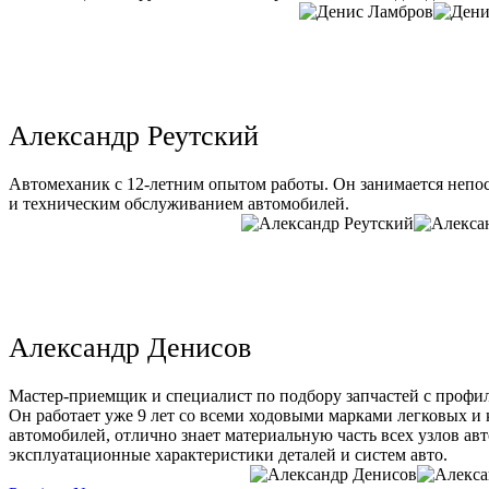
Александр Реутский
Автомеханик с 12-летним опытом работы. Он занимается непо
и техническим обслуживанием автомобилей.
Александр Денисов
Мастер-приемщик и специалист по подбору запчастей с профи
Он работает уже 9 лет со всеми ходовыми марками легковых и
автомобилей, отлично знает материальную часть всех узлов ав
эксплуатационные характеристики деталей и систем авто.