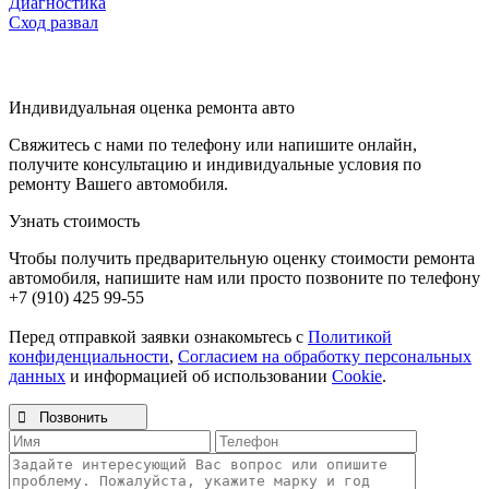
Диагностика
Сход развал
Индивидуальная оценка ремонта авто
Свяжитесь с нами по телефону или напишите онлайн,
получите консультацию и индивидуальные условия по
ремонту Вашего автомобиля.
Узнать стоимость
Чтобы получить предварительную оценку стоимости ремонта
автомобиля, напишите нам или просто позвоните по телефону
+7 (910) 425 99-55
Перед отправкой заявки ознакомьтесь с
Политикой
конфиденциальности
,
Согласием на обработку персональных
данных
и информацией об использовании
Cookie
.

Позвонить