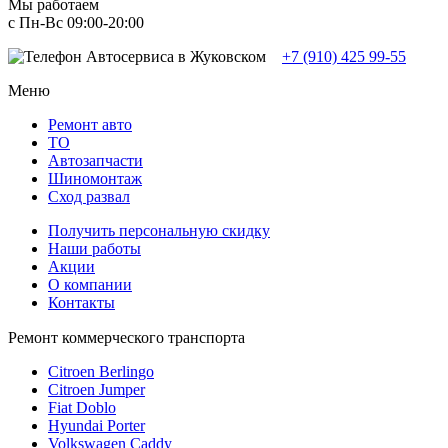
Мы работаем
с Пн-Вc 09:00-20:00
+7 (910) 425 99-55
Меню
Ремонт авто
TO
Автозапчасти
Шиномонтаж
Сход развал
Получить персональную скидку
Наши работы
Акции
О компании
Контакты
Ремонт коммерческого транспорта
Citroen Berlingo
Citroen Jumper
Fiat Doblo
Hyundai Porter
Volkswagen Caddy