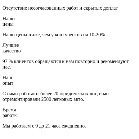
Отсутствие несогласованных работ и скрытых доплат
Наши
цены
Наши цены ниже, чем у конкурентов на 10-20%
Лучшее
качество
97 % клиентов обращаются к нам повторно и рекомендуют
нас.
Наш
опыт
С нами работают более 20 юридических лиц и мы
отремонтировали 2500 легковых авто.
Время
работы
Мы работаем с 9 до 21 часа ежедневно.