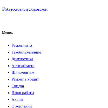
Меню:
Ремонт авто
Техобслуживание
Диагностика
Автозапчасти
Шиномонтаж
Ремонт в кредит
Скидка
Наши работы
Акции
О компании