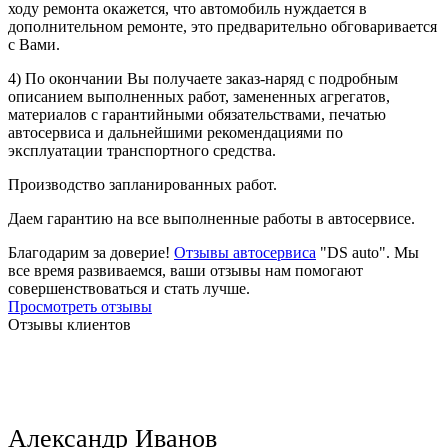
ходу ремонта окажется, что автомобиль нуждается в
дополнительном ремонте, это предварительно обговаривается
с Вами.
4) По окончании Вы получаете заказ-наряд с подробным
описанием выполненных работ, замененных агрегатов,
материалов с гарантийными обязательствами, печатью
автосервиса и дальнейшими рекомендациями по
эксплуатации транспортного средства.
Производство запланированных работ.
Даем гарантию на все выполненные работы в автосервисе.
Благодарим за доверие!
Отзывы автосервиса
"DS auto". Мы
все время развиваемся, ваши отзывы нам помогают
совершенствоваться и стать лучше.
Просмотреть отзывы
Отзывы клиентов
Александр Иванов