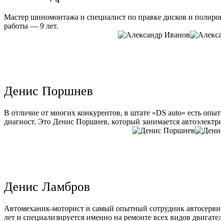
Мастер шиномонтажа и специалист по правке дисков и полиров
работы — 9 лет.
Денис Поршнев
В отличие от многих конкурентов, в штате «DS auto» есть опы
диагност. Это Денис Поршнев, который занимается автоэлектри
Денис Ламбров
Автомеханик-моторист и самый опытный сотрудник автосервис
лет и специализируется именно на ремонте всех видов двигате