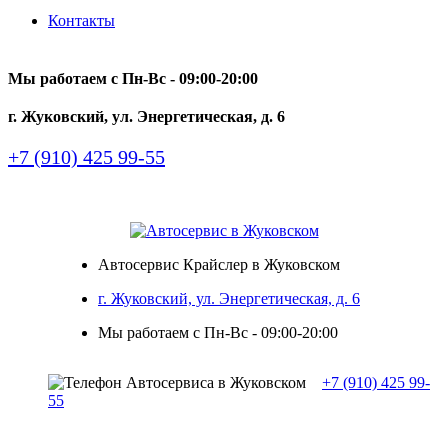
Контакты
Мы работаем с Пн-Вc - 09:00-20:00
г. Жуковский, ул. Энергетическая, д. 6
+7 (910) 425 99-55
Автосервис Крайслер в Жуковском
г. Жуковский, ул. Энергетическая, д. 6
Мы работаем с Пн-Вc - 09:00-20:00
+7 (910) 425 99-
55