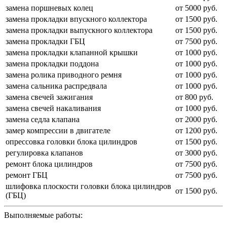
замена поршневых колец
от 5000 руб.
замена прокладки впускного коллектора
от 1500 руб.
замена прокладки выпускного коллектора
от 1500 руб.
замена прокладки ГБЦ
от 7500 руб.
замена прокладки клапанной крышки
от 1000 руб.
замена прокладки поддона
от 1000 руб.
замена ролика приводного ремня
от 1000 руб.
замена сальника распредвала
от 1000 руб.
замена свечей зажигания
от 800 руб.
замена свечей накаливания
от 1000 руб.
замена седла клапана
от 2000 руб.
замер компрессии в двигателе
от 1200 руб.
опрессовка головки блока цилиндров
от 1500 руб.
регулировка клапанов
от 3000 руб.
ремонт блока цилиндров
от 7500 руб.
ремонт ГБЦ
от 7500 руб.
шлифовка плоскости головки блока цилиндров
от 1500 руб.
(ГБЦ)
Выполняемые работы: