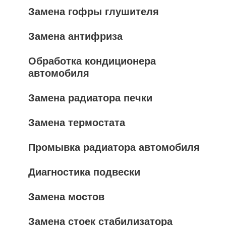
Замена гофры глушителя
Замена антифриза
Обработка кондиционера
автомобиля
Замена радиатора печки
Замена термостата
Промывка радиатора автомобиля
Диагностика подвески
Замена мостов
Замена стоек стабилизатора