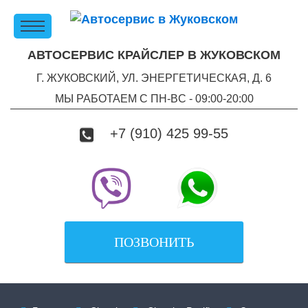
АВТОСЕРВИС КРАЙСЛЕР В ЖУКОВСКОМ
Г. ЖУКОВСКИЙ, УЛ. ЭНЕРГЕТИЧЕСКАЯ, Д. 6
МЫ РАБОТАЕМ С ПН-ВC - 09:00-20:00
+7 (910) 425 99-55
ПОЗВОНИТЬ