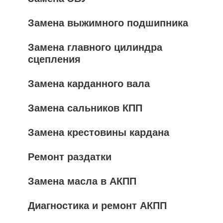
Замена выжимного подшипника
Замена главного цилиндра
сцепления
Замена карданного вала
Замена сальников КПП
Замена крестовины кардана
Ремонт раздатки
Замена масла в АКПП
Диагностика и ремонт АКПП