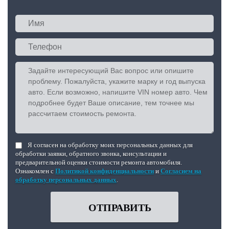
Я согласен на обработку моих персональных данных для
обработки заявки, обратного звонка, консультации и
предварительной оценки стоимости ремонта автомобиля.
Ознакомлен с
Политикой конфиденциальности
и
Согласием на
обработку персональных данных
.
ОТПРАВИТЬ