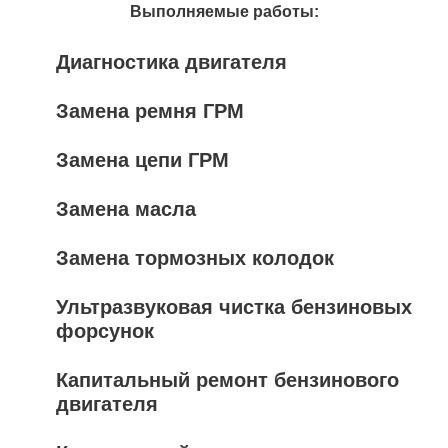
Выполняемые работы:
Диагностика двигателя
Замена ремня ГРМ
Замена цепи ГРМ
Замена масла
Замена тормозных колодок
Ультразвуковая чистка бензиновых
форсунок
Капитальный ремонт бензинового
двигателя