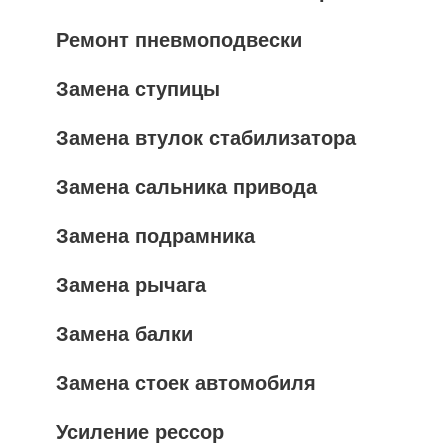
Ремонт пневмоподвески
Замена ступицы
Замена втулок стабилизатора
Замена сальника привода
Замена подрамника
Замена рычага
Замена балки
Замена стоек автомобиля
Усиление рессор