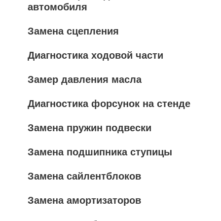
автомобиля
Замена сцепления
Диагностика ходовой части
Замер давления масла
Диагностика форсунок на стенде
Замена пружин подвески
Замена подшипника ступицы
Замена сайлентблоков
Замена амортизаторов