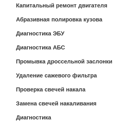
Капитальный ремонт двигателя
Абразивная полировка кузова
Диагностика ЭБУ
Диагностика АБС
Промывка дроссельной заслонки
Удаление сажевого фильтра
Проверка свечей накала
Замена свечей накаливания
Диагностика