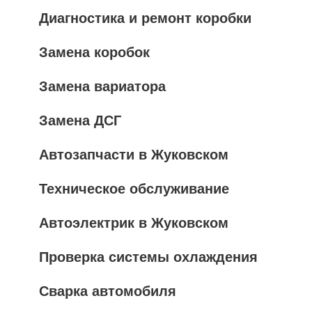
Диагностика и ремонт коробки
Замена коробок
Замена вариатора
Замена ДСГ
Автозапчасти в Жуковском
Техническое обслуживание
Автоэлектрик в Жуковском
Проверка системы охлаждения
Сварка автомобиля