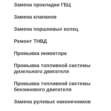
Замена прокладки ГБЦ
Замена клапанов
Замена поршневых колец
Ремонт ТНВД
Промывка инжектора
Промывка топливной системы
дизельного двигателя
Промывка топливной системы
бензинового двигателя
Замена рулевых наконечников