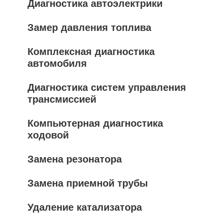
Диагностика автоэлектрики
Замер давления топлива
Комплексная диагностика
автомобиля
Диагностика систем управления
трансмиссией
Компьютерная диагностика
ходовой
Замена резонатора
Замена приемной трубы
Удаление катализатора