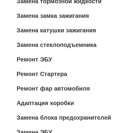
Замена тормозной жидкости
Замена замка зажигания
Замена катушки зажигания
Замена стеклоподъемника
Ремонт ЭБУ
Ремонт Стартера
Ремонт фар автомобиля
Адаптация коробки
Замена блока предохранителей
Замена ЭБУ