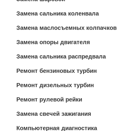
Замена сальника коленвала
Замена маслосъемных колпачков
Замена опоры двигателя
Замена сальника распредвала
Ремонт бензиновых турбин
Ремонт дизельных турбин
Ремонт рулевой рейки
Замена свечей зажигания
Компьютерная диагностика