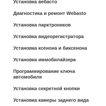
Установка вебасто
Диагностика и ремонт Webasto
Установка парктроников
Установка видеорегистратора
Установка ксенона и биксенона
Установка иммобилайзера
Программирование ключа
автомобиля
Установка секретной кнопки
Установка камеры заднего вида