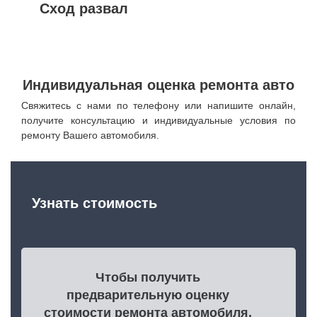
Сход развал
Индивидуальная оценка ремонта авто
Свяжитесь с нами по телефону или напишите онлайн,
получите консультацию и индивидуальные условия по
ремонту Вашего автомобиля.
Узнать стоимость
Чтобы получить
предварительную оценку
стоимости ремонта автомобиля,