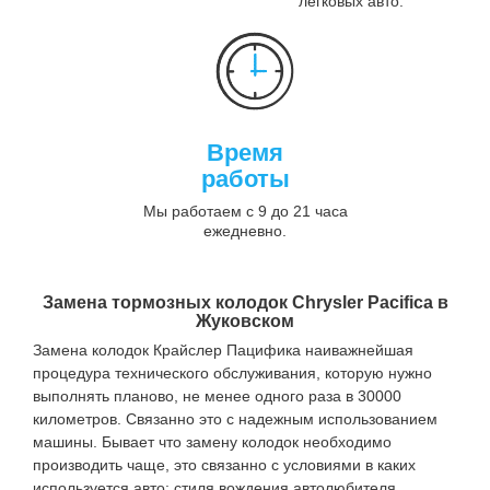
легковых авто.
Время
работы
Мы работаем с 9 до 21 часа
ежедневно.
Замена тормозных колодок Chrysler Pacifica в
Жуковском
Замена колодок Крайслер Пацифика наиважнейшая
процедура технического обслуживания, которую нужно
выполнять планово, не менее одного раза в 30000
километров. Связанно это с надежным использованием
машины. Бывает что замену колодок необходимо
производить чаще, это связанно с условиями в каких
используется авто: стиля вождения автолюбителя,