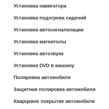
Установка навигатора
Установка подогрева сидений
Установка автосигнализации
Установка магнитолы
Установка автозвука
Установка DVD в машину
Полировка автомобиля
Защитная полировка автомобиля
Кварцевое покрытие автомобиля