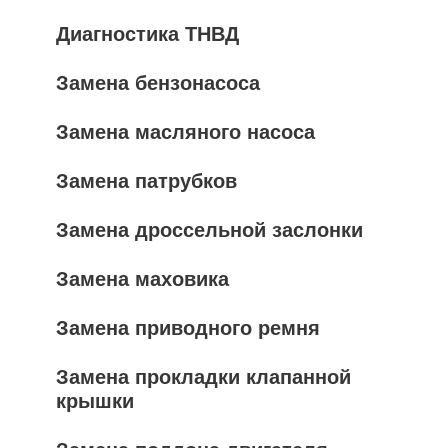
Диагностика ТНВД
Замена бензонасоса
Замена масляного насоса
Замена патрубков
Замена дроссельной заслонки
Замена маховика
Замена приводного ремня
Замена прокладки клапанной
крышки