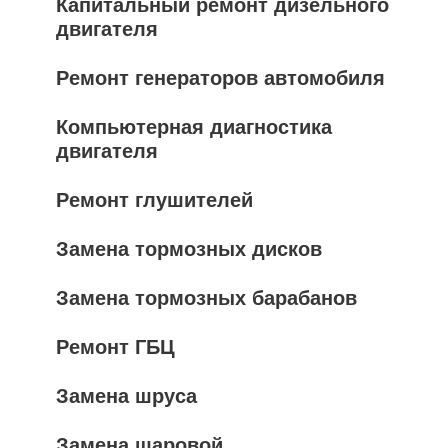
Капитальный ремонт дизельного
двигателя
Ремонт генераторов автомобиля
Компьютерная диагностика
двигателя
Ремонт глушителей
Замена тормозных дисков
Замена тормозных барабанов
Ремонт ГБЦ
Замена шруса
Замена шаровой