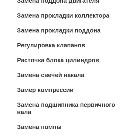
Замена поддона двигателя
Замена прокладки коллектора
Замена прокладки поддона
Регулировка клапанов
Расточка блока цилиндров
Замена свечей накала
Замер компрессии
Замена подшипника первичного
вала
Замена помпы