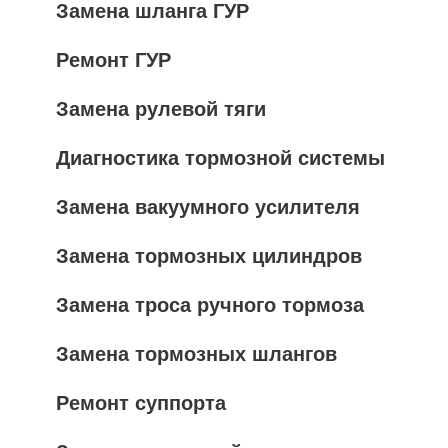
Замена шланга ГУР
Ремонт ГУР
Замена рулевой тяги
Диагностика тормозной системы
Замена вакуумного усилителя
Замена тормозных цилиндров
Замена троса ручного тормоза
Замена тормозных шлангов
Ремонт суппорта