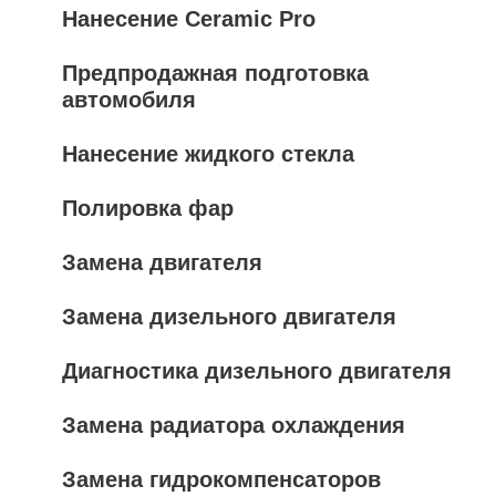
Нанесение Ceramic Pro
Предпродажная подготовка
автомобиля
Нанесение жидкого стекла
Полировка фар
Замена двигателя
Замена дизельного двигателя
Диагностика дизельного двигателя
Замена радиатора охлаждения
Замена гидрокомпенсаторов