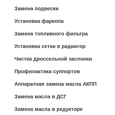
Замена подвески
Установка фаркопа
Замена топливного фильтра
Установка сетки в радиатор
Чистка дроссельной заслонки
Профилактика суппортов
Аппаратная замена масла АКПП
Замена масла в ДСГ
Замена масла в редукторе