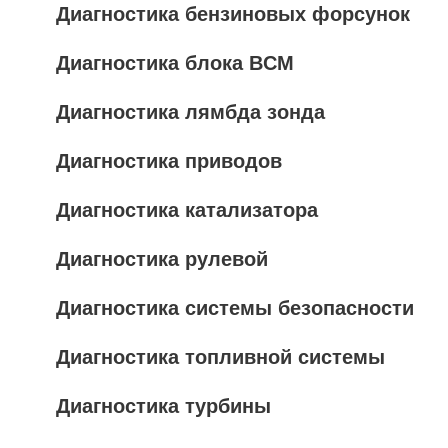
Диагностика бензиновых форсунок
Диагностика блока BCM
Диагностика лямбда зонда
Диагностика приводов
Диагностика катализатора
Диагностика рулевой
Диагностика системы безопасности
Диагностика топливной системы
Диагностика турбины