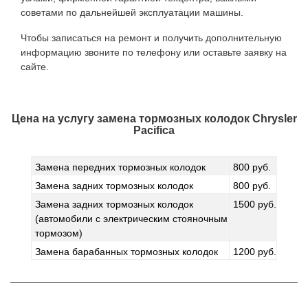
советами по дальнейшей эксплуатации машины.
Чтобы записаться на ремонт и получить дополнительную
информацию звоните по телефону или оставьте заявку на
сайте.
Цена на услугу
замена тормозных колодок Chrysler
Pacifica
Замена передних тормозных колодок
800 руб.
Замена задних тормозных колодок
800 руб.
Замена задних тормозных колодок
1500 руб.
(автомобили с электрическим стояночным
тормозом)
Замена барабанных тормозных колодок
1200 руб.