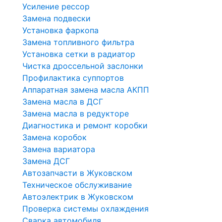
Усиление рессор
Замена подвески
Установка фаркопа
Замена топливного фильтра
Установка сетки в радиатор
Чистка дроссельной заслонки
Профилактика суппортов
Аппаратная замена масла АКПП
Замена масла в ДСГ
Замена масла в редукторе
Диагностика и ремонт коробки
Замена коробок
Замена вариатора
Замена ДСГ
Автозапчасти в Жуковском
Техническое обслуживание
Автоэлектрик в Жуковском
Проверка системы охлаждения
Сварка автомобиля