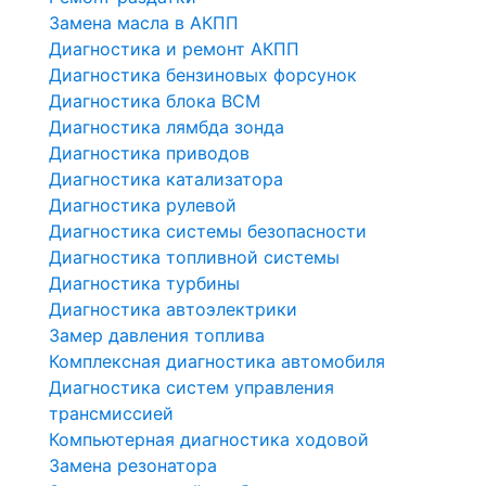
Замена масла в АКПП
Диагностика и ремонт АКПП
Диагностика бензиновых форсунок
Диагностика блока BCM
Диагностика лямбда зонда
Диагностика приводов
Диагностика катализатора
Диагностика рулевой
Диагностика системы безопасности
Диагностика топливной системы
Диагностика турбины
Диагностика автоэлектрики
Замер давления топлива
Комплексная диагностика автомобиля
Диагностика систем управления
трансмиссией
Компьютерная диагностика ходовой
Замена резонатора