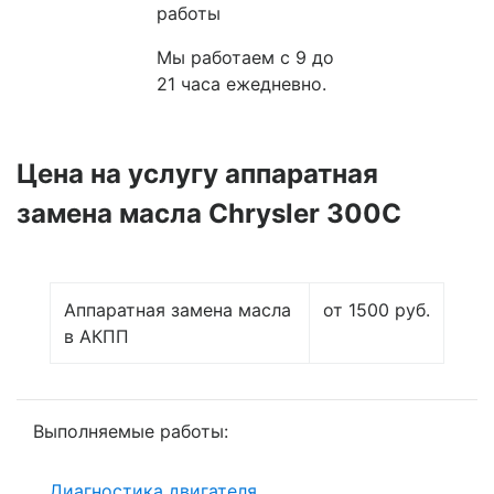
работы
Мы работаем с 9 до
21 часа ежедневно.
Цена на услугу
аппаратная
замена масла Chrysler 300C
Аппаратная замена масла
от 1500 руб.
в АКПП
Выполняемые работы:
Диагностика двигателя