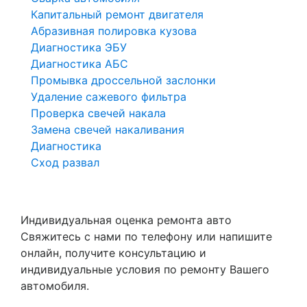
Капитальный ремонт двигателя
Абразивная полировка кузова
Диагностика ЭБУ
Диагностика АБС
Промывка дроссельной заслонки
Удаление сажевого фильтра
Проверка свечей накала
Замена свечей накаливания
Диагностика
Сход развал
Индивидуальная оценка ремонта авто
Свяжитесь с нами по телефону или напишите
онлайн, получите консультацию и
индивидуальные условия по ремонту Вашего
автомобиля.