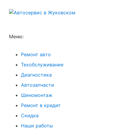
Меню:
Ремонт авто
Техобслуживание
Диагностика
Автозапчасти
Шиномонтаж
Ремонт в кредит
Скидка
Наши работы