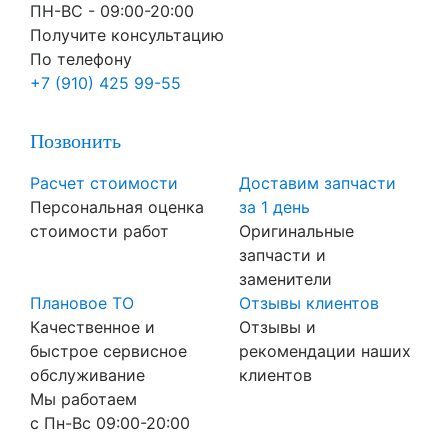
ПН-ВC - 09:00-20:00
Получите консультацию
По телефону
+7 (910) 425 99-55
Позвонить
Расчет стоимости
Доставим запчасти
Персональная оценка
за 1 день
стоимости работ
Оригинальные
запчасти и
заменители
Плановое ТО
Отзывы клиентов
Качественное и
Отзывы и
быстрое сервисное
рекомендации наших
обслуживание
клиентов
Мы работаем
с Пн-Вc 09:00-20:00