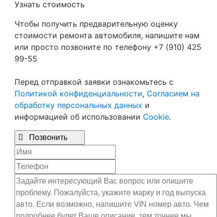
Узнать стоимость
Чтобы получить предварительную оценку
стоимости ремонта автомобиля, напишите нам
или просто позвоните по телефону +7 (910) 425
99-55
Перед отправкой заявки ознакомьтесь с
Политикой конфиденциальности
,
Согласием на
обработку персональных данных
и
информацией об использовании
Cookie
.

Позвонить