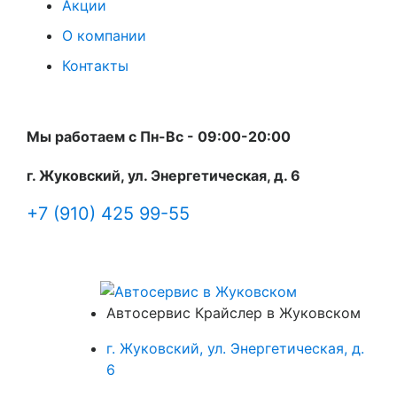
Акции
О компании
Контакты
Мы работаем с Пн-Вc - 09:00-20:00
г. Жуковский, ул. Энергетическая, д. 6
+7 (910) 425 99-55
Автосервис Крайслер в Жуковском
г. Жуковский, ул. Энергетическая, д.
6