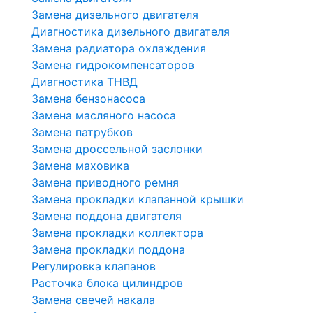
Замена дизельного двигателя
Диагностика дизельного двигателя
Замена радиатора охлаждения
Замена гидрокомпенсаторов
Диагностика ТНВД
Замена бензонасоса
Замена масляного насоса
Замена патрубков
Замена дроссельной заслонки
Замена маховика
Замена приводного ремня
Замена прокладки клапанной крышки
Замена поддона двигателя
Замена прокладки коллектора
Замена прокладки поддона
Регулировка клапанов
Расточка блока цилиндров
Замена свечей накала