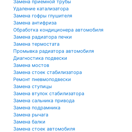
Замена приемной трубы
Удаление катализатора
Замена гофры глушителя
Замена антифриза
Обработка кондиционера автомобиля
Замена радиатора печки
Замена термостата
Промывка радиатора автомобиля
Диагностика подвески
Замена мостов
Замена стоек стабилизатора
Ремонт пневмоподвески
Замена ступицы
Замена втулок стабилизатора
Замена сальника привода
Замена подрамника
Замена рычага
Замена балки
Замена стоек автомобиля