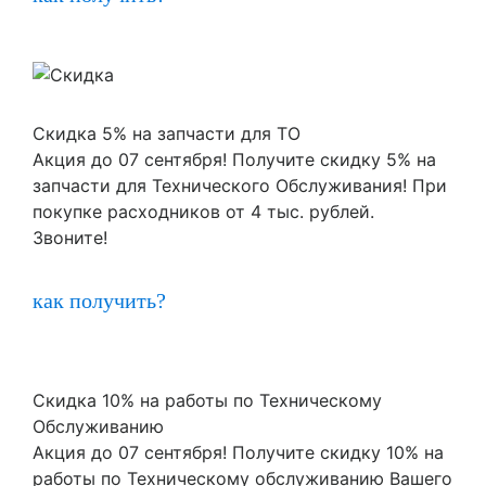
Скидка 5% на запчасти для ТО
Акция до 07 сентября! Получите скидку 5% на
запчасти для Технического Обслуживания! При
покупке расходников от 4 тыс. рублей.
Звоните!
как получить?
Скидка 10% на работы по Техническому
Обслуживанию
Акция до 07 сентября! Получите скидку 10% на
работы по Техническому обслуживанию Вашего