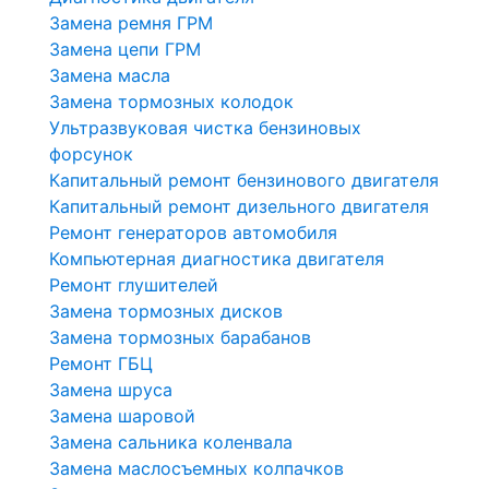
Замена ремня ГРМ
Замена цепи ГРМ
Замена масла
Замена тормозных колодок
Ультразвуковая чистка бензиновых
форсунок
Капитальный ремонт бензинового двигателя
Капитальный ремонт дизельного двигателя
Ремонт генераторов автомобиля
Компьютерная диагностика двигателя
Ремонт глушителей
Замена тормозных дисков
Замена тормозных барабанов
Ремонт ГБЦ
Замена шруса
Замена шаровой
Замена сальника коленвала
Замена маслосъемных колпачков