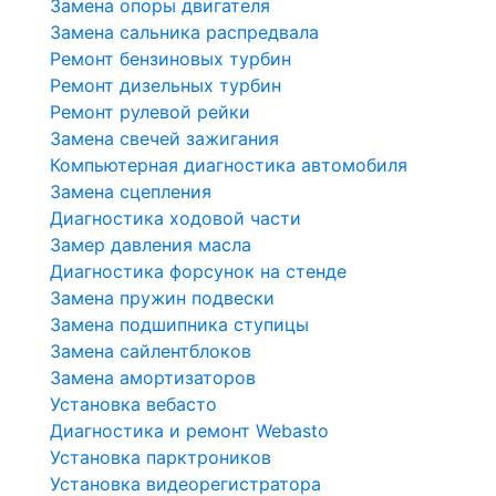
Замена опоры двигателя
Замена сальника распредвала
Ремонт бензиновых турбин
Ремонт дизельных турбин
Ремонт рулевой рейки
Замена свечей зажигания
Компьютерная диагностика автомобиля
Замена сцепления
Диагностика ходовой части
Замер давления масла
Диагностика форсунок на стенде
Замена пружин подвески
Замена подшипника ступицы
Замена сайлентблоков
Замена амортизаторов
Установка вебасто
Диагностика и ремонт Webasto
Установка парктроников
Установка видеорегистратора