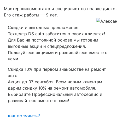
Мастер шиномонтажа и специалист по правке дисков
Его стаж работы — 9 лет.
Скидки и выгодные предложения
Техцентр DS auto заботится о своих клиентах!
Для Вас на постоянной основе мы готовим
выгодные акции и спецпредложения.
Пользуйтесь акциями и развивайтесь вместе с
нами.
Скидка 10% при первом знакомстве на ремонт
авто
Акция до 07 сентября! Всем новым клиентам
дарим скидку 10% на ремонт автомобиля.
Выбирайте Профессиональный автосервис и
развивайтесь вместе с нами!
как получить?