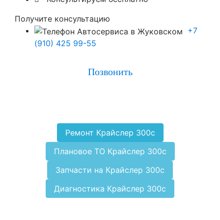
Получите консультацию
+7
(910) 425 99-55
Позвонить
Ремонт Крайслер 300с
Плановое ТО Крайслер 300с
Запчасти на Крайслер 300с
Диагностика Крайслер 300с