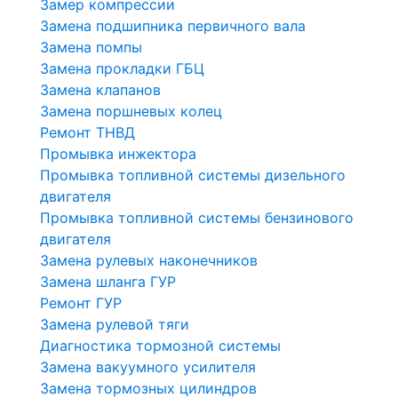
Замер компрессии
Замена подшипника первичного вала
Замена помпы
Замена прокладки ГБЦ
Замена клапанов
Замена поршневых колец
Ремонт ТНВД
Промывка инжектора
Промывка топливной системы дизельного
двигателя
Промывка топливной системы бензинового
двигателя
Замена рулевых наконечников
Замена шланга ГУР
Ремонт ГУР
Замена рулевой тяги
Диагностика тормозной системы
Замена вакуумного усилителя
Замена тормозных цилиндров