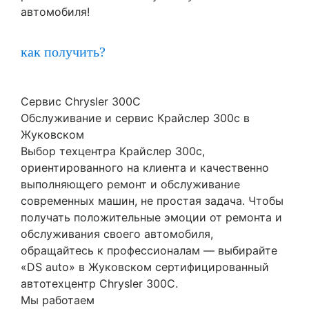
автомобиля!
как получить?
Сервис Chrysler 300C
Обслуживание и сервис Крайслер 300с в
Жуковском
Выбор техцентра Крайслер 300с,
ориентированного на клиента и качественно
выполняющего ремонт и обслуживание
современных машин, не простая задача. Чтобы
получать положительные эмоции от ремонта и
обслуживания своего автомобиля,
обращайтесь к профессионалам — выбирайте
«DS auto» в Жуковском сертифицированный
автотехцентр Chrysler 300C.
Мы работаем