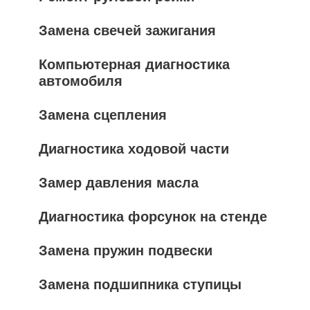
Замена свечей зажигания
Компьютерная диагностика
автомобиля
Замена сцепления
Диагностика ходовой части
Замер давления масла
Диагностика форсунок на стенде
Замена пружин подвески
Замена подшипника ступицы