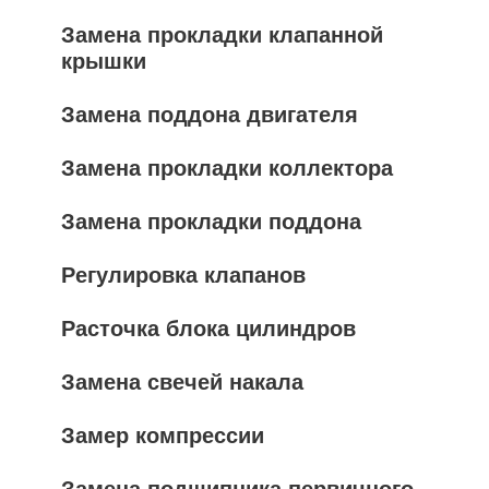
Замена прокладки клапанной
крышки
Замена поддона двигателя
Замена прокладки коллектора
Замена прокладки поддона
Регулировка клапанов
Расточка блока цилиндров
Замена свечей накала
Замер компрессии
Замена подшипника первичного