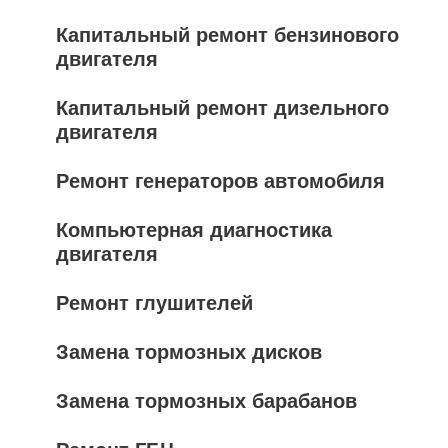
Капитальный ремонт бензинового
двигателя
Капитальный ремонт дизельного
двигателя
Ремонт генераторов автомобиля
Компьютерная диагностика
двигателя
Ремонт глушителей
Замена тормозных дисков
Замена тормозных барабанов