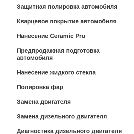
Защитная полировка автомобиля
Кварцевое покрытие автомобиля
Нанесение Ceramic Pro
Предпродажная подготовка
автомобиля
Нанесение жидкого стекла
Полировка фар
Замена двигателя
Замена дизельного двигателя
Диагностика дизельного двигателя