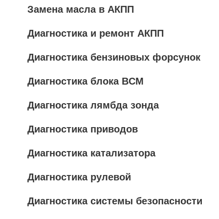
Замена масла в АКПП
Диагностика и ремонт АКПП
Диагностика бензиновых форсунок
Диагностика блока BCM
Диагностика лямбда зонда
Диагностика приводов
Диагностика катализатора
Диагностика рулевой
Диагностика системы безопасности