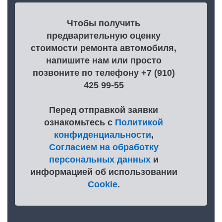
Чтобы получить
предварительную оценку
стоимости ремонта автомобиля,
напишите нам или просто
позвоните по телефону +7 (910)
425 99-55
Перед отправкой заявки
ознакомьтесь с
Политикой
конфиденциальности
,
Согласием на обработку
персональных данных
и
информацией об использовании
Cookie
.