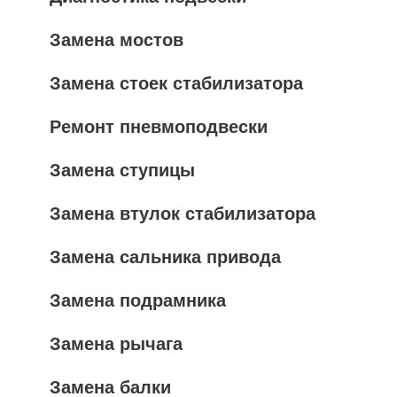
Замена мостов
Замена стоек стабилизатора
Ремонт пневмоподвески
Замена ступицы
Замена втулок стабилизатора
Замена сальника привода
Замена подрамника
Замена рычага
Замена балки