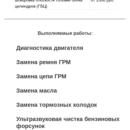
цилиндров (ГБЦ)
Выполняемые работы:
Диагностика двигателя
Замена ремня ГРМ
Замена цепи ГРМ
Замена масла
Замена тормозных колодок
Ультразвуковая чистка бензиновых
форсунок