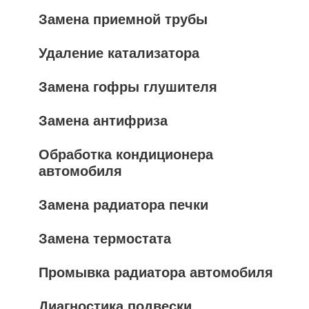
Замена приемной трубы
Удаление катализатора
Замена гофры глушителя
Замена антифриза
Обработка кондиционера
автомобиля
Замена радиатора печки
Замена термостата
Промывка радиатора автомобиля
Диагностика подвески