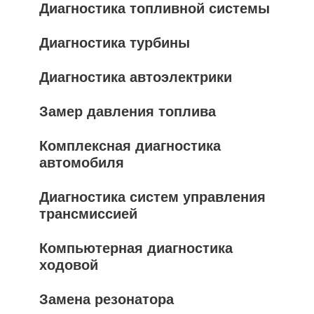
Диагностика топливной системы
Диагностика турбины
Диагностика автоэлектрики
Замер давления топлива
Комплексная диагностика
автомобиля
Диагностика систем управления
трансмиссией
Компьютерная диагностика
ходовой
Замена резонатора