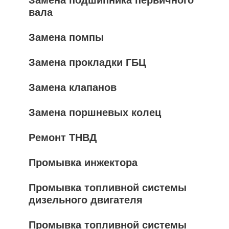
вала
Замена помпы
Замена прокладки ГБЦ
Замена клапанов
Замена поршневых колец
Ремонт ТНВД
Промывка инжектора
Промывка топливной системы
дизельного двигателя
Промывка топливной системы