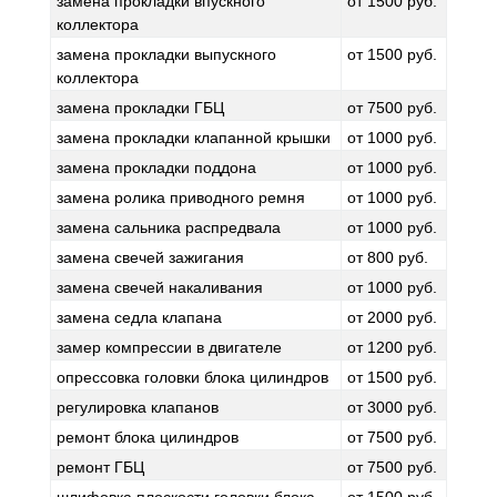
замена прокладки впускного
от 1500 руб.
коллектора
замена прокладки выпускного
от 1500 руб.
коллектора
замена прокладки ГБЦ
от 7500 руб.
замена прокладки клапанной крышки
от 1000 руб.
замена прокладки поддона
от 1000 руб.
замена ролика приводного ремня
от 1000 руб.
замена сальника распредвала
от 1000 руб.
замена свечей зажигания
от 800 руб.
замена свечей накаливания
от 1000 руб.
замена седла клапана
от 2000 руб.
замер компрессии в двигателе
от 1200 руб.
опрессовка головки блока цилиндров
от 1500 руб.
регулировка клапанов
от 3000 руб.
ремонт блока цилиндров
от 7500 руб.
ремонт ГБЦ
от 7500 руб.
шлифовка плоскости головки блока
от 1500 руб.