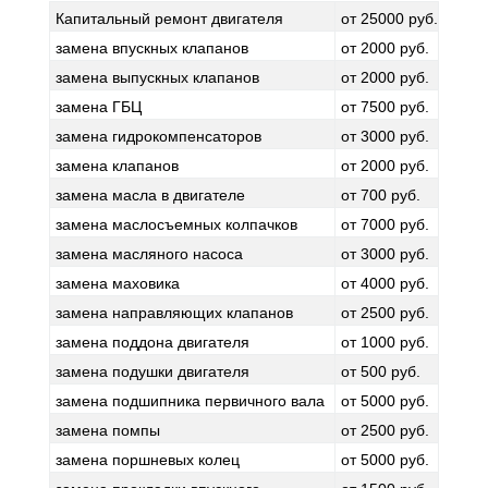
Капитальный ремонт двигателя
от 25000 руб.
замена впускных клапанов
от 2000 руб.
замена выпускных клапанов
от 2000 руб.
замена ГБЦ
от 7500 руб.
замена гидрокомпенсаторов
от 3000 руб.
замена клапанов
от 2000 руб.
замена масла в двигателе
от 700 руб.
замена маслосъемных колпачков
от 7000 руб.
замена масляного насоса
от 3000 руб.
замена маховика
от 4000 руб.
замена направляющих клапанов
от 2500 руб.
замена поддона двигателя
от 1000 руб.
замена подушки двигателя
от 500 руб.
замена подшипника первичного вала
от 5000 руб.
замена помпы
от 2500 руб.
замена поршневых колец
от 5000 руб.