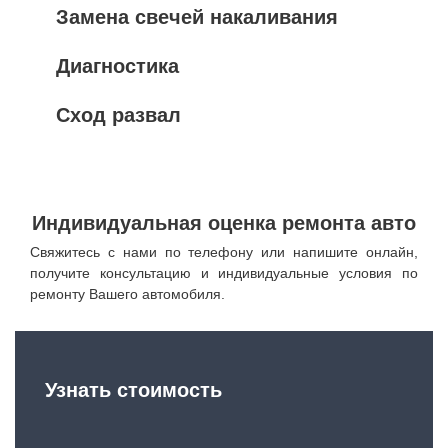
Замена свечей накаливания
Диагностика
Сход развал
Индивидуальная оценка ремонта авто
Свяжитесь с нами по телефону или напишите онлайн,
получите консультацию и индивидуальные условия по
ремонту Вашего автомобиля.
Узнать стоимость