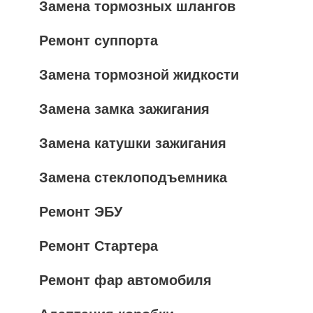
Замена тормозных шлангов
Ремонт суппорта
Замена тормозной жидкости
Замена замка зажигания
Замена катушки зажигания
Замена стеклоподъемника
Ремонт ЭБУ
Ремонт Стартера
Ремонт фар автомобиля