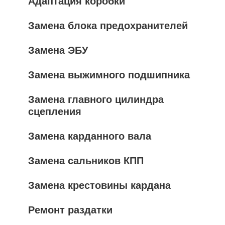
Адаптация коробки
Замена блока предохранителей
Замена ЭБУ
Замена выжимного подшипника
Замена главного цилиндра
сцепления
Замена карданного вала
Замена сальников КПП
Замена крестовины кардана
Ремонт раздатки