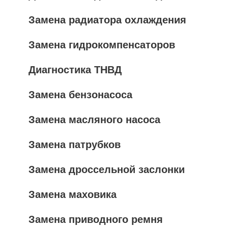
Замена радиатора охлаждения
Замена гидрокомпенсаторов
Диагностика ТНВД
Замена бензонасоса
Замена масляного насоса
Замена патрубков
Замена дроссельной заслонки
Замена маховика
Замена приводного ремня