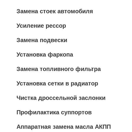
Замена стоек автомобиля
Усиление рессор
Замена подвески
Установка фаркопа
Замена топливного фильтра
Установка сетки в радиатор
Чистка дроссельной заслонки
Профилактика суппортов
Аппаратная замена масла АКПП