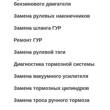
бензинового двигателя
Замена рулевых наконечников
Замена шланга ГУР
Ремонт ГУР
Замена рулевой тяги
Диагностика тормозной системы
Замена вакуумного усилителя
Замена тормозных цилиндров
Замена троса ручного тормоза