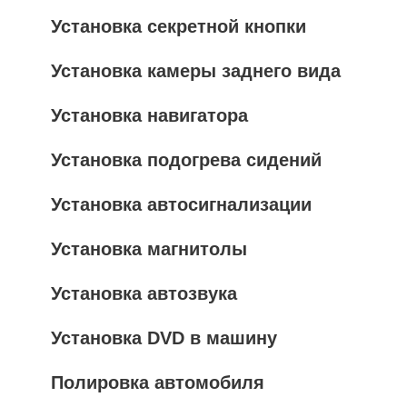
Установка секретной кнопки
Установка камеры заднего вида
Установка навигатора
Установка подогрева сидений
Установка автосигнализации
Установка магнитолы
Установка автозвука
Установка DVD в машину
Полировка автомобиля