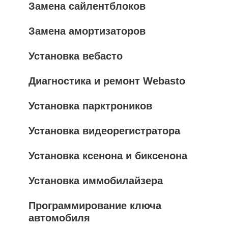
Замена сайлентблоков
Замена амортизаторов
Установка вебасто
Диагностика и ремонт Webasto
Установка парктроников
Установка видеорегистратора
Установка ксенона и биксенона
Установка иммобилайзера
Программирование ключа
автомобиля