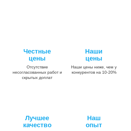
Честные
Наши
цены
цены
Отсутствие
Наши цены ниже, чем у
несогласованных работ и
конкурентов на 10-20%
скрытых доплат
Лучшее
Наш
качество
опыт