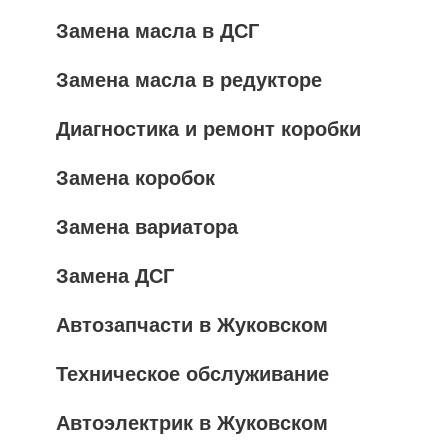
Замена масла в ДСГ
Замена масла в редукторе
Диагностика и ремонт коробки
Замена коробок
Замена вариатора
Замена ДСГ
Автозапчасти в Жуковском
Техническое обслуживание
Автоэлектрик в Жуковском