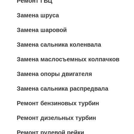
Ремонт ГБЦ
Замена шруса
Замена шаровой
Замена сальника коленвала
Замена маслосъемных колпачков
Замена опоры двигателя
Замена сальника распредвала
Ремонт бензиновых турбин
Ремонт дизельных турбин
Ремонт рулевой рейки