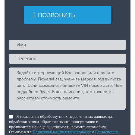

ПОЗВОНИТЬ
Я согласен на обработку моих персональных данных для
обработки заявки, обратного звонка, консультации и
предварительной оценки стоимости ремонта автомобиля.
Ознакомлен с
Политикой конфиденциальности
и
Согласием на