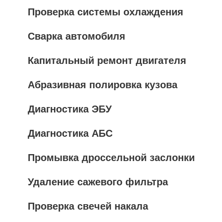
Проверка системы охлаждения
Сварка автомобиля
Капитальный ремонт двигателя
Абразивная полировка кузова
Диагностика ЭБУ
Диагностика АБС
Промывка дроссельной заслонки
Удаление сажевого фильтра
Проверка свечей накала