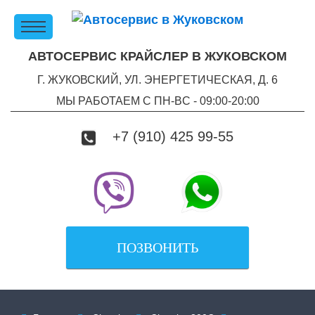
АВТОСЕРВИС КРАЙСЛЕР В ЖУКОВСКОМ
Г. ЖУКОВСКИЙ, УЛ. ЭНЕРГЕТИЧЕСКАЯ, Д. 6
МЫ РАБОТАЕМ С ПН-ВC - 09:00-20:00
+7 (910) 425 99-55
ПОЗВОНИТЬ