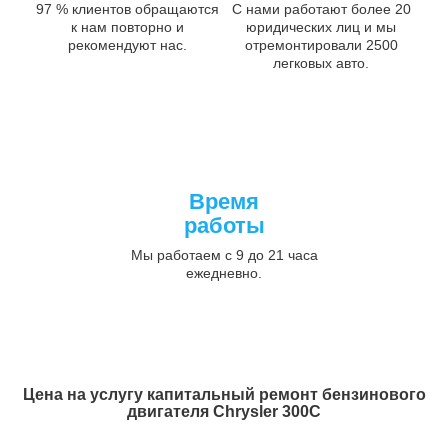
97 % клиентов обращаются
С нами работают более 20
к нам повторно и
юридических лиц и мы
рекомендуют нас.
отремонтировали 2500
легковых авто.
Время
работы
Мы работаем с 9 до 21 часа
ежедневно.
Цена на услугу
капитальный ремонт бензинового
двигателя Chrysler 300C