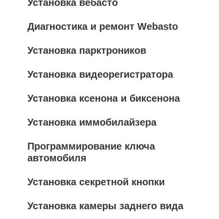
Установка вебасто
Диагностика и ремонт Webasto
Установка парктроников
Установка видеорегистратора
Установка ксенона и биксенона
Установка иммобилайзера
Программирование ключа
автомобиля
Установка секретной кнопки
Установка камеры заднего вида