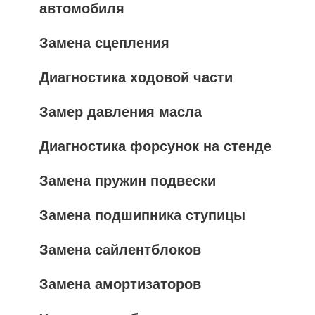
автомобиля
Замена сцепления
Диагностика ходовой части
Замер давления масла
Диагностика форсунок на стенде
Замена пружин подвески
Замена подшипника ступицы
Замена сайлентблоков
Замена амортизаторов