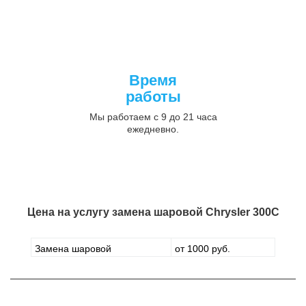
Время
работы
Мы работаем с 9 до 21 часа
ежедневно.
Цена на услугу
замена шаровой Chrysler 300C
Замена шаровой
от 1000 руб.