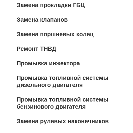
Замена прокладки ГБЦ
Замена клапанов
Замена поршневых колец
Ремонт ТНВД
Промывка инжектора
Промывка топливной системы
дизельного двигателя
Промывка топливной системы
бензинового двигателя
Замена рулевых наконечников