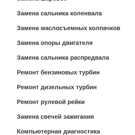
Замена сальника коленвала
Замена маслосъемных колпачков
Замена опоры двигателя
Замена сальника распредвала
Ремонт бензиновых турбин
Ремонт дизельных турбин
Ремонт рулевой рейки
Замена свечей зажигания
Компьютерная диагностика