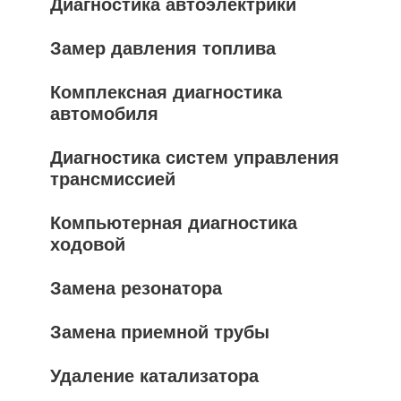
Диагностика автоэлектрики
Замер давления топлива
Комплексная диагностика
автомобиля
Диагностика систем управления
трансмиссией
Компьютерная диагностика
ходовой
Замена резонатора
Замена приемной трубы
Удаление катализатора