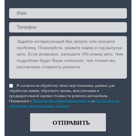
Я согласен на обработку моих персональных данных для
обработки заявки, обратного звонка, консультации и
предварительной оценки стоимости ремонта автомобиля.
Ознакомлен с
Политикой конфиденциальности
и
Согласием на
обработку персональных данных
.
ОТПРАВИТЬ