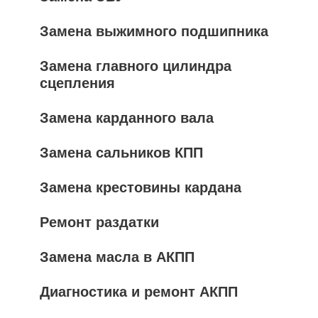
Замена выжимного подшипника
Замена главного цилиндра
сцепления
Замена карданного вала
Замена сальников КПП
Замена крестовины кардана
Ремонт раздатки
Замена масла в АКПП
Диагностика и ремонт АКПП