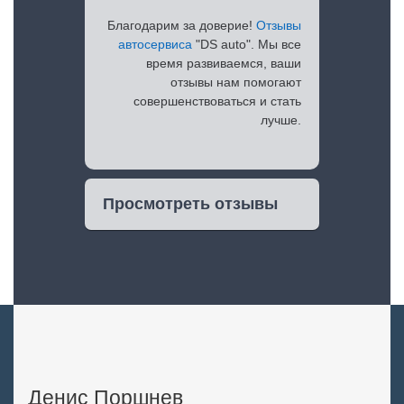
Благодарим за доверие!
Отзывы
автосервиса
"DS auto". Мы все
время развиваемся, ваши
отзывы нам помогают
совершенствоваться и стать
лучше.
Просмотреть отзывы
Денис Поршнев