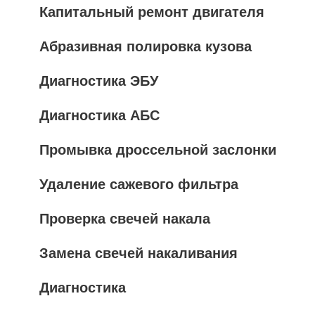
Капитальный ремонт двигателя
Абразивная полировка кузова
Диагностика ЭБУ
Диагностика АБС
Промывка дроссельной заслонки
Удаление сажевого фильтра
Проверка свечей накала
Замена свечей накаливания
Диагностика