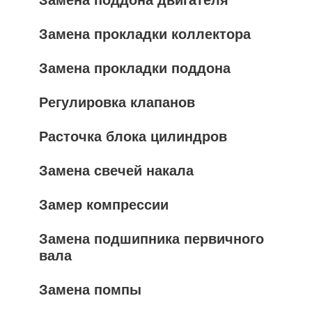
Замена прокладки коллектора
Замена прокладки поддона
Регулировка клапанов
Расточка блока цилиндров
Замена свечей накала
Замер компрессии
Замена подшипника первичного
вала
Замена помпы