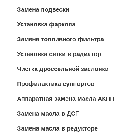
Замена подвески
Установка фаркопа
Замена топливного фильтра
Установка сетки в радиатор
Чистка дроссельной заслонки
Профилактика суппортов
Аппаратная замена масла АКПП
Замена масла в ДСГ
Замена масла в редукторе