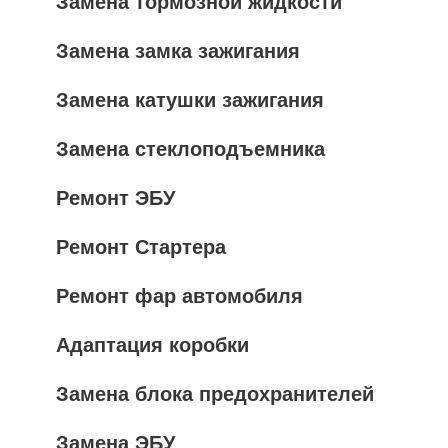
Замена тормозной жидкости
Замена замка зажигания
Замена катушки зажигания
Замена стеклоподъемника
Ремонт ЭБУ
Ремонт Стартера
Ремонт фар автомобиля
Адаптация коробки
Замена блока предохранителей
Замена ЭБУ