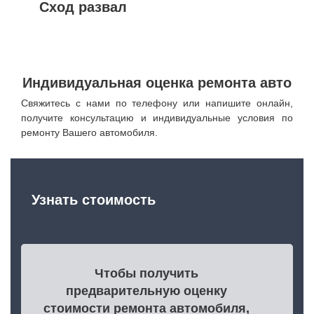
Сход развал
Индивидуальная оценка ремонта авто
Свяжитесь с нами по телефону или напишите онлайн,
получите консультацию и индивидуальные условия по
ремонту Вашего автомобиля.
Узнать стоимость
Чтобы получить
предварительную оценку
стоимости ремонта автомобиля,