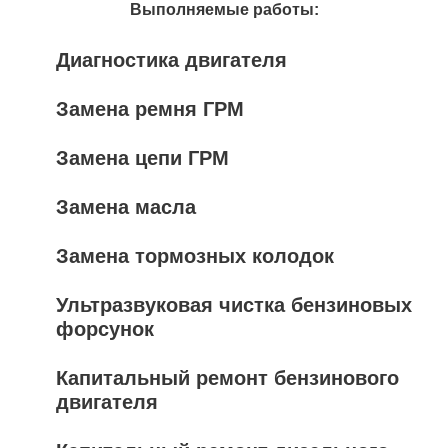
Выполняемые работы:
Диагностика двигателя
Замена ремня ГРМ
Замена цепи ГРМ
Замена масла
Замена тормозных колодок
Ультразвуковая чистка бензиновых
форсунок
Капитальный ремонт бензинового
двигателя