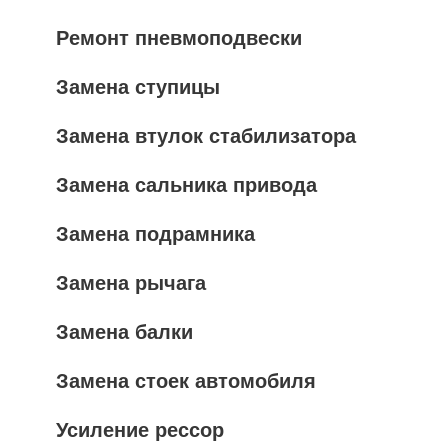
Ремонт пневмоподвески
Замена ступицы
Замена втулок стабилизатора
Замена сальника привода
Замена подрамника
Замена рычага
Замена балки
Замена стоек автомобиля
Усиление рессор