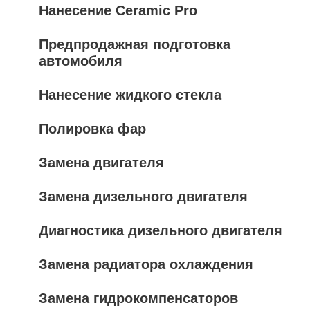
Нанесение Ceramic Pro
Предпродажная подготовка
автомобиля
Нанесение жидкого стекла
Полировка фар
Замена двигателя
Замена дизельного двигателя
Диагностика дизельного двигателя
Замена радиатора охлаждения
Замена гидрокомпенсаторов