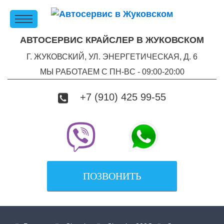
АВТОСЕРВИС КРАЙСЛЕР В ЖУКОВСКОМ
Г. ЖУКОВСКИЙ, УЛ. ЭНЕРГЕТИЧЕСКАЯ, Д. 6
МЫ РАБОТАЕМ С ПН-ВC - 09:00-20:00
+7 (910) 425 99-55
ПОЗВОНИТЬ