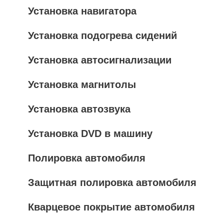
Установка навигатора
Установка подогрева сидений
Установка автосигнализации
Установка магнитолы
Установка автозвука
Установка DVD в машину
Полировка автомобиля
Защитная полировка автомобиля
Кварцевое покрытие автомобиля