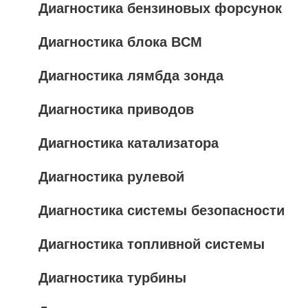
Диагностика бензиновых форсунок
Диагностика блока BCM
Диагностика лямбда зонда
Диагностика приводов
Диагностика катализатора
Диагностика рулевой
Диагностика системы безопасности
Диагностика топливной системы
Диагностика турбины