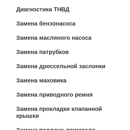
Диагностика ТНВД
Замена бензонасоса
Замена масляного насоса
Замена патрубков
Замена дроссельной заслонки
Замена маховика
Замена приводного ремня
Замена прокладки клапанной
крышки
Замена поддона двигателя