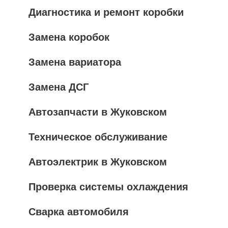
Диагностика и ремонт коробки
Замена коробок
Замена вариатора
Замена ДСГ
Автозапчасти в Жуковском
Техническое обслуживание
Автоэлектрик в Жуковском
Проверка системы охлаждения
Сварка автомобиля