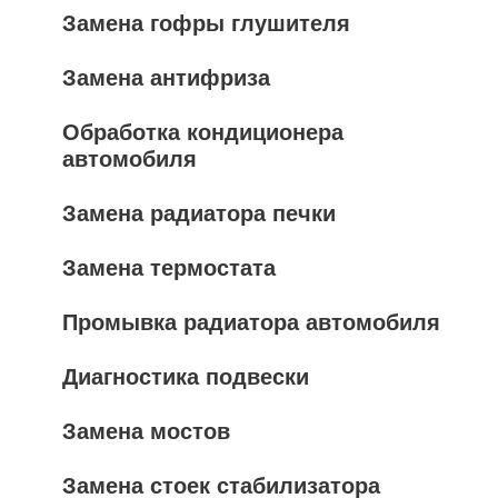
Замена гофры глушителя
Замена антифриза
Обработка кондиционера
автомобиля
Замена радиатора печки
Замена термостата
Промывка радиатора автомобиля
Диагностика подвески
Замена мостов
Замена стоек стабилизатора