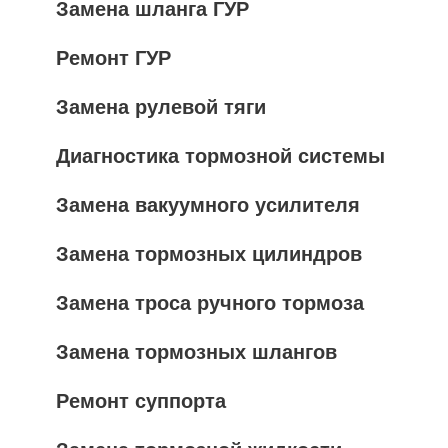
Замена шланга ГУР
Ремонт ГУР
Замена рулевой тяги
Диагностика тормозной системы
Замена вакуумного усилителя
Замена тормозных цилиндров
Замена троса ручного тормоза
Замена тормозных шлангов
Ремонт суппорта