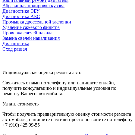
Капитальный ремонт двигателя
Абразивная полировка кузова
Диагностика ЭБУ
Диагностика АБС
Промывка дроссельной заслонки
Удаление сажевого фильтра
Проверка свечей накала
Замена свечей накаливания
Диагностика
Сход развал
Индивидуальная оценка ремонта авто
Свяжитесь с нами по телефону или напишите онлайн,
получите консультацию и индивидуальные условия по
ремонту Вашего автомобиля.
Узнать стоимость
Чтобы получить предварительную оценку стоимости ремонта
автомобиля, напишите нам или просто позвоните по телефону
+7 (910) 425 99-55