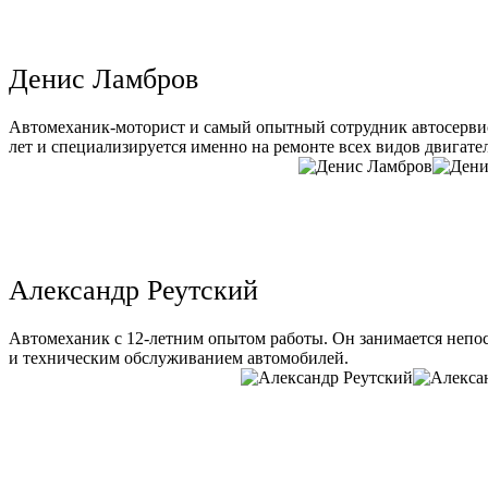
Денис Ламбров
Автомеханик-моторист и самый опытный сотрудник автосервис
лет и специализируется именно на ремонте всех видов двигате
Александр Реутский
Автомеханик с 12-летним опытом работы. Он занимается непо
и техническим обслуживанием автомобилей.