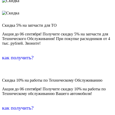
Скидка 5% на запчасти для ТО
Акция до 06 сентября! Получите скидку 5% на запчасти для
Технического Обслуживания! При покупке расходников от 4
тыс. рублей. Звоните!
как получить?
Скидка 10% на работы по Техническому Обслуживанию
Акция до 06 сентября! Получите скидку 10% на работы по
Техническому обслуживанию Вашего автомобиля!
как получить?