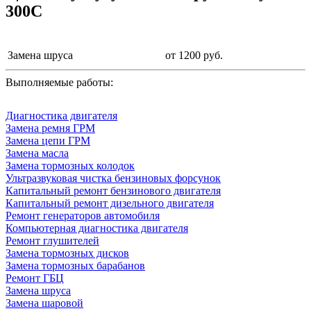
300C
Замена шруса
от 1200 руб.
Выполняемые работы:
Диагностика двигателя
Замена ремня ГРМ
Замена цепи ГРМ
Замена масла
Замена тормозных колодок
Ультразвуковая чистка бензиновых форсунок
Капитальный ремонт бензинового двигателя
Капитальный ремонт дизельного двигателя
Ремонт генераторов автомобиля
Компьютерная диагностика двигателя
Ремонт глушителей
Замена тормозных дисков
Замена тормозных барабанов
Ремонт ГБЦ
Замена шруса
Замена шаровой