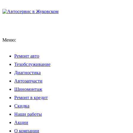
Меню:
Ремонт авто
Техобслуживание
Диагностика
Автозапчасти
Шиномонтаж
Ремонт в кредит
Скидка
Наши работы
Акции
О компании