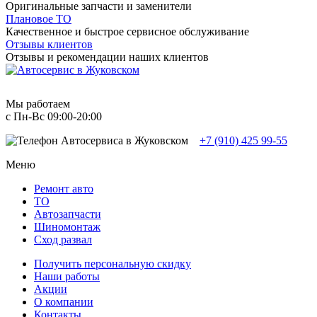
Оригинальные запчасти и заменители
Плановое ТО
Качественное и быстрое сервисное обслуживание
Отзывы клиентов
Отзывы и рекомендации наших клиентов
Мы работаем
с Пн-Вc 09:00-20:00
+7 (910) 425 99-55
Меню
Ремонт авто
TO
Автозапчасти
Шиномонтаж
Сход развал
Получить персональную скидку
Наши работы
Акции
О компании
Контакты