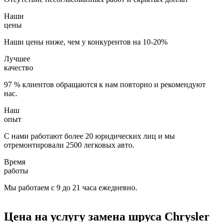
Наши
цены
Наши цены ниже, чем у конкурентов на 10-20%
Лучшее
качество
97 % клиентов обращаются к нам повторно и рекомендуют
нас.
Наш
опыт
С нами работают более 20 юридических лиц и мы
отремонтировали 2500 легковых авто.
Время
работы
Мы работаем с 9 до 21 часа ежедневно.
Цена на услугу
замена шруса Chrysler