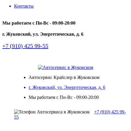
Контакты
Мы работаем с Пн-Вc - 09:00-20:00
г. Жуковский, ул. Энергетическая, д. 6
+7 (910) 425 99-55
Автосервис Крайслер в Жуковском
г. Жуковский, ул. Энергетическая, д. 6
Мы работаем с Пн-Вc - 09:00-20:00
+7 (910) 425 99-
55