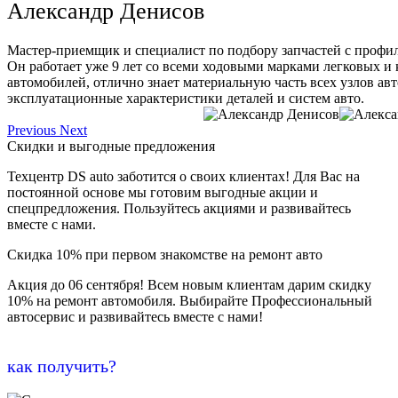
Александр Денисов
Мастер-приемщик и специалист по подбору запчастей с профи
Он работает уже 9 лет со всеми ходовыми марками легковых и
автомобилей, отлично знает материальную часть всех узлов ав
эксплуатационные характеристики деталей и систем авто.
Previous
Next
Скидки и выгодные предложения
Техцентр DS auto заботится о своих клиентах! Для Вас на
постоянной основе мы готовим выгодные акции и
спецпредложения. Пользуйтесь акциями и развивайтесь
вместе с нами.
Скидка 10% при первом знакомстве на ремонт авто
Акция до 06 сентября! Всем новым клиентам дарим скидку
10% на ремонт автомобиля. Выбирайте Профессиональный
автосервис и развивайтесь вместе с нами!
как получить?