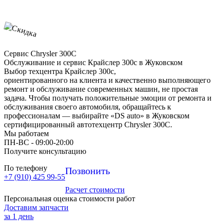
Сервис Chrysler 300C
Обслуживание и сервис Крайслер 300с в Жуковском
Выбор техцентра Крайслер 300с,
ориентированного на клиента и качественно выполняющего
ремонт и обслуживание современных машин, не простая
задача. Чтобы получать положительные эмоции от ремонта и
обслуживания своего автомобиля, обращайтесь к
профессионалам — выбирайте «DS auto» в Жуковском
сертифицированный автотехцентр Chrysler 300C.
Мы работаем
ПН-ВC - 09:00-20:00
Получите консультацию
По телефону
Позвонить
+7 (910) 425 99-55
Расчет стоимости
Персональная оценка стоимости работ
Доставим запчасти
за 1 день