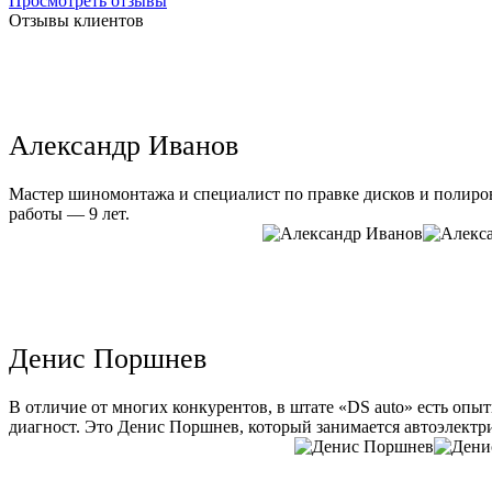
Просмотреть отзывы
Отзывы клиентов
Александр Иванов
Мастер шиномонтажа и специалист по правке дисков и полиров
работы — 9 лет.
Денис Поршнев
В отличие от многих конкурентов, в штате «DS auto» есть опы
диагност. Это Денис Поршнев, который занимается автоэлектри