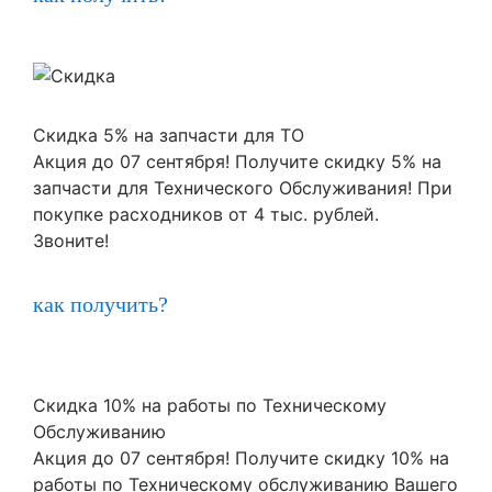
Скидка 5% на запчасти для ТО
Акция до 07 сентября! Получите скидку 5% на
запчасти для Технического Обслуживания! При
покупке расходников от 4 тыс. рублей.
Звоните!
как получить?
Скидка 10% на работы по Техническому
Обслуживанию
Акция до 07 сентября! Получите скидку 10% на
работы по Техническому обслуживанию Вашего