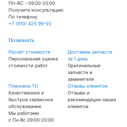
ПН-ВC - 09:00-20:00
Получите консультацию
По телефону
+7 (910) 425 99-55
Позвонить
Расчет стоимости
Доставим запчасти
Персональная оценка
за 1 день
стоимости работ
Оригинальные
запчасти и
заменители
Плановое ТО
Отзывы клиентов
Качественное и
Отзывы и
быстрое сервисное
рекомендации наших
обслуживание
клиентов
Мы работаем
с Пн-Вc 09:00-20:00