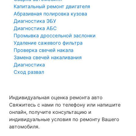
Капитальный ремонт двигателя
Абразивная полировка кузова
Диагностика ЭБУ
Диагностика АБС
Промывка дроссельной заслонки
Удаление сажевого фильтра
Проверка свечей накала
Замена свечей накаливания
Диагностика
Сход развал
Индивидуальная оценка ремонта авто
Свяжитесь с нами по телефону или напишите
онлайн, получите консультацию и
индивидуальные условия по ремонту Вашего
автомобиля.