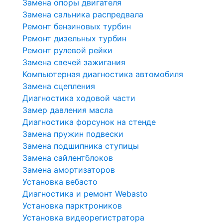
Замена опоры двигателя
Замена сальника распредвала
Ремонт бензиновых турбин
Ремонт дизельных турбин
Ремонт рулевой рейки
Замена свечей зажигания
Компьютерная диагностика автомобиля
Замена сцепления
Диагностика ходовой части
Замер давления масла
Диагностика форсунок на стенде
Замена пружин подвески
Замена подшипника ступицы
Замена сайлентблоков
Замена амортизаторов
Установка вебасто
Диагностика и ремонт Webasto
Установка парктроников
Установка видеорегистратора