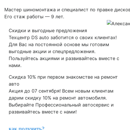
Мастер шиномонтажа и специалист по правке дисков
Его стаж работы — 9 лет.
Скидки и выгодные предложения
Техцентр DS auto заботится о своих клиентах!
Для Вас на постоянной основе мы готовим
выгодные акции и спецпредложения.
Пользуйтесь акциями и развивайтесь вместе с
нами.
Скидка 10% при первом знакомстве на ремонт
авто
Акция до 07 сентября! Всем новым клиентам
дарим скидку 10% на ремонт автомобиля.
Выбирайте Профессиональный автосервис и
развивайтесь вместе с нами!
как получить?