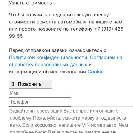
Узнать стоимость
Чтобы получить предварительную оценку
стоимости ремонта автомобиля, напишите нам
или просто позвоните по телефону +7 (910) 425
99-55
Перед отправкой заявки ознакомьтесь с
Политикой конфиденциальности
,
Согласием на
обработку персональных данных
и
информацией об использовании
Cookie
.

Позвонить