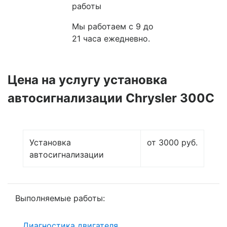
работы
Мы работаем с 9 до
21 часа ежедневно.
Цена на услугу
установка
автосигнализации Chrysler 300C
Установка
от 3000 руб.
автосигнализации
Выполняемые работы:
Диагностика двигателя