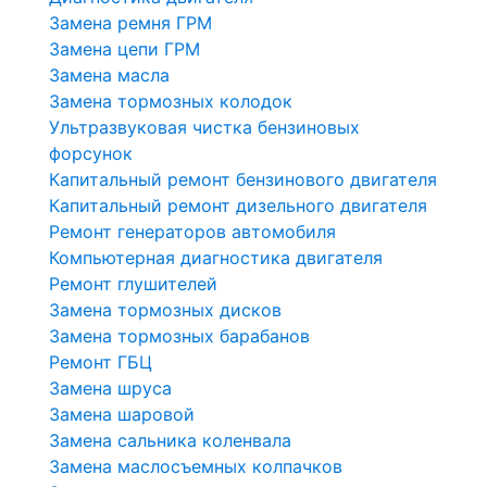
Замена ремня ГРМ
Замена цепи ГРМ
Замена масла
Замена тормозных колодок
Ультразвуковая чистка бензиновых
форсунок
Капитальный ремонт бензинового двигателя
Капитальный ремонт дизельного двигателя
Ремонт генераторов автомобиля
Компьютерная диагностика двигателя
Ремонт глушителей
Замена тормозных дисков
Замена тормозных барабанов
Ремонт ГБЦ
Замена шруса
Замена шаровой
Замена сальника коленвала
Замена маслосъемных колпачков