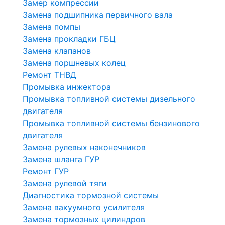
Замер компрессии
Замена подшипника первичного вала
Замена помпы
Замена прокладки ГБЦ
Замена клапанов
Замена поршневых колец
Ремонт ТНВД
Промывка инжектора
Промывка топливной системы дизельного
двигателя
Промывка топливной системы бензинового
двигателя
Замена рулевых наконечников
Замена шланга ГУР
Ремонт ГУР
Замена рулевой тяги
Диагностика тормозной системы
Замена вакуумного усилителя
Замена тормозных цилиндров