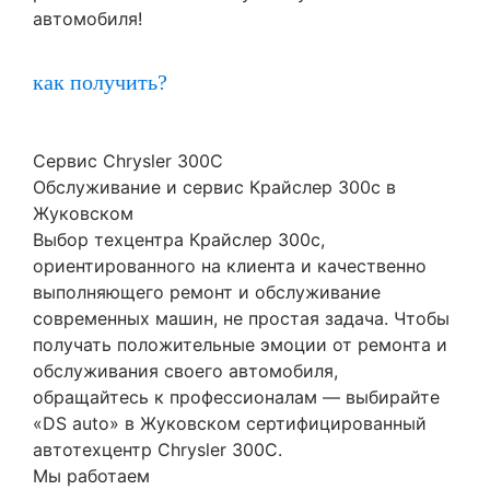
автомобиля!
как получить?
Сервис Chrysler 300C
Обслуживание и сервис Крайслер 300с в
Жуковском
Выбор техцентра Крайслер 300с,
ориентированного на клиента и качественно
выполняющего ремонт и обслуживание
современных машин, не простая задача. Чтобы
получать положительные эмоции от ремонта и
обслуживания своего автомобиля,
обращайтесь к профессионалам — выбирайте
«DS auto» в Жуковском сертифицированный
автотехцентр Chrysler 300C.
Мы работаем