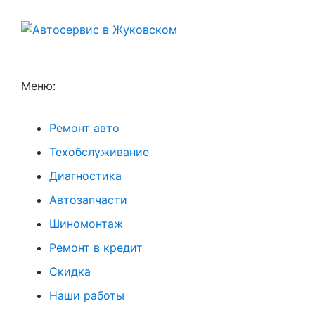
Меню:
Ремонт авто
Техобслуживание
Диагностика
Автозапчасти
Шиномонтаж
Ремонт в кредит
Скидка
Наши работы