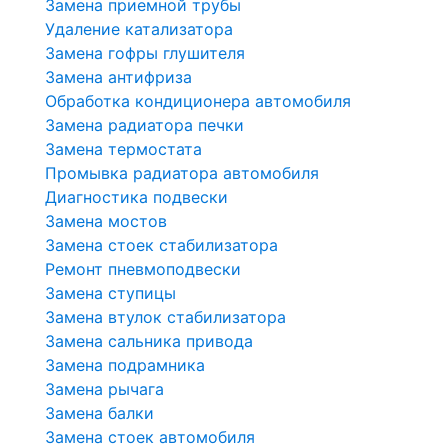
Замена приемной трубы
Удаление катализатора
Замена гофры глушителя
Замена антифриза
Обработка кондиционера автомобиля
Замена радиатора печки
Замена термостата
Промывка радиатора автомобиля
Диагностика подвески
Замена мостов
Замена стоек стабилизатора
Ремонт пневмоподвески
Замена ступицы
Замена втулок стабилизатора
Замена сальника привода
Замена подрамника
Замена рычага
Замена балки
Замена стоек автомобиля