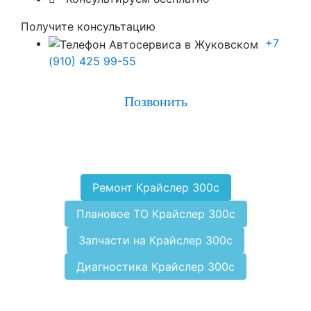
Получите консультацию
+7
(910) 425 99-55
Позвонить
Ремонт Крайслер 300с
Плановое ТО Крайслер 300с
Запчасти на Крайслер 300с
Диагностика Крайслер 300с