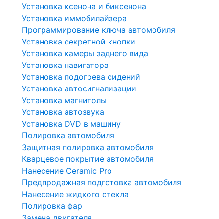
Установка ксенона и биксенона
Установка иммобилайзера
Программирование ключа автомобиля
Установка секретной кнопки
Установка камеры заднего вида
Установка навигатора
Установка подогрева сидений
Установка автосигнализации
Установка магнитолы
Установка автозвука
Установка DVD в машину
Полировка автомобиля
Защитная полировка автомобиля
Кварцевое покрытие автомобиля
Нанесение Ceramic Pro
Предпродажная подготовка автомобиля
Нанесение жидкого стекла
Полировка фар
Замена двигателя