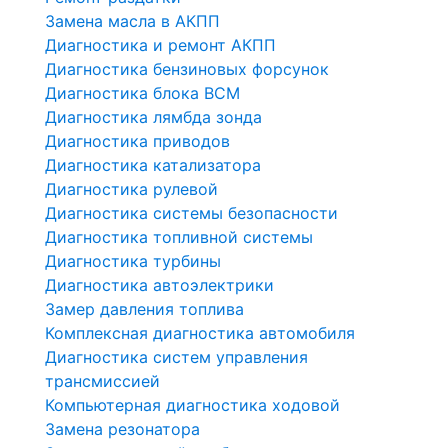
Замена масла в АКПП
Диагностика и ремонт АКПП
Диагностика бензиновых форсунок
Диагностика блока BCM
Диагностика лямбда зонда
Диагностика приводов
Диагностика катализатора
Диагностика рулевой
Диагностика системы безопасности
Диагностика топливной системы
Диагностика турбины
Диагностика автоэлектрики
Замер давления топлива
Комплексная диагностика автомобиля
Диагностика систем управления
трансмиссией
Компьютерная диагностика ходовой
Замена резонатора