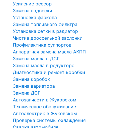
Усиление рессор
Замена подвески
Установка фаркопа
Замена топливного фильтра
Установка сетки в радиатор
Чистка дроссельной заслонки
Профилактика суппортов
Аппаратная замена масла АКПП
Замена масла в ДСГ
Замена масла в редукторе
Диагностика и ремонт коробки
Замена коробок
Замена вариатора
Замена ДСГ
Автозапчасти в Жуковском
Техническое обслуживание
Автоэлектрик в Жуковском
Проверка системы охлаждения
Сварка автомобиля