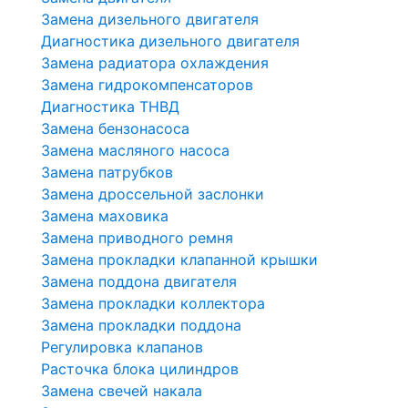
Замена дизельного двигателя
Диагностика дизельного двигателя
Замена радиатора охлаждения
Замена гидрокомпенсаторов
Диагностика ТНВД
Замена бензонасоса
Замена масляного насоса
Замена патрубков
Замена дроссельной заслонки
Замена маховика
Замена приводного ремня
Замена прокладки клапанной крышки
Замена поддона двигателя
Замена прокладки коллектора
Замена прокладки поддона
Регулировка клапанов
Расточка блока цилиндров
Замена свечей накала