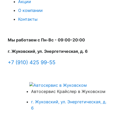
Акции
О компании
Контакты
Мы работаем с Пн-Вc - 09:00-20:00
г. Жуковский, ул. Энергетическая, д. 6
+7 (910) 425 99-55
Автосервис Крайслер в Жуковском
г. Жуковский, ул. Энергетическая, д.
6