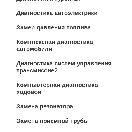
Диагностика автоэлектрики
Замер давления топлива
Комплексная диагностика
автомобиля
Диагностика систем управления
трансмиссией
Компьютерная диагностика
ходовой
Замена резонатора
Замена приемной трубы