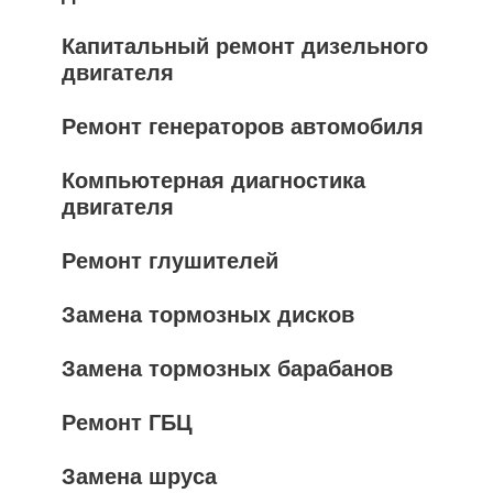
Капитальный ремонт дизельного
двигателя
Ремонт генераторов автомобиля
Компьютерная диагностика
двигателя
Ремонт глушителей
Замена тормозных дисков
Замена тормозных барабанов
Ремонт ГБЦ
Замена шруса