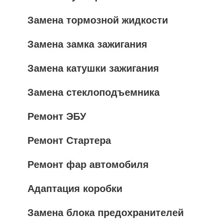
Замена тормозной жидкости
Замена замка зажигания
Замена катушки зажигания
Замена стеклоподъемника
Ремонт ЭБУ
Ремонт Стартера
Ремонт фар автомобиля
Адаптация коробки
Замена блока предохранителей