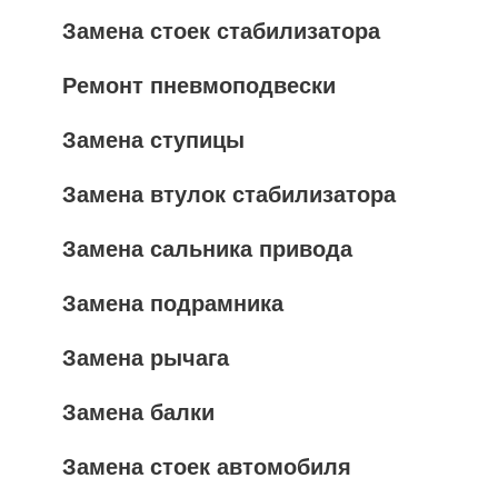
Замена стоек стабилизатора
Ремонт пневмоподвески
Замена ступицы
Замена втулок стабилизатора
Замена сальника привода
Замена подрамника
Замена рычага
Замена балки
Замена стоек автомобиля