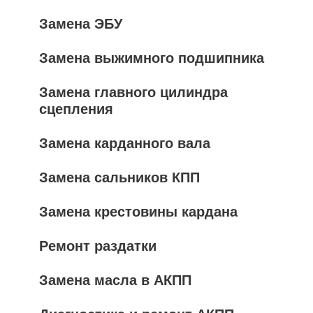
Замена ЭБУ
Замена выжимного подшипника
Замена главного цилиндра
сцепления
Замена карданного вала
Замена сальников КПП
Замена крестовины кардана
Ремонт раздатки
Замена масла в АКПП