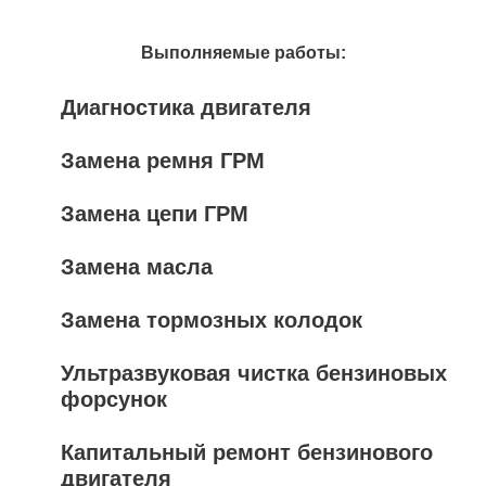
Выполняемые работы:
Диагностика двигателя
Замена ремня ГРМ
Замена цепи ГРМ
Замена масла
Замена тормозных колодок
Ультразвуковая чистка бензиновых
форсунок
Капитальный ремонт бензинового
двигателя