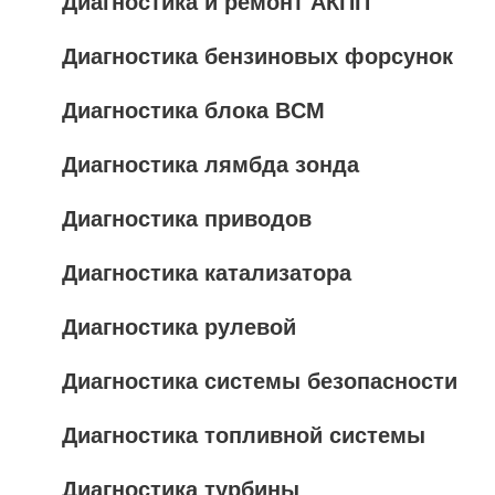
Диагностика и ремонт АКПП
Диагностика бензиновых форсунок
Диагностика блока BCM
Диагностика лямбда зонда
Диагностика приводов
Диагностика катализатора
Диагностика рулевой
Диагностика системы безопасности
Диагностика топливной системы
Диагностика турбины