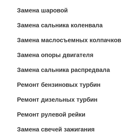
Замена шаровой
Замена сальника коленвала
Замена маслосъемных колпачков
Замена опоры двигателя
Замена сальника распредвала
Ремонт бензиновых турбин
Ремонт дизельных турбин
Ремонт рулевой рейки
Замена свечей зажигания