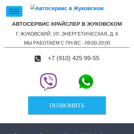
АВТОСЕРВИС КРАЙСЛЕР В ЖУКОВСКОМ
Г. ЖУКОВСКИЙ, УЛ. ЭНЕРГЕТИЧЕСКАЯ, Д. 6
МЫ РАБОТАЕМ С ПН-ВC - 09:00-20:00
+7 (910) 425 99-55
ПОЗВОНИТЬ