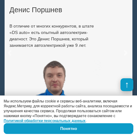
Денис Поршнев
В отличие от многих конкурентов, в штате
«DS auto» есть опытный автоэлектрик-
диагност. Это Денис Поршнев, который
занимается автоэлектрикой уже 9 лет.
Previous
Next
Мы используем файлы cookie и сервисы веб-аналитики, включая
Яндекс.Метрику, для корректной работы сайта, анализа посещаемости и
улучшения качества сервиса. Продолжая пользоваться сайтом или
нажимая кнопку «Понятно», вы подтверждаете ознакомление с
Политикой обработки персональных данных
.
Понятно