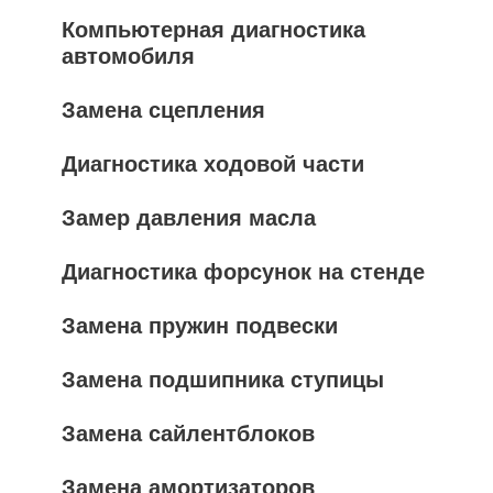
Компьютерная диагностика
автомобиля
Замена сцепления
Диагностика ходовой части
Замер давления масла
Диагностика форсунок на стенде
Замена пружин подвески
Замена подшипника ступицы
Замена сайлентблоков
Замена амортизаторов