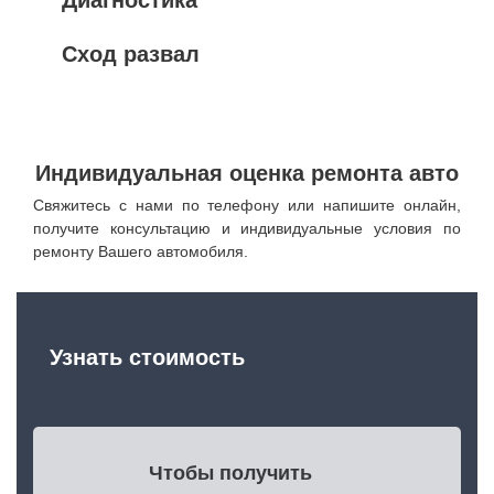
Сход развал
Индивидуальная оценка ремонта авто
Свяжитесь с нами по телефону или напишите онлайн,
получите консультацию и индивидуальные условия по
ремонту Вашего автомобиля.
Узнать стоимость
Чтобы получить