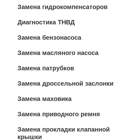
Замена гидрокомпенсаторов
Диагностика ТНВД
Замена бензонасоса
Замена масляного насоса
Замена патрубков
Замена дроссельной заслонки
Замена маховика
Замена приводного ремня
Замена прокладки клапанной
крышки