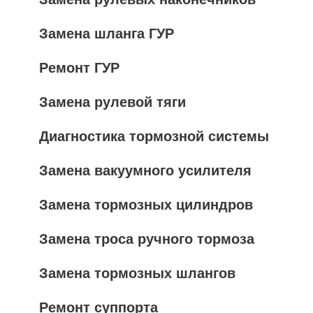
Замена шланга ГУР
Ремонт ГУР
Замена рулевой тяги
Диагностика тормозной системы
Замена вакуумного усилителя
Замена тормозных цилиндров
Замена троса ручного тормоза
Замена тормозных шлангов
Ремонт суппорта