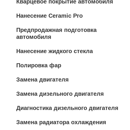
Кварцевое покрытие автомобиля
Нанесение Ceramic Pro
Предпродажная подготовка
автомобиля
Нанесение жидкого стекла
Полировка фар
Замена двигателя
Замена дизельного двигателя
Диагностика дизельного двигателя
Замена радиатора охлаждения