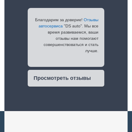
Благодарим за доверие!
Отзывы
автосервиса
"DS auto". Мы все
время развиваемся, ваши
отзывы нам помогают
совершенствоваться и стать
лучше.
Просмотреть отзывы