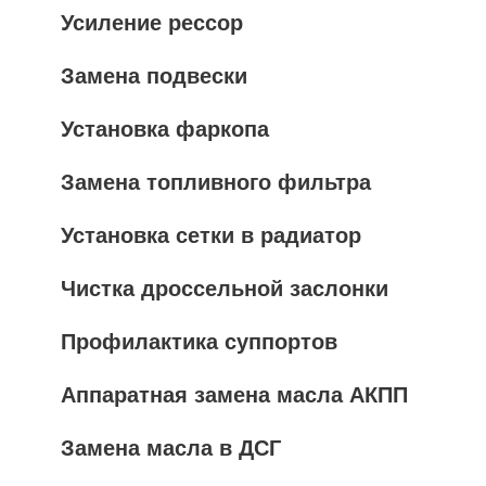
Усиление рессор
Замена подвески
Установка фаркопа
Замена топливного фильтра
Установка сетки в радиатор
Чистка дроссельной заслонки
Профилактика суппортов
Аппаратная замена масла АКПП
Замена масла в ДСГ