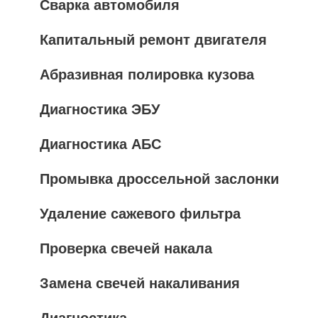
Сварка автомобиля
Капитальный ремонт двигателя
Абразивная полировка кузова
Диагностика ЭБУ
Диагностика АБС
Промывка дроссельной заслонки
Удаление сажевого фильтра
Проверка свечей накала
Замена свечей накаливания
Диагностика