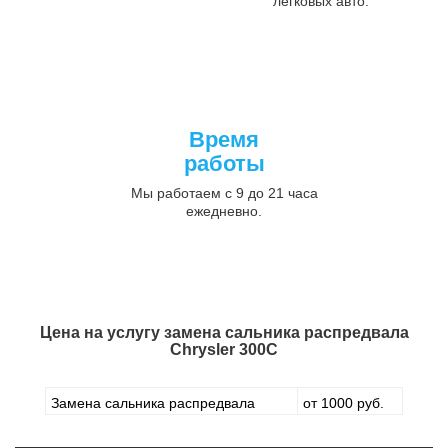
легковых авто.
Время
работы
Мы работаем с 9 до 21 часа
ежедневно.
Цена на услугу
замена сальника распредвала
Chrysler 300C
Замена сальника распредвала
от 1000 руб.