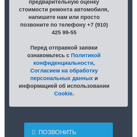
предварительную оценку
стоимости ремонта автомобиля,
напишите нам или просто
позвоните по телефону +7 (910)
425 99-55
Перед отправкой заявки
ознакомьтесь с
Политикой
конфиденциальности
,
Согласием на обработку
персональных данных
и
информацией об использовании
Cookie
.

ПОЗВОНИТЬ