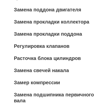
Замена поддона двигателя
Замена прокладки коллектора
Замена прокладки поддона
Регулировка клапанов
Расточка блока цилиндров
Замена свечей накала
Замер компрессии
Замена подшипника первичного
вала