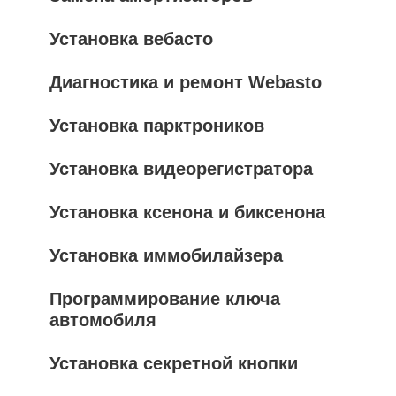
Установка вебасто
Диагностика и ремонт Webasto
Установка парктроников
Установка видеорегистратора
Установка ксенона и биксенона
Установка иммобилайзера
Программирование ключа
автомобиля
Установка секретной кнопки