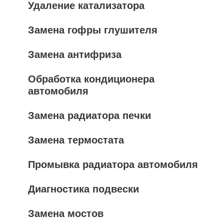
Удаление катализатора
Замена гофры глушителя
Замена антифриза
Обработка кондиционера
автомобиля
Замена радиатора печки
Замена термостата
Промывка радиатора автомобиля
Диагностика подвески
Замена мостов