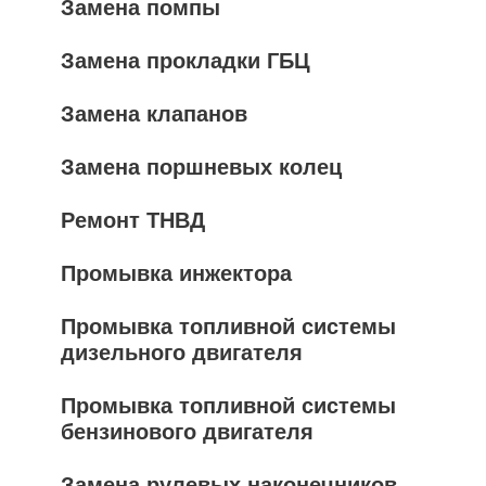
Замена помпы
Замена прокладки ГБЦ
Замена клапанов
Замена поршневых колец
Ремонт ТНВД
Промывка инжектора
Промывка топливной системы
дизельного двигателя
Промывка топливной системы
бензинового двигателя
Замена рулевых наконечников