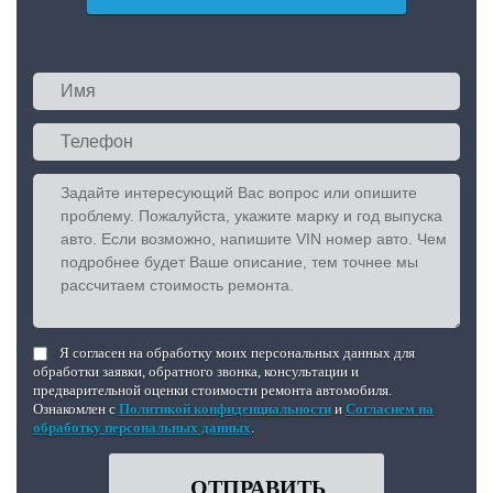
Я согласен на обработку моих персональных данных для
обработки заявки, обратного звонка, консультации и
предварительной оценки стоимости ремонта автомобиля.
Ознакомлен с
Политикой конфиденциальности
и
Согласием на
обработку персональных данных
.
ОТПРАВИТЬ