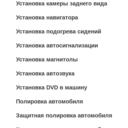
Установка камеры заднего вида
Установка навигатора
Установка подогрева сидений
Установка автосигнализации
Установка магнитолы
Установка автозвука
Установка DVD в машину
Полировка автомобиля
Защитная полировка автомобиля