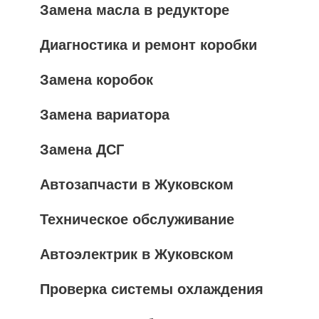
Замена масла в редукторе
Диагностика и ремонт коробки
Замена коробок
Замена вариатора
Замена ДСГ
Автозапчасти в Жуковском
Техническое обслуживание
Автоэлектрик в Жуковском
Проверка системы охлаждения