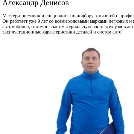
Александр Денисов
Мастер-приемщик и специалист по подбору запчастей с профи
Он работает уже 9 лет со всеми ходовыми марками легковых и
автомобилей, отлично знает материальную часть всех узлов ав
эксплуатационные характеристики деталей и систем авто.