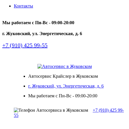
Контакты
Мы работаем с Пн-Вc - 09:00-20:00
г. Жуковский, ул. Энергетическая, д. 6
+7 (910) 425 99-55
Автосервис Крайслер в Жуковском
г. Жуковский, ул. Энергетическая, д. 6
Мы работаем с Пн-Вc - 09:00-20:00
+7 (910) 425 99-
55