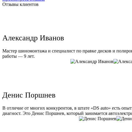
Отзывы клиентов
Александр Иванов
Мастер шиномонтажа и специалист по правке дисков и полиров
работы — 9 лет.
Денис Поршнев
В отличие от многих конкурентов, в штате «DS auto» есть опы
диагност. Это Денис Поршнев, который занимается автоэлектри