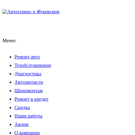
Меню:
Ремонт авто
Техобслуживание
Диагностика
Автозапчасти
Шиномонтаж
Ремонт в кредит
Скидка
Наши работы
Акции
О компании