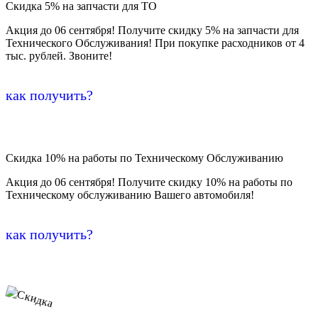
Скидка 5% на запчасти для ТО
Акция до 06 сентября! Получите скидку 5% на запчасти для
Технического Обслуживания! При покупке расходников от 4
тыс. рублей. Звоните!
как получить?
Скидка 10% на работы по Техническому Обслуживанию
Акция до 06 сентября! Получите скидку 10% на работы по
Техническому обслуживанию Вашего автомобиля!
как получить?