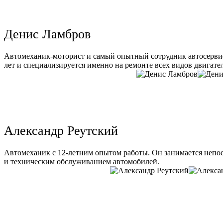
Денис Ламбров
Автомеханик-моторист и самый опытный сотрудник автосервис
лет и специализируется именно на ремонте всех видов двигате
Александр Реутский
Автомеханик с 12-летним опытом работы. Он занимается непо
и техническим обслуживанием автомобилей.