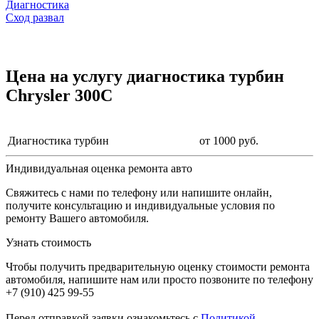
Диагностика
Сход развал
Цена на услугу
диагностика турбин
Chrysler 300C
Диагностика турбин
от 1000 руб.
Индивидуальная оценка ремонта авто
Свяжитесь с нами по телефону или напишите онлайн,
получите консультацию и индивидуальные условия по
ремонту Вашего автомобиля.
Узнать стоимость
Чтобы получить предварительную оценку стоимости ремонта
автомобиля, напишите нам или просто позвоните по телефону
+7 (910) 425 99-55
Перед отправкой заявки ознакомьтесь с
Политикой