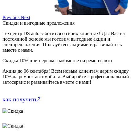
Previous
Next
Скидки и выгодные предложения
Техцентр DS auto заботится о своих клиентах! Для Вас на
постоянной основе мы готовим выгодные акции и
спецпредложения. Пользуйтесь акциями и развивайтесь
вместе с нами.
Скидка 10% при первом знакомстве на ремонт авто
Акция до 06 сентября! Всем новым клиентам дарим скидку
10% на ремонт автомобиля. Выбирайте Профессиональный
автосервис и развивайтесь вместе с нами!
как получить?