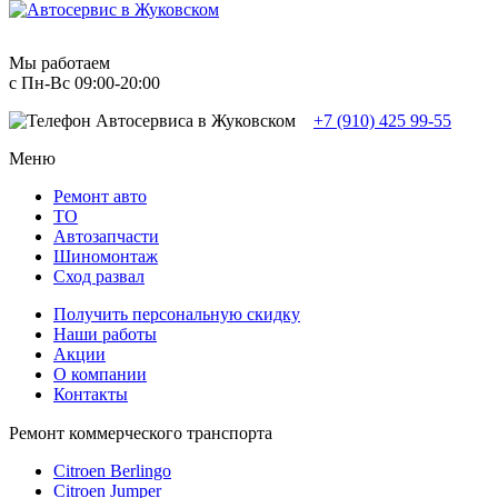
Мы работаем
с Пн-Вc 09:00-20:00
+7 (910) 425 99-55
Меню
Ремонт авто
TO
Автозапчасти
Шиномонтаж
Сход развал
Получить персональную скидку
Наши работы
Акции
О компании
Контакты
Ремонт коммерческого транспорта
Citroen Berlingo
Citroen Jumper