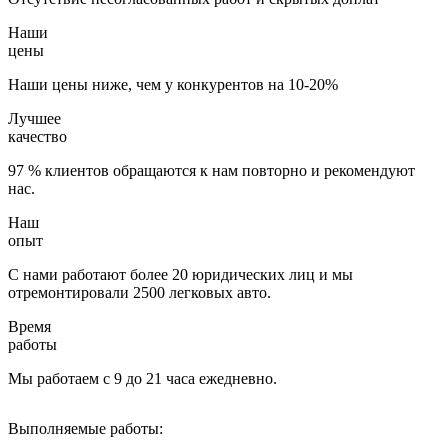
Наши
цены
Наши цены ниже, чем у конкурентов на 10-20%
Лучшее
качество
97 % клиентов обращаются к нам повторно и рекомендуют
нас.
Наш
опыт
С нами работают более 20 юридических лиц и мы
отремонтировали 2500 легковых авто.
Время
работы
Мы работаем с 9 до 21 часа ежедневно.
Выполняемые работы: