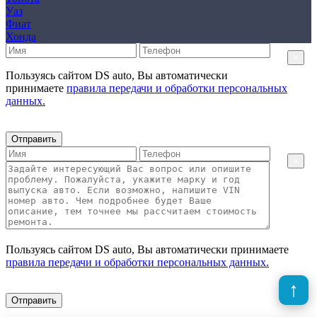
Уаз
Фиат
Хонда
×
Пользуясь сайтом DS auto, Вы автоматически
принимаете
правила передачи и обработки персональных
данных.
Отправить
×
Пользуясь сайтом DS auto, Вы автоматически принимаете
правила передачи и обработки персональных данных.
Отправить