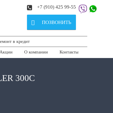
+7 (910) 425 99-55

ПОЗВОНИТЬ
емонт в кредит
Акции
О компании
Контакты
ER 300C