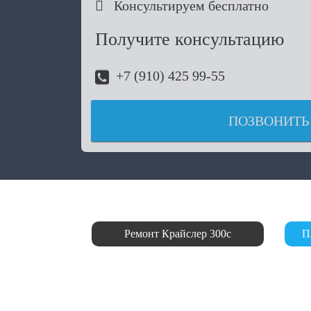

Консультируем бесплатно
Получите консультацию
+7 (910) 425 99-55
ПОЗВОНИТЬ
Ремонт Крайслер 300с
П