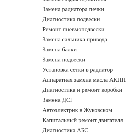
Замена радиатора печки
Диагностика подвески
Ремонт пневмоподвески
Замена сальника привода
Замена балки
Замена подвески
Установка сетки в радиатор
Аппаратная замена масла АКПП
Диагностика и ремонт коробки
Замена ДСГ
Автоэлектрик в Жуковском
Капитальный ремонт двигателя
Диагностика АБС