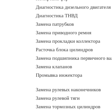
Диагностика дизельного двигателя
Диагностика ТНВД
Замена патрубков
Замена приводного ремня
Замена прокладки коллектора
Расточка блока цилиндров
Замена подшипника первичного ва
Замена клапанов
Промывка инжектора
Замена рулевых наконечников
Замена рулевой тяги
Замена тормозных цилиндров