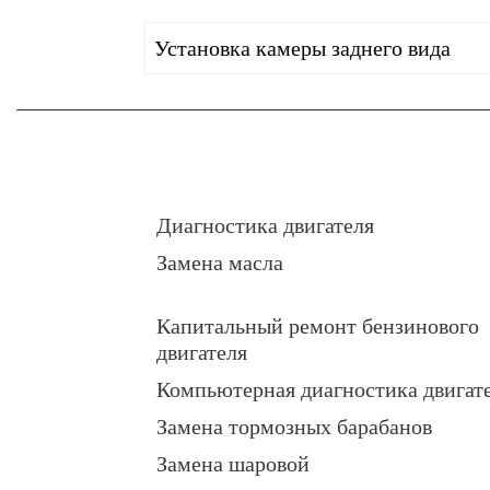
Установка камеры заднего вида
Диагностика двигателя
Замена масла
Капитальный ремонт бензинового
двигателя
Компьютерная диагностика двигат
Замена тормозных барабанов
Замена шаровой