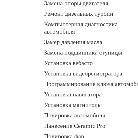
Замена опоры двигателя
Ремонт дизельных турбин
Компьютерная диагностика
автомобиля
Замер давления масла
Замена подшипника ступицы
Установка вебасто
Установка видеорегистратора
Программирование ключа автомоб
Установка навигатора
Установка магнитолы
Полировка автомобиля
Нанесение Ceramic Pro
Полировка фар