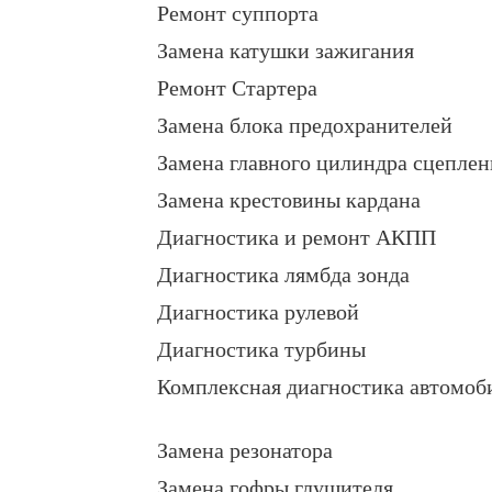
Ремонт суппорта
Замена катушки зажигания
Ремонт Стартера
Замена блока предохранителей
Замена главного цилиндра сцеплен
Замена крестовины кардана
Диагностика и ремонт АКПП
Диагностика лямбда зонда
Диагностика рулевой
Диагностика турбины
Комплексная диагностика автомоб
Замена резонатора
Замена гофры глушителя