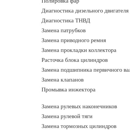
Полировка фар
Диагностика дизельного двигателя
Диагностика ТНВД
Замена патрубков
Замена приводного ремня
Замена прокладки коллектора
Расточка блока цилиндров
Замена подшипника первичного ва
Замена клапанов
Промывка инжектора
Замена рулевых наконечников
Замена рулевой тяги
Замена тормозных цилиндров