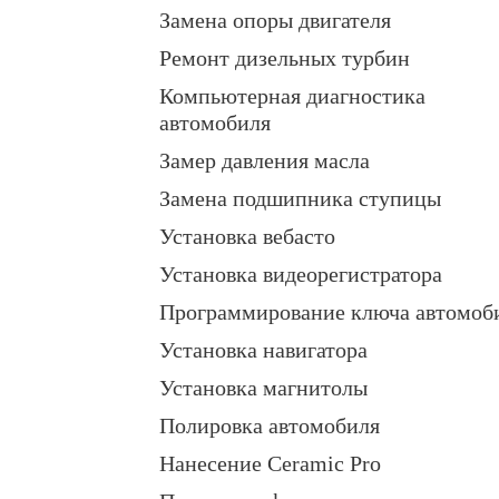
Замена опоры двигателя
Ремонт дизельных турбин
Компьютерная диагностика
автомобиля
Замер давления масла
Замена подшипника ступицы
Установка вебасто
Установка видеорегистратора
Программирование ключа автомоб
Установка навигатора
Установка магнитолы
Полировка автомобиля
Нанесение Ceramic Pro