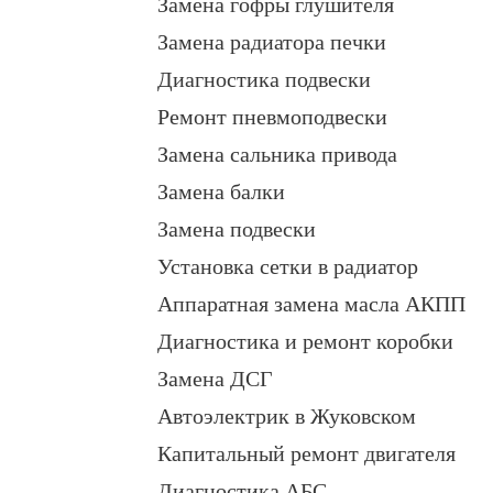
Замена гофры глушителя
Замена радиатора печки
Диагностика подвески
Ремонт пневмоподвески
Замена сальника привода
Замена балки
Замена подвески
Установка сетки в радиатор
Аппаратная замена масла АКПП
Диагностика и ремонт коробки
Замена ДСГ
Автоэлектрик в Жуковском
Капитальный ремонт двигателя
Диагностика АБС