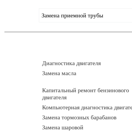
Замена приемной трубы
Диагностика двигателя
Замена масла
Капитальный ремонт бензинового
двигателя
Компьютерная диагностика двигат
Замена тормозных барабанов
Замена шаровой