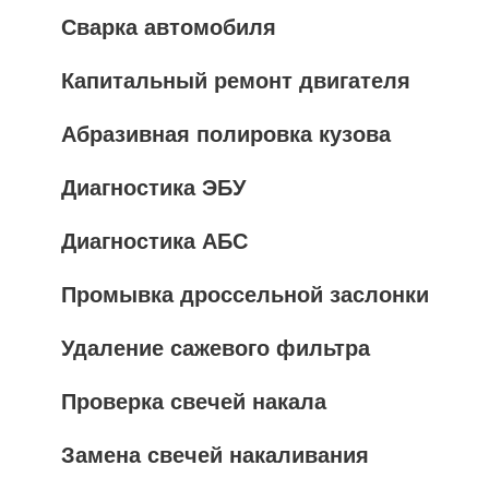
Сварка автомобиля
Капитальный ремонт двигателя
Абразивная полировка кузова
Диагностика ЭБУ
Диагностика АБС
Промывка дроссельной заслонки
Удаление сажевого фильтра
Проверка свечей накала
Замена свечей накаливания