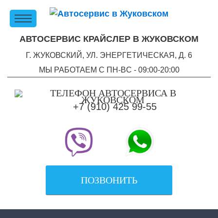
АВТОСЕРВИС КРАЙСЛЕР В ЖУКОВСКОМ
Г. ЖУКОВСКИЙ, УЛ. ЭНЕРГЕТИЧЕСКАЯ, Д. 6
МЫ РАБОТАЕМ С ПН-ВC - 09:00-20:00
+7 (910) 425 99-55
ПОЗВОНИТЬ