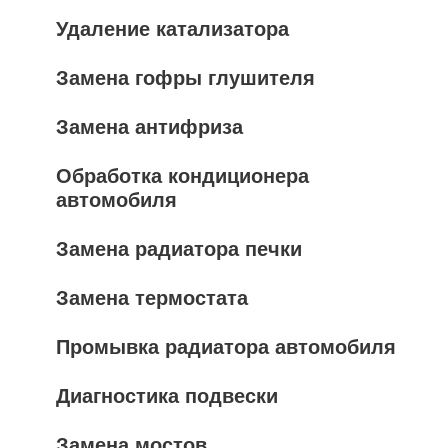
Удаление катализатора
Замена гофры глушителя
Замена антифриза
Обработка кондиционера
автомобиля
Замена радиатора печки
Замена термостата
Промывка радиатора автомобиля
Диагностика подвески
Замена мостов