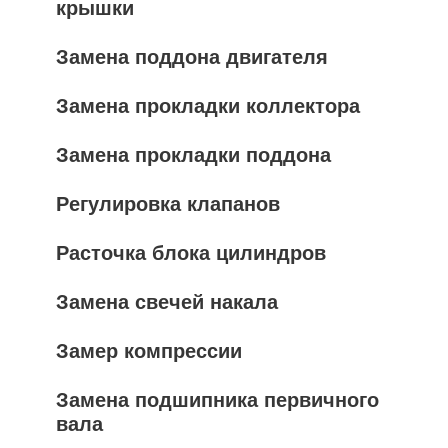
крышки
Замена поддона двигателя
Замена прокладки коллектора
Замена прокладки поддона
Регулировка клапанов
Расточка блока цилиндров
Замена свечей накала
Замер компрессии
Замена подшипника первичного
вала