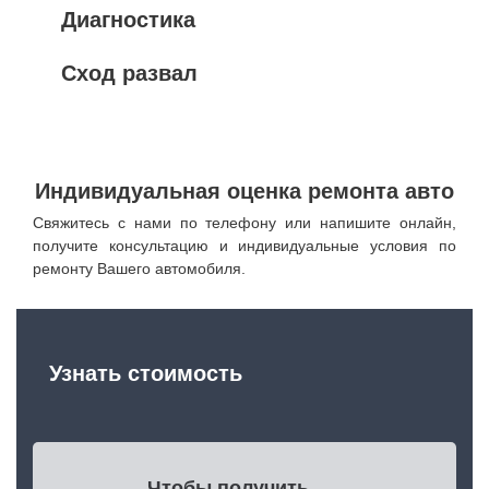
Диагностика
Сход развал
Индивидуальная оценка ремонта авто
Свяжитесь с нами по телефону или напишите онлайн,
получите консультацию и индивидуальные условия по
ремонту Вашего автомобиля.
Узнать стоимость
Чтобы получить