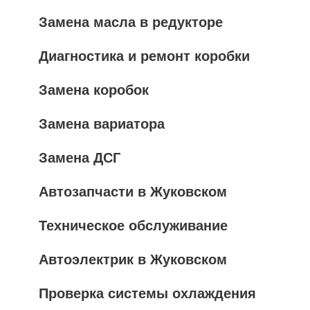
Замена масла в редукторе
Диагностика и ремонт коробки
Замена коробок
Замена вариатора
Замена ДСГ
Автозапчасти в Жуковском
Техническое обслуживание
Автоэлектрик в Жуковском
Проверка системы охлаждения