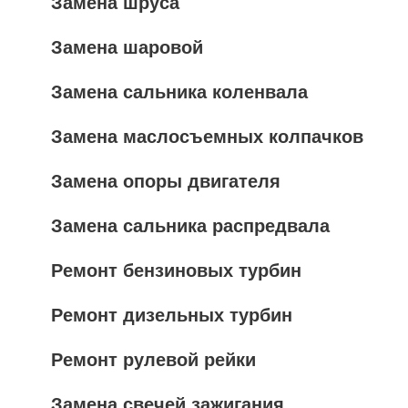
Замена шруса
Замена шаровой
Замена сальника коленвала
Замена маслосъемных колпачков
Замена опоры двигателя
Замена сальника распредвала
Ремонт бензиновых турбин
Ремонт дизельных турбин
Ремонт рулевой рейки
Замена свечей зажигания