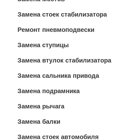
Замена стоек стабилизатора
Ремонт пневмоподвески
Замена ступицы
Замена втулок стабилизатора
Замена сальника привода
Замена подрамника
Замена рычага
Замена балки
Замена стоек автомобиля