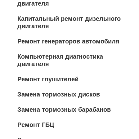
двигателя
Капитальный ремонт дизельного
двигателя
Ремонт генераторов автомобиля
Компьютерная диагностика
двигателя
Ремонт глушителей
Замена тормозных дисков
Замена тормозных барабанов
Ремонт ГБЦ