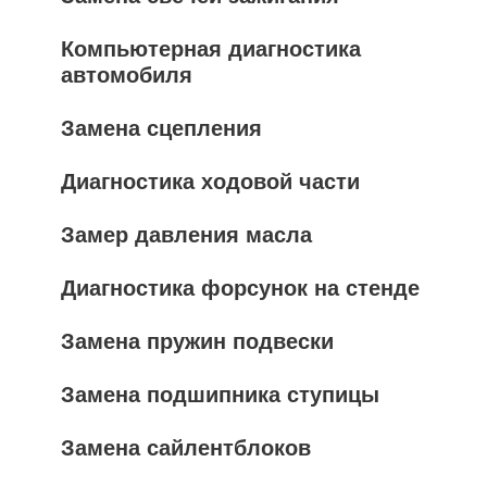
Компьютерная диагностика
автомобиля
Замена сцепления
Диагностика ходовой части
Замер давления масла
Диагностика форсунок на стенде
Замена пружин подвески
Замена подшипника ступицы
Замена сайлентблоков