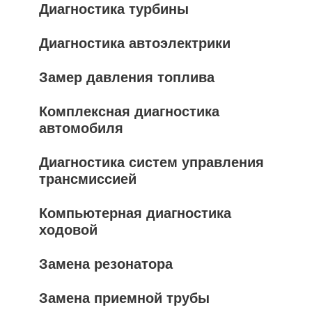
Диагностика турбины
Диагностика автоэлектрики
Замер давления топлива
Комплексная диагностика
автомобиля
Диагностика систем управления
трансмиссией
Компьютерная диагностика
ходовой
Замена резонатора
Замена приемной трубы