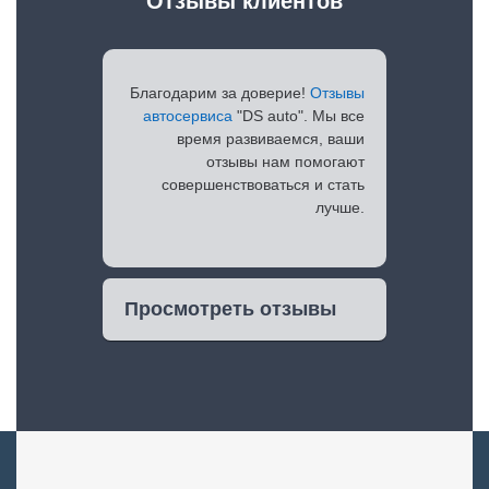
Отзывы клиентов
Благодарим за доверие!
Отзывы
автосервиса
"DS auto". Мы все
время развиваемся, ваши
отзывы нам помогают
совершенствоваться и стать
лучше.
Просмотреть отзывы