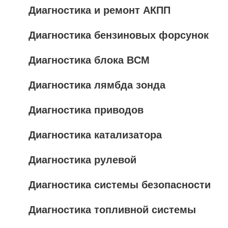
Диагностика и ремонт АКПП
Диагностика бензиновых форсунок
Диагностика блока BCM
Диагностика лямбда зонда
Диагностика приводов
Диагностика катализатора
Диагностика рулевой
Диагностика системы безопасности
Диагностика топливной системы