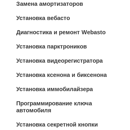
Замена амортизаторов
Установка вебасто
Диагностика и ремонт Webasto
Установка парктроников
Установка видеорегистратора
Установка ксенона и биксенона
Установка иммобилайзера
Программирование ключа
автомобиля
Установка секретной кнопки