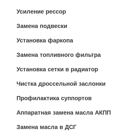
Усиление рессор
Замена подвески
Установка фаркопа
Замена топливного фильтра
Установка сетки в радиатор
Чистка дроссельной заслонки
Профилактика суппортов
Аппаратная замена масла АКПП
Замена масла в ДСГ