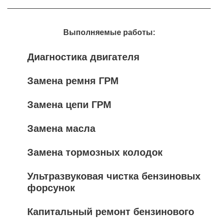
Выполняемые работы:
Диагностика двигателя
Замена ремня ГРМ
Замена цепи ГРМ
Замена масла
Замена тормозных колодок
Ультразвуковая чистка бензиновых
форсунок
Капитальный ремонт бензинового