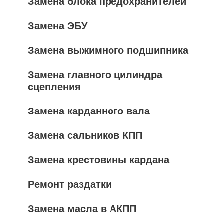
Замена блока предохранителей
Замена ЭБУ
Замена выжимного подшипника
Замена главного цилиндра
сцепления
Замена карданного вала
Замена сальников КПП
Замена крестовины кардана
Ремонт раздатки
Замена масла в АКПП