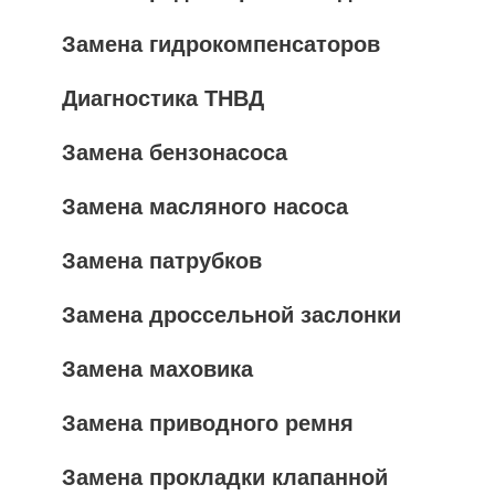
Замена гидрокомпенсаторов
Диагностика ТНВД
Замена бензонасоса
Замена масляного насоса
Замена патрубков
Замена дроссельной заслонки
Замена маховика
Замена приводного ремня
Замена прокладки клапанной