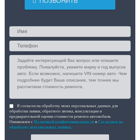

ПОЗВОНИТЬ
Я согласен на обработку моих персональных данных для
обработки заявки, обратного звонка, консультации и
предварительной оценки стоимости ремонта автомобиля.
Ознакомлен с
Политикой конфиденциальности
и
Согласием на
обработку персональных данных
.