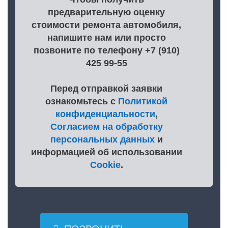
предварительную оценку
стоимости ремонта автомобиля,
напишите нам или просто
позвоните по телефону +7 (910)
425 99-55
Перед отправкой заявки
ознакомьтесь с
Политикой
конфиденциальности
,
Согласием на обработку
персональных данных
и
информацией об использовании
Cookie
.