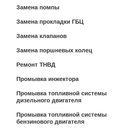
Замена помпы
Замена прокладки ГБЦ
Замена клапанов
Замена поршневых колец
Ремонт ТНВД
Промывка инжектора
Промывка топливной системы
дизельного двигателя
Промывка топливной системы
бензинового двигателя