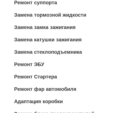
Ремонт суппорта
Замена тормозной жидкости
Замена замка зажигания
Замена катушки зажигания
Замена стеклоподъемника
Ремонт ЭБУ
Ремонт Стартера
Ремонт фар автомобиля
Адаптация коробки