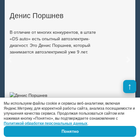
Денис Поршнев
В отличие от многих конкурентов, в штате
«DS auto» есть опытный автоэлектрик-
диагност. Это Денис Поршнев, который
занимается автоэлектрикой уже 9 лет.
Previous
Next
Мы используем файлы cookie и сервисы веб-аналитики, включая
Яндекс.Метрику, для корректной работы сайта, анализа посещаемости и
улучшения качества сервиса. Продолжая пользоваться сайтом или
нажимая кнопку «Понятно», вы подтверждаете ознакомление с
Политикой обработки персональных данных
.
Понятно