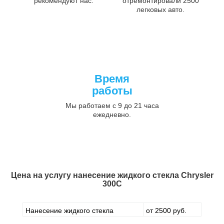
рекомендуют нас.
отремонтировали 2500
легковых авто.
Время
работы
Мы работаем с 9 до 21 часа
ежедневно.
Цена на услугу
нанесение жидкого стекла Chrysler
300C
Нанесение жидкого стекла
от 2500 руб.