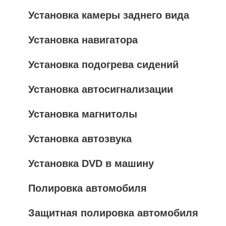
Установка камеры заднего вида
Установка навигатора
Установка подогрева сидений
Установка автосигнализации
Установка магнитолы
Установка автозвука
Установка DVD в машину
Полировка автомобиля
Защитная полировка автомобиля