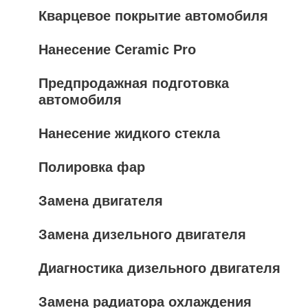
Кварцевое покрытие автомобиля
Нанесение Ceramic Pro
Предпродажная подготовка
автомобиля
Нанесение жидкого стекла
Полировка фар
Замена двигателя
Замена дизельного двигателя
Диагностика дизельного двигателя
Замена радиатора охлаждения