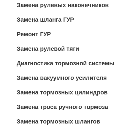
Замена рулевых наконечников
Замена шланга ГУР
Ремонт ГУР
Замена рулевой тяги
Диагностика тормозной системы
Замена вакуумного усилителя
Замена тормозных цилиндров
Замена троса ручного тормоза
Замена тормозных шлангов