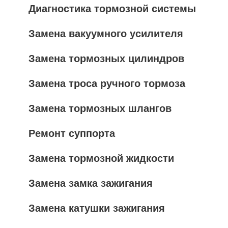
Диагностика тормозной системы
Замена вакуумного усилителя
Замена тормозных цилиндров
Замена троса ручного тормоза
Замена тормозных шлангов
Ремонт суппорта
Замена тормозной жидкости
Замена замка зажигания
Замена катушки зажигания