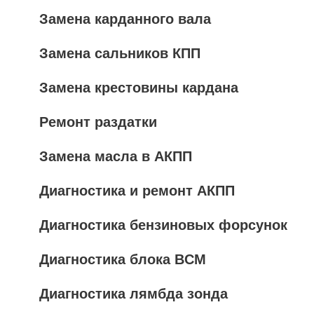
Замена карданного вала
Замена сальников КПП
Замена крестовины кардана
Ремонт раздатки
Замена масла в АКПП
Диагностика и ремонт АКПП
Диагностика бензиновых форсунок
Диагностика блока BCM
Диагностика лямбда зонда