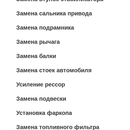
Замена сальника привода
Замена подрамника
Замена рычага
Замена балки
Замена стоек автомобиля
Усиление рессор
Замена подвески
Установка фаркопа
Замена топливного фильтра