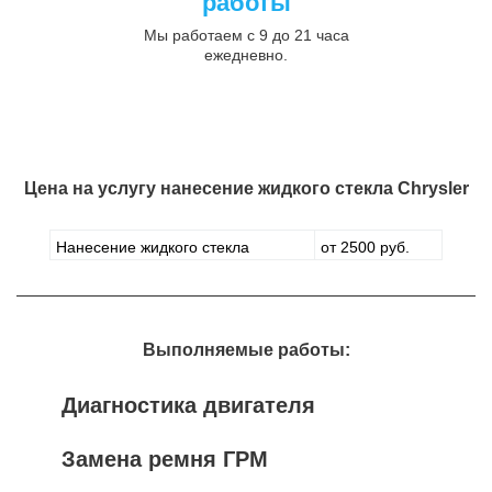
работы
Мы работаем с 9 до 21 часа
ежедневно.
Цена на услугу
нанесение жидкого стекла Chrysler
Нанесение жидкого стекла
от 2500 руб.
Выполняемые работы:
Диагностика двигателя
Замена ремня ГРМ