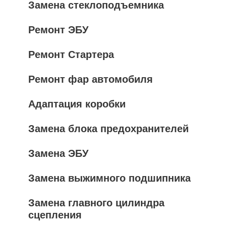
Замена стеклоподъемника
Ремонт ЭБУ
Ремонт Стартера
Ремонт фар автомобиля
Адаптация коробки
Замена блока предохранителей
Замена ЭБУ
Замена выжимного подшипника
Замена главного цилиндра
сцепления