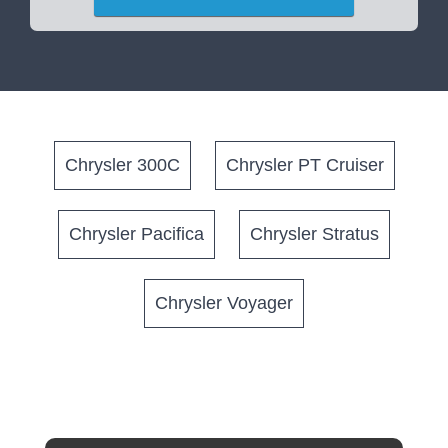
Chrysler 300C
Chrysler PT Cruiser
Chrysler Pacifica
Chrysler Stratus
Chrysler Voyager