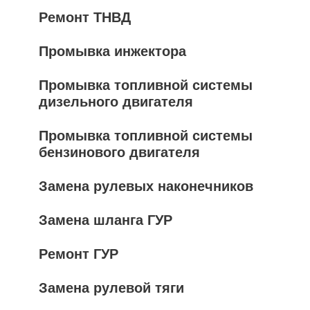
Ремонт ТНВД
Промывка инжектора
Промывка топливной системы
дизельного двигателя
Промывка топливной системы
бензинового двигателя
Замена рулевых наконечников
Замена шланга ГУР
Ремонт ГУР
Замена рулевой тяги