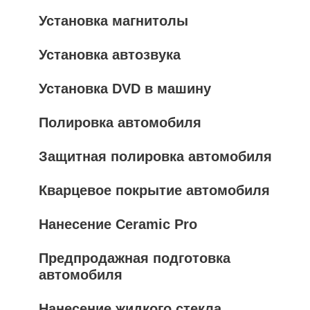
Установка магнитолы
Установка автозвука
Установка DVD в машину
Полировка автомобиля
Защитная полировка автомобиля
Кварцевое покрытие автомобиля
Нанесение Ceramic Pro
Предпродажная подготовка
автомобиля
Нанесение жидкого стекла