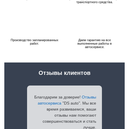
транспортного средства.
Производство запланированных
Даем гарантию на все
работ.
выполненные работы в
автосервисе.
Отзывы клиентов
Благодарим за доверие!
Отзывы
автосервиса
"DS auto". Мы все
время развиваемся, ваши
отзывы нам помогают
совершенствоваться и стать
лучше.