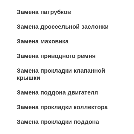
Замена патрубков
Замена дроссельной заслонки
Замена маховика
Замена приводного ремня
Замена прокладки клапанной
крышки
Замена поддона двигателя
Замена прокладки коллектора
Замена прокладки поддона