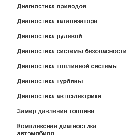
Диагностика приводов
Диагностика катализатора
Диагностика рулевой
Диагностика системы безопасности
Диагностика топливной системы
Диагностика турбины
Диагностика автоэлектрики
Замер давления топлива
Комплексная диагностика
автомобиля