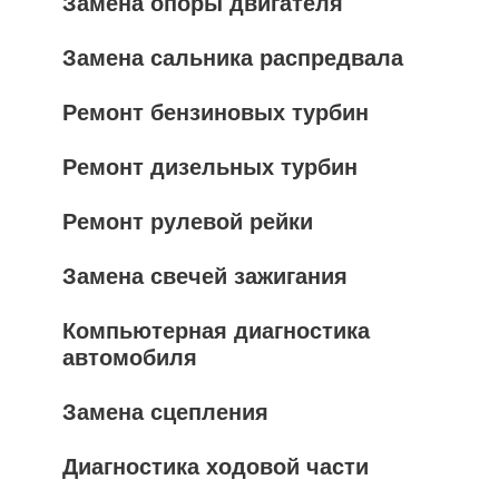
Замена опоры двигателя
Замена сальника распредвала
Ремонт бензиновых турбин
Ремонт дизельных турбин
Ремонт рулевой рейки
Замена свечей зажигания
Компьютерная диагностика
автомобиля
Замена сцепления
Диагностика ходовой части