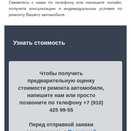
Свяжитесь с нами по телефону или напишите онлайн,
получите консультацию и индивидуальные условия по
ремонту Вашего автомобиля.
Узнать стоимость
Чтобы получить
предварительную оценку
стоимости ремонта автомобиля,
напишите нам или просто
позвоните по телефону +7 (910)
425 99-55
Перед отправкой заявки