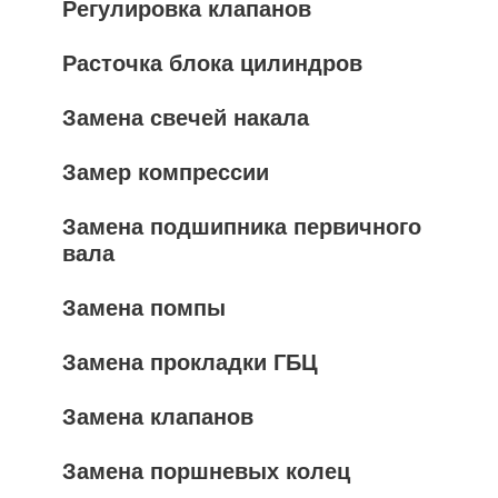
Регулировка клапанов
Расточка блока цилиндров
Замена свечей накала
Замер компрессии
Замена подшипника первичного
вала
Замена помпы
Замена прокладки ГБЦ
Замена клапанов
Замена поршневых колец