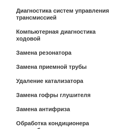
Диагностика систем управления
трансмиссией
Компьютерная диагностика
ходовой
Замена резонатора
Замена приемной трубы
Удаление катализатора
Замена гофры глушителя
Замена антифриза
Обработка кондиционера