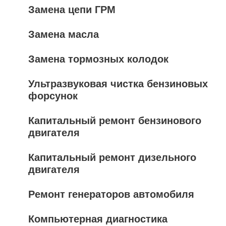
Замена цепи ГРМ
Замена масла
Замена тормозных колодок
Ультразвуковая чистка бензиновых
форсунок
Капитальный ремонт бензинового
двигателя
Капитальный ремонт дизельного
двигателя
Ремонт генераторов автомобиля
Компьютерная диагностика