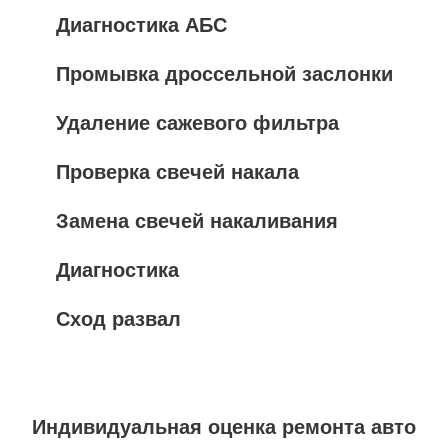
Диагностика АБС
Промывка дроссельной заслонки
Удаление сажевого фильтра
Проверка свечей накала
Замена свечей накаливания
Диагностика
Сход развал
Индивидуальная оценка ремонта авто