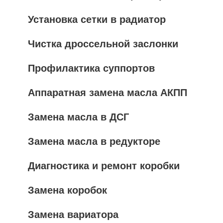
Установка сетки в радиатор
Чистка дроссельной заслонки
Профилактика суппортов
Аппаратная замена масла АКПП
Замена масла в ДСГ
Замена масла в редукторе
Диагностика и ремонт коробки
Замена коробок
Замена вариатора