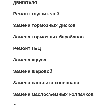
двигателя
Ремонт глушителей
Замена тормозных дисков
Замена тормозных барабанов
Ремонт ГБЦ
Замена шруса
Замена шаровой
Замена сальника коленвала
Замена маслосъемных колпачков