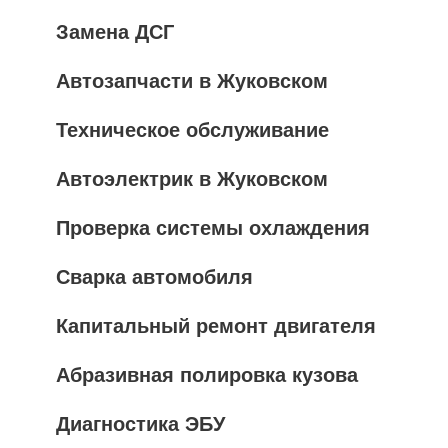
Замена ДСГ
Автозапчасти в Жуковском
Техническое обслуживание
Автоэлектрик в Жуковском
Проверка системы охлаждения
Сварка автомобиля
Капитальный ремонт двигателя
Абразивная полировка кузова
Диагностика ЭБУ