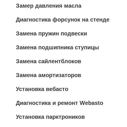
Замер давления масла
Диагностика форсунок на стенде
Замена пружин подвески
Замена подшипника ступицы
Замена сайлентблоков
Замена амортизаторов
Установка вебасто
Диагностика и ремонт Webasto
Установка парктроников