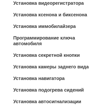
Установка видеорегистратора
Установка ксенона и биксенона
Установка иммобилайзера
Программирование ключа
автомобиля
Установка секретной кнопки
Установка камеры заднего вида
Установка навигатора
Установка подогрева сидений
Установка автосигнализации