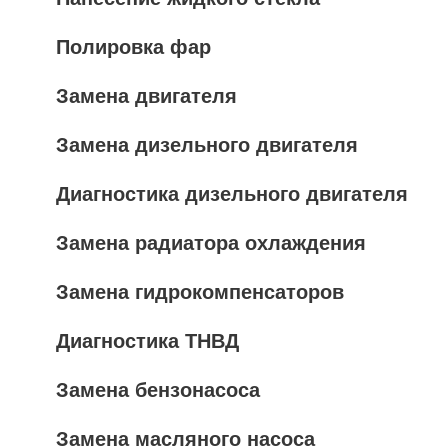
Полировка фар
Замена двигателя
Замена дизельного двигателя
Диагностика дизельного двигателя
Замена радиатора охлаждения
Замена гидрокомпенсаторов
Диагностика ТНВД
Замена бензонасоса
Замена масляного насоса