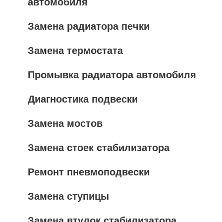
автомобиля
Замена радиатора печки
Замена термостата
Промывка радиатора автомобиля
Диагностика подвески
Замена мостов
Замена стоек стабилизатора
Ремонт пневмоподвески
Замена ступицы
Замена втулок стабилизатора