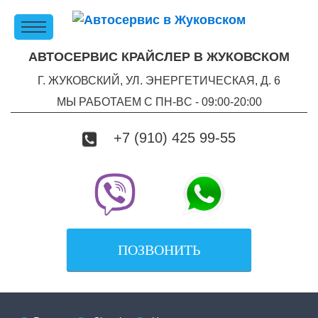
АВТОСЕРВИС КРАЙСЛЕР В ЖУКОВСКОМ
Г. ЖУКОВСКИЙ, УЛ. ЭНЕРГЕТИЧЕСКАЯ, Д. 6
МЫ РАБОТАЕМ С ПН-ВC - 09:00-20:00
+7 (910) 425 99-55
ПОЗВОНИТЬ