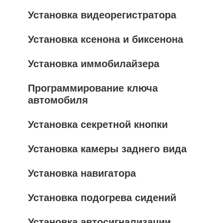
Установка видеорегистратора
Установка ксенона и биксенона
Установка иммобилайзера
Программирование ключа
автомобиля
Установка секретной кнопки
Установка камеры заднего вида
Установка навигатора
Установка подогрева сидений
Установка автосигнализации