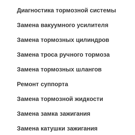
Диагностика тормозной системы
Замена вакуумного усилителя
Замена тормозных цилиндров
Замена троса ручного тормоза
Замена тормозных шлангов
Ремонт суппорта
Замена тормозной жидкости
Замена замка зажигания
Замена катушки зажигания