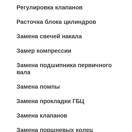
Регулировка клапанов
Расточка блока цилиндров
Замена свечей накала
Замер компрессии
Замена подшипника первичного
вала
Замена помпы
Замена прокладки ГБЦ
Замена клапанов
Замена поршневых колец