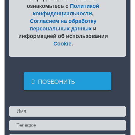
ознакомьтесь с
Политикой
конфиденциальности
,
Согласием на обработку
персональных данных
и
информацией об использовании
Cookie
.

ПОЗВОНИТЬ