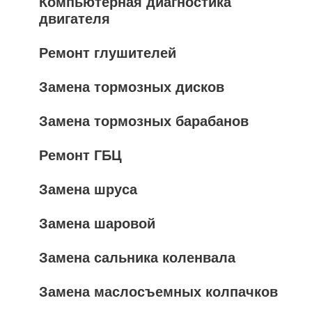
Компьютерная диагностика
двигателя
Ремонт глушителей
Замена тормозных дисков
Замена тормозных барабанов
Ремонт ГБЦ
Замена шруса
Замена шаровой
Замена сальника коленвала
Замена маслосъемных колпачков