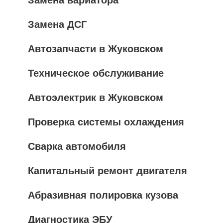
Замена ДСГ
Автозапчасти в Жуковском
Техническое обслуживание
Автоэлектрик в Жуковском
Проверка системы охлаждения
Сварка автомобиля
Капитальный ремонт двигателя
Абразивная полировка кузова
Диагностика ЭБУ