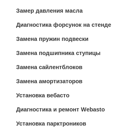
Замер давления масла
Диагностика форсунок на стенде
Замена пружин подвески
Замена подшипника ступицы
Замена сайлентблоков
Замена амортизаторов
Установка вебасто
Диагностика и ремонт Webasto
Установка парктроников