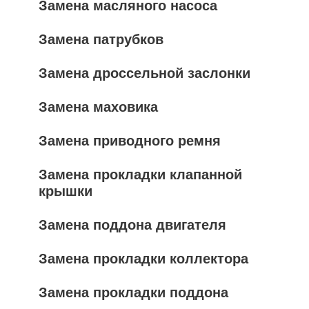
Замена масляного насоса
Замена патрубков
Замена дроссельной заслонки
Замена маховика
Замена приводного ремня
Замена прокладки клапанной
крышки
Замена поддона двигателя
Замена прокладки коллектора
Замена прокладки поддона