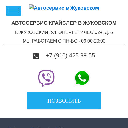
АВТОСЕРВИС КРАЙСЛЕР В ЖУКОВСКОМ
Г. ЖУКОВСКИЙ, УЛ. ЭНЕРГЕТИЧЕСКАЯ, Д. 6
МЫ РАБОТАЕМ С ПН-ВC - 09:00-20:00
+7 (910) 425 99-55
ПОЗВОНИТЬ