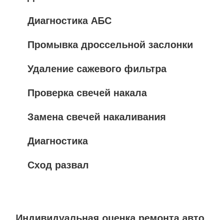
Диагностика АБС
Промывка дроссельной заслонки
Удаление сажевого фильтра
Проверка свечей накала
Замена свечей накаливания
Диагностика
Сход развал
Индивидуальная оценка ремонта авто