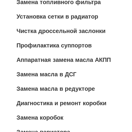
Замена топливного фильтра
Установка сетки в радиатор
Чистка дроссельной заслонки
Профилактика суппортов
Аппаратная замена масла АКПП
Замена масла в ДСГ
Замена масла в редукторе
Диагностика и ремонт коробки
Замена коробок
Замена вариатора