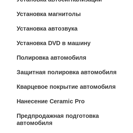
Установка магнитолы
Установка автозвука
Установка DVD в машину
Полировка автомобиля
Защитная полировка автомобиля
Кварцевое покрытие автомобиля
Нанесение Ceramic Pro
Предпродажная подготовка
автомобиля