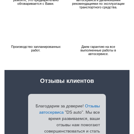
обговаривается с Вами.
рекомендациями по эксплуатации
транспортного средства.
Производство запланированных
Даем гарантию на все
работ.
выполненные работы в
автосервисе.
Отзывы клиентов
Благодарим за доверие!
Отзывы
автосервиса
"DS auto". Мы все
время развиваемся, ваши
отзывы нам помогают
совершенствоваться и стать