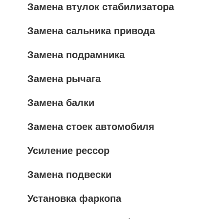
Замена втулок стабилизатора
Замена сальника привода
Замена подрамника
Замена рычага
Замена балки
Замена стоек автомобиля
Усиление рессор
Замена подвески
Установка фаркопа