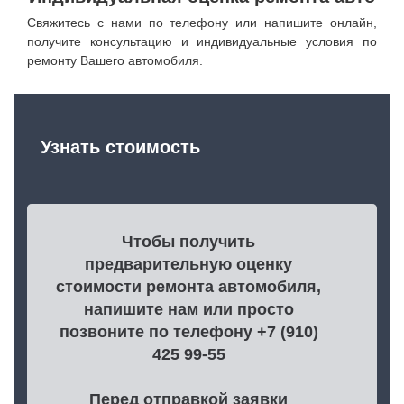
Свяжитесь с нами по телефону или напишите онлайн,
получите консультацию и индивидуальные условия по
ремонту Вашего автомобиля.
Узнать стоимость
Чтобы получить
предварительную оценку
стоимости ремонта автомобиля,
напишите нам или просто
позвоните по телефону +7 (910)
425 99-55
Перед отправкой заявки