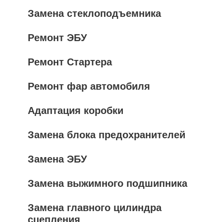
Замена стеклоподъемника
Ремонт ЭБУ
Ремонт Стартера
Ремонт фар автомобиля
Адаптация коробки
Замена блока предохранителей
Замена ЭБУ
Замена выжимного подшипника
Замена главного цилиндра
сцепления