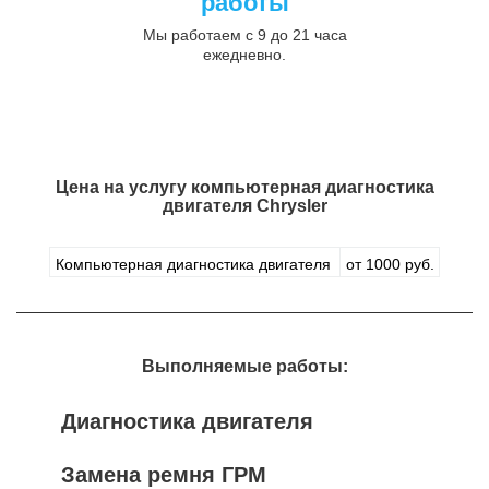
работы
Мы работаем с 9 до 21 часа
ежедневно.
Цена на услугу
компьютерная диагностика
двигателя Chrysler
Компьютерная диагностика двигателя
от 1000 руб.
Выполняемые работы:
Диагностика двигателя
Замена ремня ГРМ