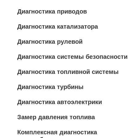
Диагностика приводов
Диагностика катализатора
Диагностика рулевой
Диагностика системы безопасности
Диагностика топливной системы
Диагностика турбины
Диагностика автоэлектрики
Замер давления топлива
Комплексная диагностика