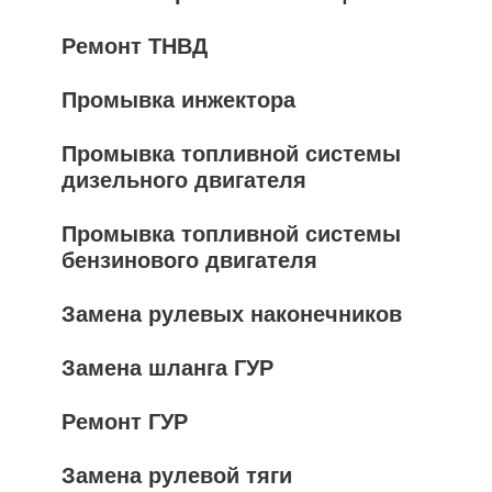
Ремонт ТНВД
Промывка инжектора
Промывка топливной системы
дизельного двигателя
Промывка топливной системы
бензинового двигателя
Замена рулевых наконечников
Замена шланга ГУР
Ремонт ГУР
Замена рулевой тяги