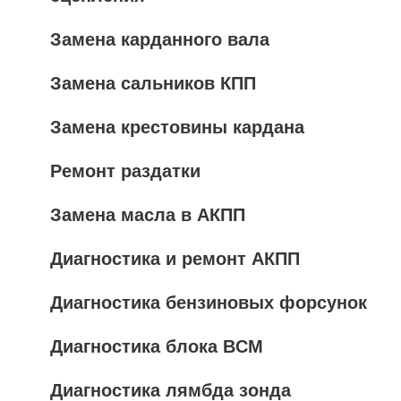
Замена карданного вала
Замена сальников КПП
Замена крестовины кардана
Ремонт раздатки
Замена масла в АКПП
Диагностика и ремонт АКПП
Диагностика бензиновых форсунок
Диагностика блока BCM
Диагностика лямбда зонда