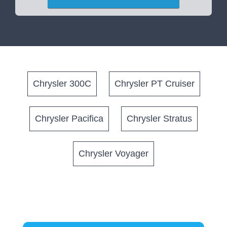
Chrysler 300C
Chrysler PT Cruiser
Chrysler Pacifica
Chrysler Stratus
Chrysler Voyager