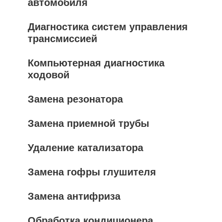
автомобиля
Диагностика систем управления
трансмиссией
Компьютерная диагностика
ходовой
Замена резонатора
Замена приемной трубы
Удаление катализатора
Замена гофры глушителя
Замена антифриза
Обработка кондиционера