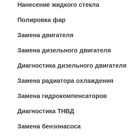
Нанесение жидкого стекла
Полировка фар
Замена двигателя
Замена дизельного двигателя
Диагностика дизельного двигателя
Замена радиатора охлаждения
Замена гидрокомпенсаторов
Диагностика ТНВД
Замена бензонасоса