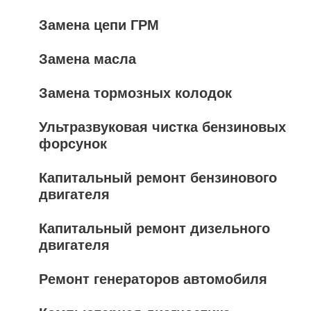
Замена цепи ГРМ
Замена масла
Замена тормозных колодок
Ультразвуковая чистка бензиновых
форсунок
Капитальный ремонт бензинового
двигателя
Капитальный ремонт дизельного
двигателя
Ремонт генераторов автомобиля