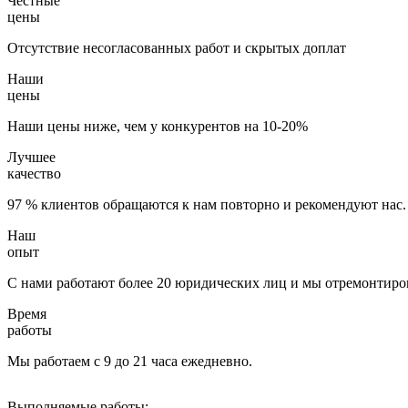
Честные
цены
Отсутствие несогласованных работ и скрытых доплат
Наши
цены
Наши цены ниже, чем у конкурентов на 10-20%
Лучшее
качество
97 % клиентов обращаются к нам повторно и рекомендуют нас.
Наш
опыт
С нами работают более 20 юридических лиц и мы отремонтиров
Время
работы
Мы работаем с 9 до 21 часа ежедневно.
Выполняемые работы: