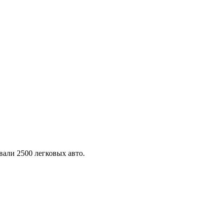
али 2500 легковых авто.