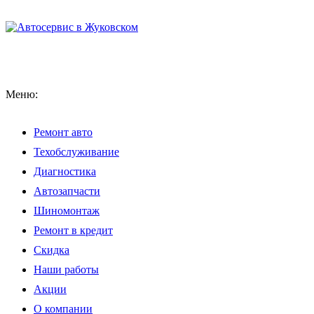
Меню:
Ремонт авто
Техобслуживание
Диагностика
Автозапчасти
Шиномонтаж
Ремонт в кредит
Скидка
Наши работы
Акции
О компании