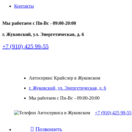
Контакты
Мы работаем с Пн-Вc - 09:00-20:00
г. Жуковский, ул. Энергетическая, д. 6
+7 (910) 425 99-55
Автосервис Крайслер в Жуковском
г. Жуковский, ул. Энергетическая, д. 6
Мы работаем с Пн-Вc - 09:00-20:00
+7 (910) 425 99-55

Позвонить