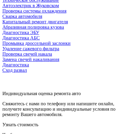
Техническое обслуживание
Автоэлектрик в Жуковском
Проверка системы охлаждения
Сварка автомобиля
Капитальный ремонт двигателя
Абразивная полировка кузова
Диагностика ЭБУ
Диагностика АБС
Промывка дроссельной заслонки
Удаление сажевого фильтра
Проверка свечей накала
Замена свечей накаливания
Диагностика
Сход развал
Индивидуальная оценка ремонта авто
Свяжитесь с нами по телефону или напишите онлайн,
получите консультацию и индивидуальные условия по
ремонту Вашего автомобиля.
Узнать стоимость