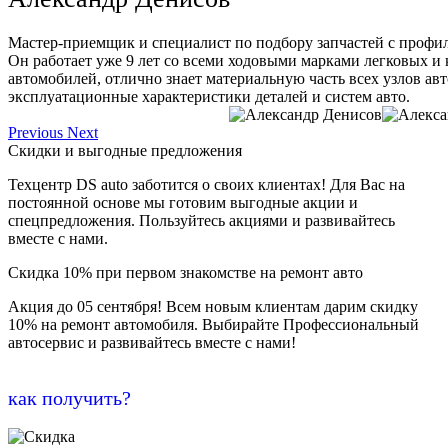
Мастер-приемщик и специалист по подбору запчастей с профи
Он работает уже 9 лет со всеми ходовыми марками легковых и
автомобилей, отлично знает материальную часть всех узлов ав
эксплуатационные характеристики деталей и систем авто.
Previous
Next
Скидки и выгодные предложения
Техцентр DS auto заботится о своих клиентах! Для Вас на
постоянной основе мы готовим выгодные акции и
спецпредложения. Пользуйтесь акциями и развивайтесь
вместе с нами.
Скидка 10% при первом знакомстве на ремонт авто
Акция до 05 сентября! Всем новым клиентам дарим скидку
10% на ремонт автомобиля. Выбирайте Профессиональный
автосервис и развивайтесь вместе с нами!
как получить?