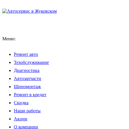
Меню:
Ремонт авто
Техобслуживание
Диагностика
Автозапчасти
Шиномонтаж
Ремонт в кредит
Скидка
Наши работы
Акции
О компании