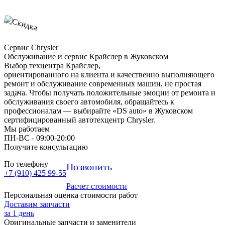
Сервис Chrysler
Обслуживание и сервис Крайслер в Жуковском
Выбор техцентра Крайслер,
ориентированного на клиента и качественно выполняющего
ремонт и обслуживание современных машин, не простая
задача. Чтобы получать положительные эмоции от ремонта и
обслуживания своего автомобиля, обращайтесь к
профессионалам — выбирайте «DS auto» в Жуковском
сертифицированный автотехцентр Chrysler.
Мы работаем
ПН-ВC - 09:00-20:00
Получите консультацию
По телефону
Позвонить
+7 (910) 425 99-55
Расчет стоимости
Персональная оценка стоимости работ
Доставим запчасти
за 1 день
Оригинальные запчасти и заменители