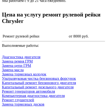
Мы работаем с 9 до 21 часа ежедневно.
Цена на услугу
ремонт рулевой рейки
Chrysler
Ремонт рулевой рейки
от 8000 руб.
Выполняемые работы:
Диагностика двигателя
Замена ремня ГРМ
Замена цепи ГРМ
Замена масла
Замена тормозных колодок
Ультразвуковая чистка бензиновых форсунок
Капитальный ремонт бензинового двигателя
Капитальный ремонт дизельного двигателя
Ремонт генераторов автомобиля
Компьютерная диагностика двигателя
Ремонт глушителей
Замена тормозных дисков