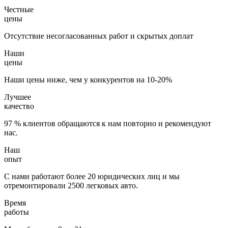
Честные
цены
Отсутствие несогласованных работ и скрытых доплат
Наши
цены
Наши цены ниже, чем у конкурентов на 10-20%
Лучшее
качество
97 % клиентов обращаются к нам повторно и рекомендуют
нас.
Наш
опыт
С нами работают более 20 юридических лиц и мы
отремонтировали 2500 легковых авто.
Время
работы