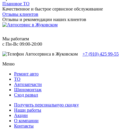
Плановое ТО
Качественное и быстрое сервисное обслуживание
Отзывы клиентов
Отзывы и рекомендации наших клиентов
Мы работаем
с Пн-Вc 09:00-20:00
+7 (910) 425 99-55
Меню
Ремонт авто
TO
Автозапчасти
Шиномонтаж
Сход развал
Получить персональную скидку
Наши работы
Акции
О компании
Контакты