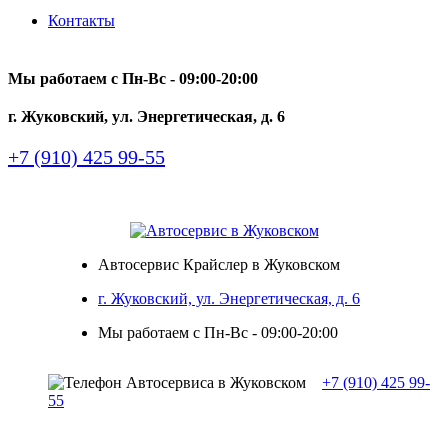
Контакты
Мы работаем с Пн-Вc - 09:00-20:00
г. Жуковский, ул. Энергетическая, д. 6
+7 (910) 425 99-55
Автосервис Крайслер в Жуковском
г. Жуковский, ул. Энергетическая, д. 6
Мы работаем с Пн-Вc - 09:00-20:00
+7 (910) 425 99-
55