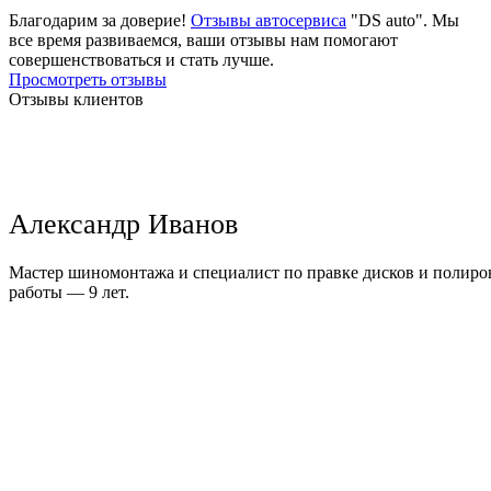
Благодарим за доверие!
Отзывы автосервиса
"DS auto". Мы
все время развиваемся, ваши отзывы нам помогают
совершенствоваться и стать лучше.
Просмотреть отзывы
Отзывы клиентов
Александр Иванов
Мастер шиномонтажа и специалист по правке дисков и полиров
работы — 9 лет.