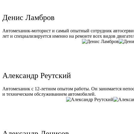
Денис Ламбров
Автомеханик-моторист и самый опытный сотрудник автосервис
лет и специализируется именно на ремонте всех видов двигате
Александр Реутский
Автомеханик с 12-летним опытом работы. Он занимается непо
и техническим обслуживанием автомобилей.
Александр Денисов