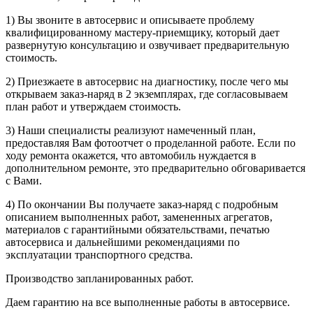
1) Вы звоните в автосервис и описываете проблему
квалифицированному мастеру-приемщику, который дает
развернутую консультацию и озвучивает предварительную
стоимость.
2) Приезжаете в автосервис на диагностику, после чего мы
открываем заказ-наряд в 2 экземплярах, где согласовываем
план работ и утверждаем стоимость.
3) Наши специалисты реализуют намеченный план,
предоставляя Вам фотоотчет о проделанной работе. Если по
ходу ремонта окажется, что автомобиль нуждается в
дополнительном ремонте, это предварительно обговаривается
с Вами.
4) По окончании Вы получаете заказ-наряд с подробным
описанием выполненных работ, замененных агрегатов,
материалов с гарантийными обязательствами, печатью
автосервиса и дальнейшими рекомендациями по
эксплуатации транспортного средства.
Производство запланированных работ.
Даем гарантию на все выполненные работы в автосервисе.