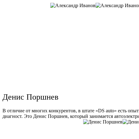
Денис Поршнев
В отличие от многих конкурентов, в штате «DS auto» есть опы
диагност. Это Денис Поршнев, который занимается автоэлектри