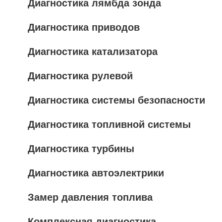
Диагностика лямбда зонда
Диагностика приводов
Диагностика катализатора
Диагностика рулевой
Диагностика системы безопасности
Диагностика топливной системы
Диагностика турбины
Диагностика автоэлектрики
Замер давления топлива
Комплексная диагностика