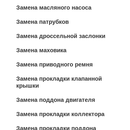
Замена масляного насоса
Замена патрубков
Замена дроссельной заслонки
Замена маховика
Замена приводного ремня
Замена прокладки клапанной
крышки
Замена поддона двигателя
Замена прокладки коллектора
Замена прокладки поддона