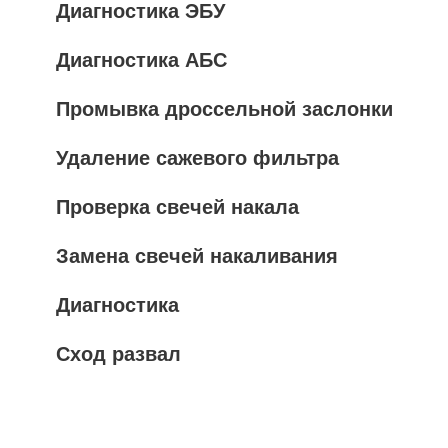
Диагностика ЭБУ
Диагностика АБС
Промывка дроссельной заслонки
Удаление сажевого фильтра
Проверка свечей накала
Замена свечей накаливания
Диагностика
Сход развал