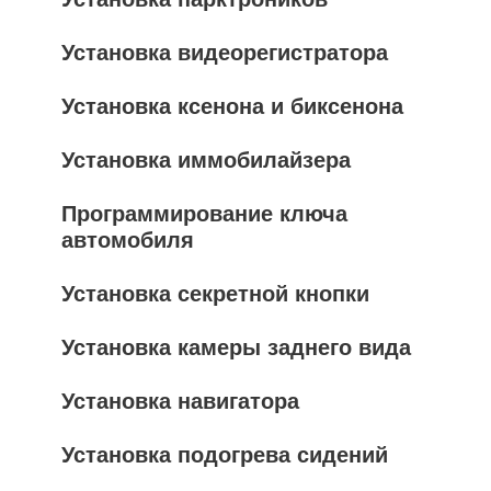
Установка видеорегистратора
Установка ксенона и биксенона
Установка иммобилайзера
Программирование ключа
автомобиля
Установка секретной кнопки
Установка камеры заднего вида
Установка навигатора
Установка подогрева сидений