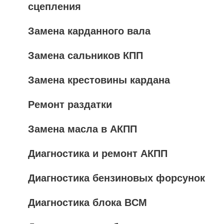
сцепления
Замена карданного вала
Замена сальников КПП
Замена крестовины кардана
Ремонт раздатки
Замена масла в АКПП
Диагностика и ремонт АКПП
Диагностика бензиновых форсунок
Диагностика блока BCM