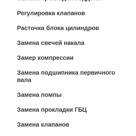
Регулировка клапанов
Расточка блока цилиндров
Замена свечей накала
Замер компрессии
Замена подшипника первичного
вала
Замена помпы
Замена прокладки ГБЦ
Замена клапанов