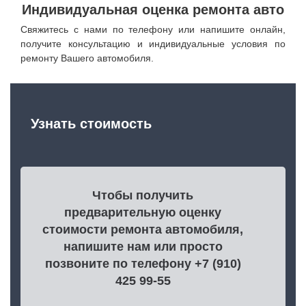
Индивидуальная оценка ремонта авто
Свяжитесь с нами по телефону или напишите онлайн,
получите консультацию и индивидуальные условия по
ремонту Вашего автомобиля.
Узнать стоимость
Чтобы получить
предварительную оценку
стоимости ремонта автомобиля,
напишите нам или просто
позвоните по телефону +7 (910)
425 99-55