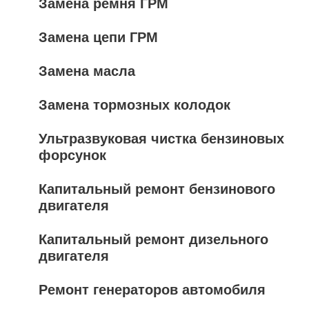
Замена ремня ГРМ
Замена цепи ГРМ
Замена масла
Замена тормозных колодок
Ультразвуковая чистка бензиновых
форсунок
Капитальный ремонт бензинового
двигателя
Капитальный ремонт дизельного
двигателя
Ремонт генераторов автомобиля