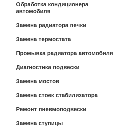
Обработка кондиционера
автомобиля
Замена радиатора печки
Замена термостата
Промывка радиатора автомобиля
Диагностика подвески
Замена мостов
Замена стоек стабилизатора
Ремонт пневмоподвески
Замена ступицы