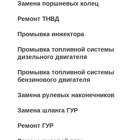
Замена поршневых колец
Ремонт ТНВД
Промывка инжектора
Промывка топливной системы
дизельного двигателя
Промывка топливной системы
бензинового двигателя
Замена рулевых наконечников
Замена шланга ГУР
Ремонт ГУР