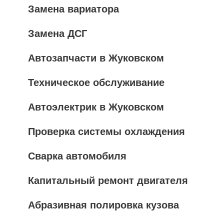
Замена вариатора
Замена ДСГ
Автозапчасти в Жуковском
Техническое обслуживание
Автоэлектрик в Жуковском
Проверка системы охлаждения
Сварка автомобиля
Капитальный ремонт двигателя
Абразивная полировка кузова