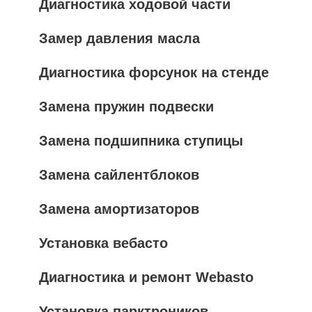
Диагностика ходовой части
Замер давления масла
Диагностика форсунок на стенде
Замена пружин подвески
Замена подшипника ступицы
Замена сайлентблоков
Замена амортизаторов
Установка вебасто
Диагностика и ремонт Webasto
Установка парктроников