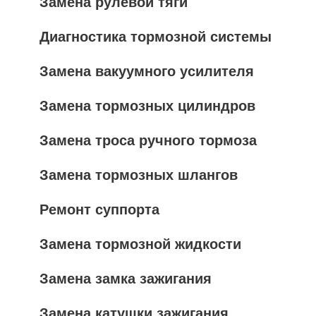
Замена рулевой тяги
Диагностика тормозной системы
Замена вакуумного усилителя
Замена тормозных цилиндров
Замена троса ручного тормоза
Замена тормозных шлангов
Ремонт суппорта
Замена тормозной жидкости
Замена замка зажигания
Замена катушки зажигания