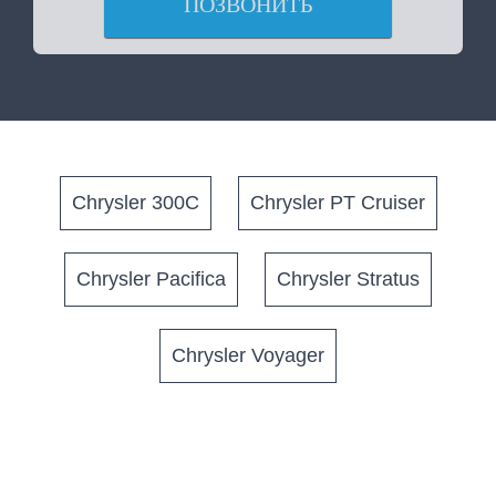
ПОЗВОНИТЬ
Chrysler 300C
Chrysler PT Cruiser
Chrysler Pacifica
Chrysler Stratus
Chrysler Voyager