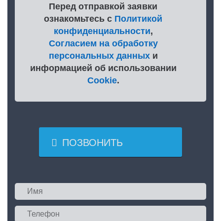
Перед отправкой заявки
ознакомьтесь с
Политикой
конфиденциальности
,
Согласием на обработку
персональных данных
и
информацией об использовании
Cookie
.

ПОЗВОНИТЬ