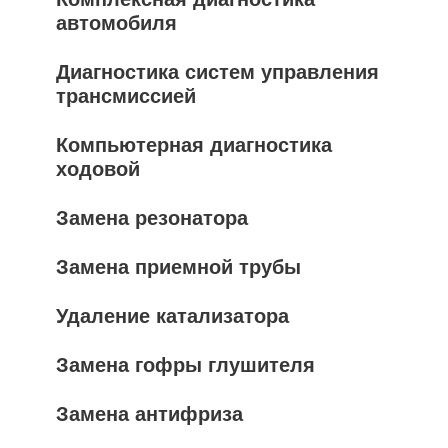
автомобиля
Диагностика систем управления
трансмиссией
Компьютерная диагностика
ходовой
Замена резонатора
Замена приемной трубы
Удаление катализатора
Замена гофры глушителя
Замена антифриза