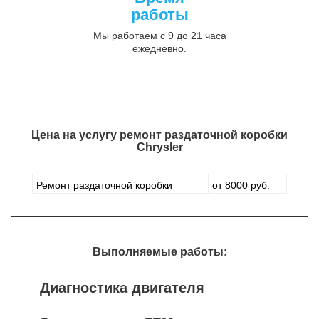
работы
Мы работаем с 9 до 21 часа
ежедневно.
Цена на услугу
ремонт раздаточной коробки
Chrysler
Ремонт раздаточной коробки
от 8000 руб.
Выполняемые работы:
Диагностика двигателя