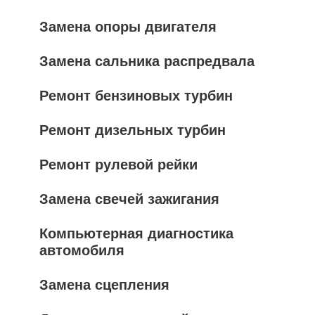
Замена опоры двигателя
Замена сальника распредвала
Ремонт бензиновых турбин
Ремонт дизельных турбин
Ремонт рулевой рейки
Замена свечей зажигания
Компьютерная диагностика
автомобиля
Замена сцепления