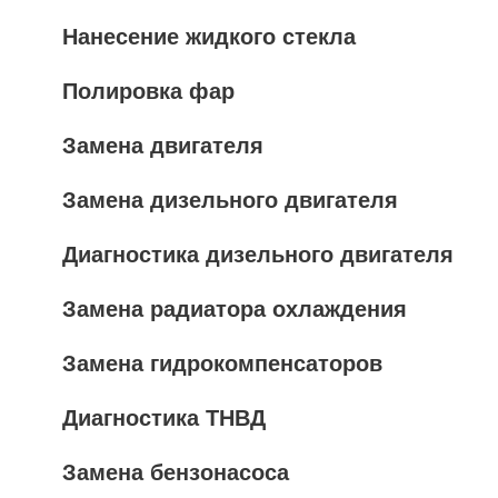
Нанесение жидкого стекла
Полировка фар
Замена двигателя
Замена дизельного двигателя
Диагностика дизельного двигателя
Замена радиатора охлаждения
Замена гидрокомпенсаторов
Диагностика ТНВД
Замена бензонасоса