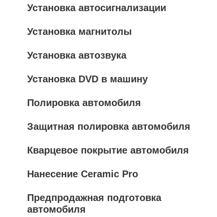
Установка автосигнализации
Установка магнитолы
Установка автозвука
Установка DVD в машину
Полировка автомобиля
Защитная полировка автомобиля
Кварцевое покрытие автомобиля
Нанесение Ceramic Pro
Предпродажная подготовка
автомобиля