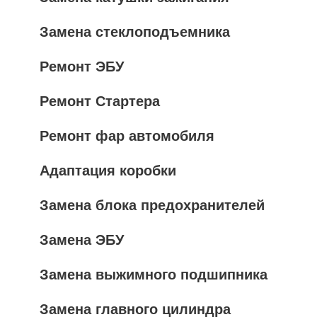
Замена стеклоподъемника
Ремонт ЭБУ
Ремонт Стартера
Ремонт фар автомобиля
Адаптация коробки
Замена блока предохранителей
Замена ЭБУ
Замена выжимного подшипника
Замена главного цилиндра