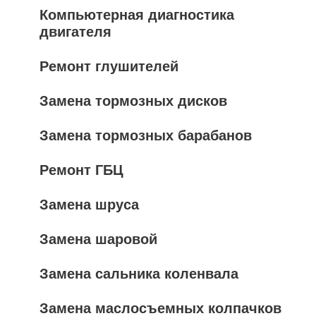
Компьютерная диагностика
двигателя
Ремонт глушителей
Замена тормозных дисков
Замена тормозных барабанов
Ремонт ГБЦ
Замена шруса
Замена шаровой
Замена сальника коленвала
Замена маслосъемных колпачков