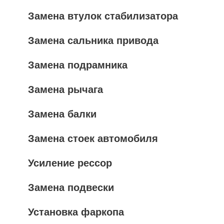
Замена втулок стабилизатора
Замена сальника привода
Замена подрамника
Замена рычага
Замена балки
Замена стоек автомобиля
Усиление рессор
Замена подвески
Установка фаркопа