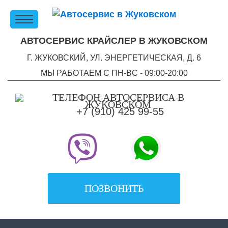
АВТОСЕРВИС КРАЙСЛЕР В ЖУКОВСКОМ
Г. ЖУКОВСКИЙ, УЛ. ЭНЕРГЕТИЧЕСКАЯ, Д. 6
МЫ РАБОТАЕМ С ПН-ВC - 09:00-20:00
+7 (910) 425 99-55
ПОЗВОНИТЬ