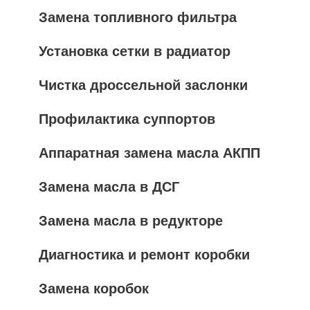
Замена топливного фильтра
Установка сетки в радиатор
Чистка дроссельной заслонки
Профилактика суппортов
Аппаратная замена масла АКПП
Замена масла в ДСГ
Замена масла в редукторе
Диагностика и ремонт коробки
Замена коробок