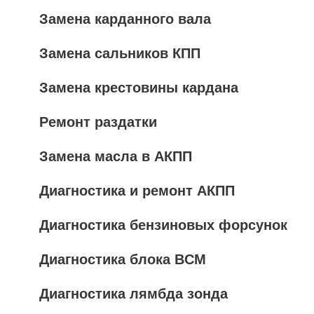
Замена карданного вала
Замена сальников КПП
Замена крестовины кардана
Ремонт раздатки
Замена масла в АКПП
Диагностика и ремонт АКПП
Диагностика бензиновых форсунок
Диагностика блока BCM
Диагностика лямбда зонда