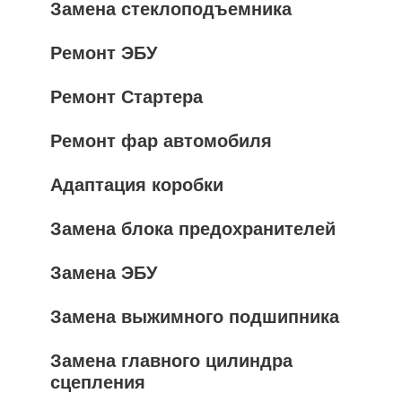
Замена стеклоподъемника
Ремонт ЭБУ
Ремонт Стартера
Ремонт фар автомобиля
Адаптация коробки
Замена блока предохранителей
Замена ЭБУ
Замена выжимного подшипника
Замена главного цилиндра
сцепления