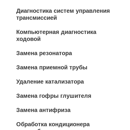
Диагностика систем управления
трансмиссией
Компьютерная диагностика
ходовой
Замена резонатора
Замена приемной трубы
Удаление катализатора
Замена гофры глушителя
Замена антифриза
Обработка кондиционера