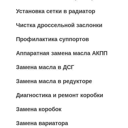
Установка сетки в радиатор
Чистка дроссельной заслонки
Профилактика суппортов
Аппаратная замена масла АКПП
Замена масла в ДСГ
Замена масла в редукторе
Диагностика и ремонт коробки
Замена коробок
Замена вариатора