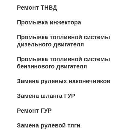
Ремонт ТНВД
Промывка инжектора
Промывка топливной системы
дизельного двигателя
Промывка топливной системы
бензинового двигателя
Замена рулевых наконечников
Замена шланга ГУР
Ремонт ГУР
Замена рулевой тяги