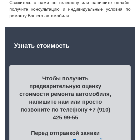
Свяжитесь с нами по телефону или напишите онлайн,
получите консультацию и индивидуальные условия по
ремонту Вашего автомобиля.
Узнать стоимость
Чтобы получить
предварительную оценку
стоимости ремонта автомобиля,
напишите нам или просто
позвоните по телефону +7 (910)
425 99-55
Перед отправкой заявки