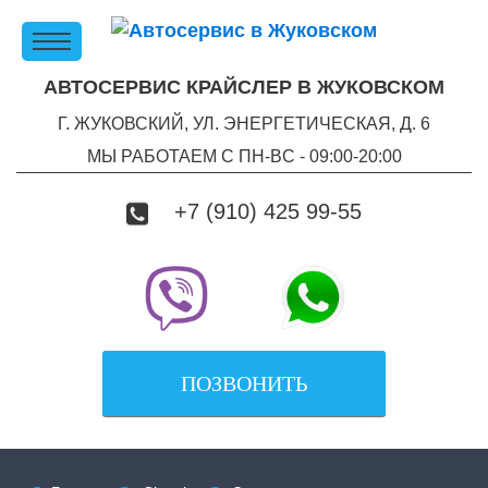
АВТОСЕРВИС КРАЙСЛЕР В ЖУКОВСКОМ
Г. ЖУКОВСКИЙ, УЛ. ЭНЕРГЕТИЧЕСКАЯ, Д. 6
МЫ РАБОТАЕМ С ПН-ВC - 09:00-20:00
+7 (910) 425 99-55
ПОЗВОНИТЬ