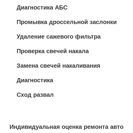
Диагностика АБС
Промывка дроссельной заслонки
Удаление сажевого фильтра
Проверка свечей накала
Замена свечей накаливания
Диагностика
Сход развал
Индивидуальная оценка ремонта авто