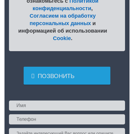
ознакомьтесь с
Политикой
конфиденциальности
,
Согласием на обработку
персональных данных
и
информацией об использовании
Cookie
.

ПОЗВОНИТЬ