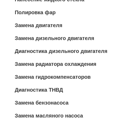
Полировка фар
Замена двигателя
Замена дизельного двигателя
Диагностика дизельного двигателя
Замена радиатора охлаждения
Замена гидрокомпенсаторов
Диагностика ТНВД
Замена бензонасоса
Замена масляного насоса