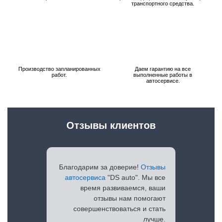
транспортного средства.
Производство запланированных
Даем гарантию на все
работ.
выполненные работы в
автосервисе.
Отзывы клиентов
Благодарим за доверие!
Отзывы
автосервиса
"DS auto". Мы все
время развиваемся, ваши
отзывы нам помогают
совершенствоваться и стать
лучше.