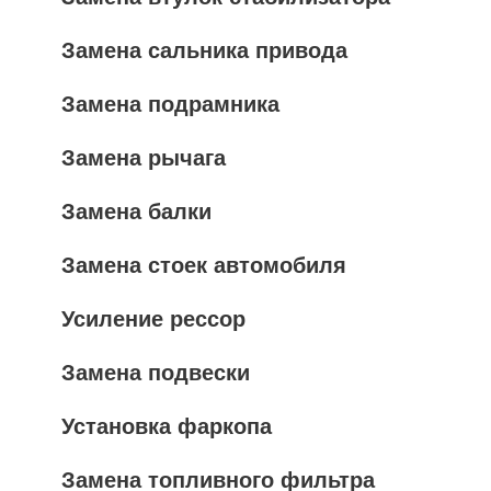
Замена сальника привода
Замена подрамника
Замена рычага
Замена балки
Замена стоек автомобиля
Усиление рессор
Замена подвески
Установка фаркопа
Замена топливного фильтра