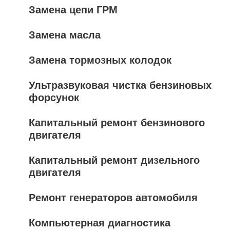
Замена цепи ГРМ
Замена масла
Замена тормозных колодок
Ультразвуковая чистка бензиновых
форсунок
Капитальный ремонт бензинового
двигателя
Капитальный ремонт дизельного
двигателя
Ремонт генераторов автомобиля
Компьютерная диагностика