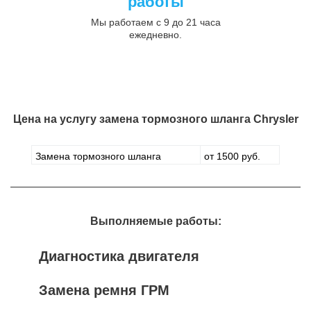
работы
Мы работаем с 9 до 21 часа
ежедневно.
Цена на услугу
замена тормозного шланга Chrysler
Замена тормозного шланга
от 1500 руб.
Выполняемые работы:
Диагностика двигателя
Замена ремня ГРМ