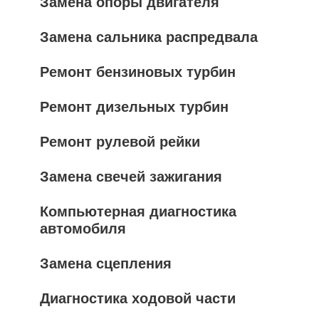
Замена опоры двигателя
Замена сальника распредвала
Ремонт бензиновых турбин
Ремонт дизельных турбин
Ремонт рулевой рейки
Замена свечей зажигания
Компьютерная диагностика
автомобиля
Замена сцепления
Диагностика ходовой части