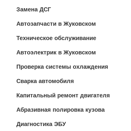
Замена ДСГ
Автозапчасти в Жуковском
Техническое обслуживание
Автоэлектрик в Жуковском
Проверка системы охлаждения
Сварка автомобиля
Капитальный ремонт двигателя
Абразивная полировка кузова
Диагностика ЭБУ