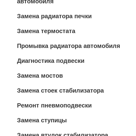
автомобиля
Замена радиатора печки
Замена термостата
Промывка радиатора автомобиля
Диагностика подвески
Замена мостов
Замена стоек стабилизатора
Ремонт пневмоподвески
Замена ступицы
Замена втулок стабилизатора