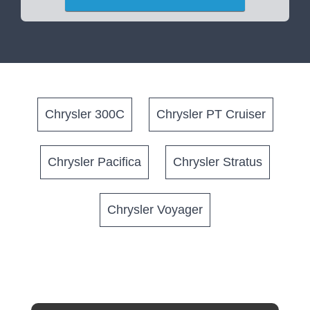
Chrysler 300C
Chrysler PT Cruiser
Chrysler Pacifica
Chrysler Stratus
Chrysler Voyager