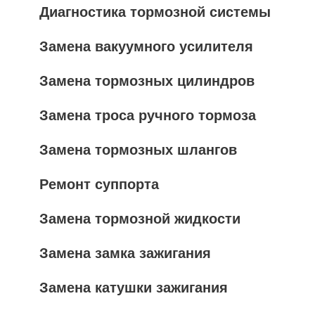
Диагностика тормозной системы
Замена вакуумного усилителя
Замена тормозных цилиндров
Замена троса ручного тормоза
Замена тормозных шлангов
Ремонт суппорта
Замена тормозной жидкости
Замена замка зажигания
Замена катушки зажигания