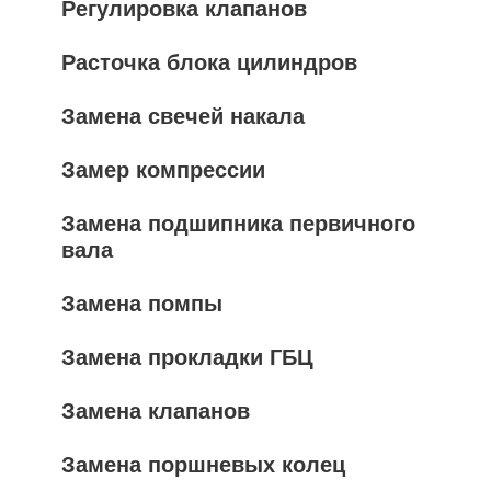
Регулировка клапанов
Расточка блока цилиндров
Замена свечей накала
Замер компрессии
Замена подшипника первичного
вала
Замена помпы
Замена прокладки ГБЦ
Замена клапанов
Замена поршневых колец