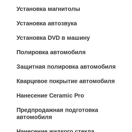
Установка магнитолы
Установка автозвука
Установка DVD в машину
Полировка автомобиля
Защитная полировка автомобиля
Кварцевое покрытие автомобиля
Нанесение Ceramic Pro
Предпродажная подготовка
автомобиля
Нанесение жидкого стекла