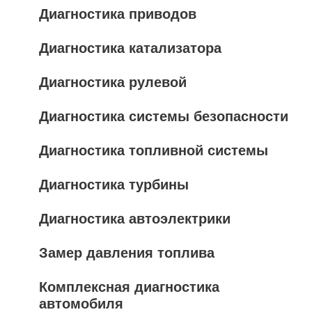
Диагностика приводов
Диагностика катализатора
Диагностика рулевой
Диагностика системы безопасности
Диагностика топливной системы
Диагностика турбины
Диагностика автоэлектрики
Замер давления топлива
Комплексная диагностика
автомобиля