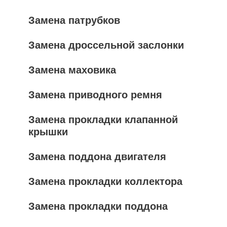
Замена патрубков
Замена дроссельной заслонки
Замена маховика
Замена приводного ремня
Замена прокладки клапанной
крышки
Замена поддона двигателя
Замена прокладки коллектора
Замена прокладки поддона