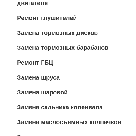
двигателя
Ремонт глушителей
Замена тормозных дисков
Замена тормозных барабанов
Ремонт ГБЦ
Замена шруса
Замена шаровой
Замена сальника коленвала
Замена маслосъемных колпачков