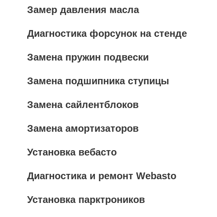
Замер давления масла
Диагностика форсунок на стенде
Замена пружин подвески
Замена подшипника ступицы
Замена сайлентблоков
Замена амортизаторов
Установка вебасто
Диагностика и ремонт Webasto
Установка парктроников