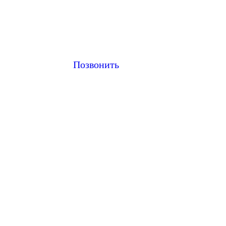
Позвонить