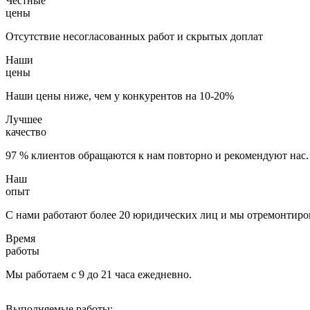
Честные
цены
Отсутствие несогласованных работ и скрытых доплат
Наши
цены
Наши цены ниже, чем у конкурентов на 10-20%
Лучшее
качество
97 % клиентов обращаются к нам повторно и рекомендуют нас.
Наш
опыт
С нами работают более 20 юридических лиц и мы отремонтиров
Время
работы
Мы работаем с 9 до 21 часа ежедневно.
Выполняемые работы: