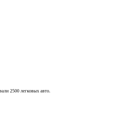
али 2500 легковых авто.