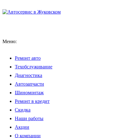
Меню:
Ремонт авто
Техобслуживание
Диагностика
Автозапчасти
Шиномонтаж
Ремонт в кредит
Скидка
Наши работы
Акции
О компании