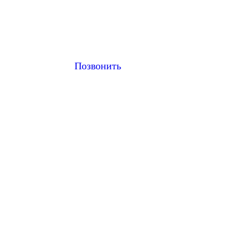
Позвонить