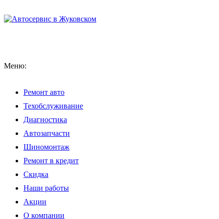
Меню:
Ремонт авто
Техобслуживание
Диагностика
Автозапчасти
Шиномонтаж
Ремонт в кредит
Скидка
Наши работы
Акции
О компании