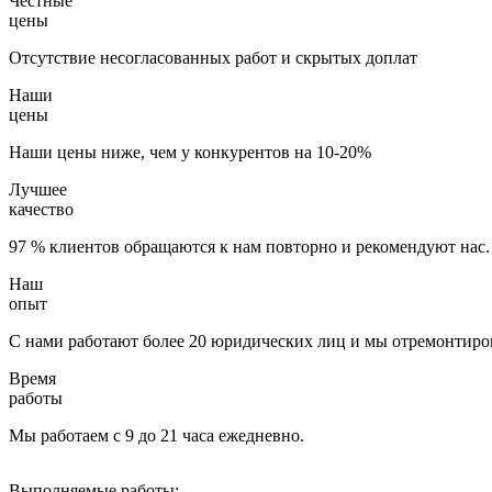
Честные
цены
Отсутствие несогласованных работ и скрытых доплат
Наши
цены
Наши цены ниже, чем у конкурентов на 10-20%
Лучшее
качество
97 % клиентов обращаются к нам повторно и рекомендуют нас.
Наш
опыт
С нами работают более 20 юридических лиц и мы отремонтиров
Время
работы
Мы работаем с 9 до 21 часа ежедневно.
Выполняемые работы: