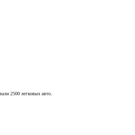
али 2500 легковых авто.