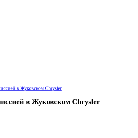
иссией в Жуковском Chrysler
иссией в Жуковском Chrysler