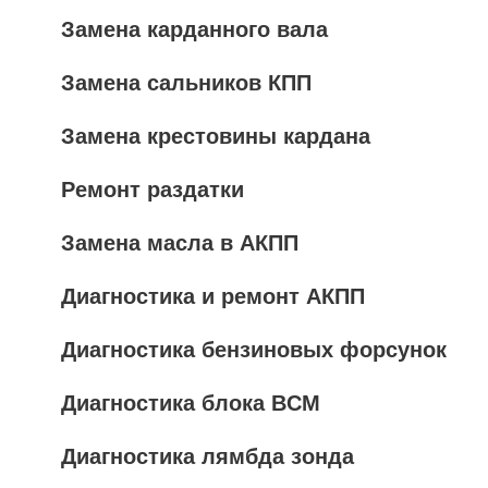
Замена карданного вала
Замена сальников КПП
Замена крестовины кардана
Ремонт раздатки
Замена масла в АКПП
Диагностика и ремонт АКПП
Диагностика бензиновых форсунок
Диагностика блока BCM
Диагностика лямбда зонда