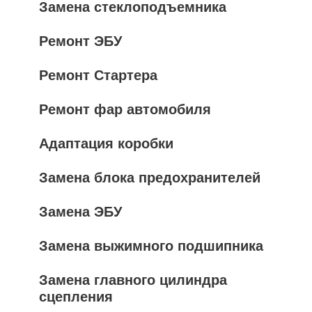
Замена стеклоподъемника
Ремонт ЭБУ
Ремонт Стартера
Ремонт фар автомобиля
Адаптация коробки
Замена блока предохранителей
Замена ЭБУ
Замена выжимного подшипника
Замена главного цилиндра
сцепления