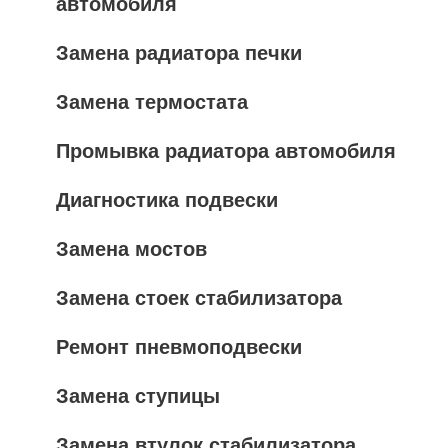
автомобиля
Замена радиатора печки
Замена термостата
Промывка радиатора автомобиля
Диагностика подвески
Замена мостов
Замена стоек стабилизатора
Ремонт пневмоподвески
Замена ступицы
Замена втулок стабилизатора