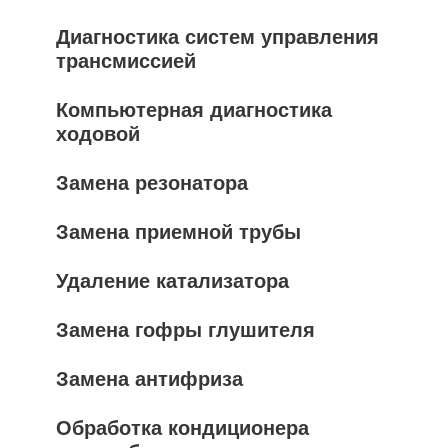
Диагностика систем управления
трансмиссией
Компьютерная диагностика
ходовой
Замена резонатора
Замена приемной трубы
Удаление катализатора
Замена гофры глушителя
Замена антифриза
Обработка кондиционера