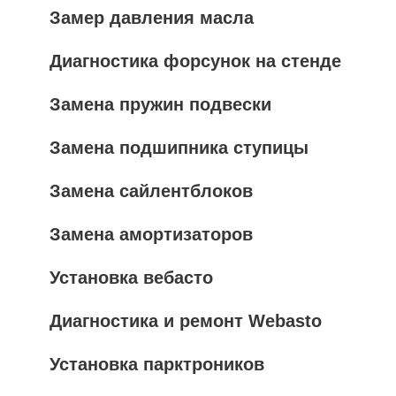
Замер давления масла
Диагностика форсунок на стенде
Замена пружин подвески
Замена подшипника ступицы
Замена сайлентблоков
Замена амортизаторов
Установка вебасто
Диагностика и ремонт Webasto
Установка парктроников