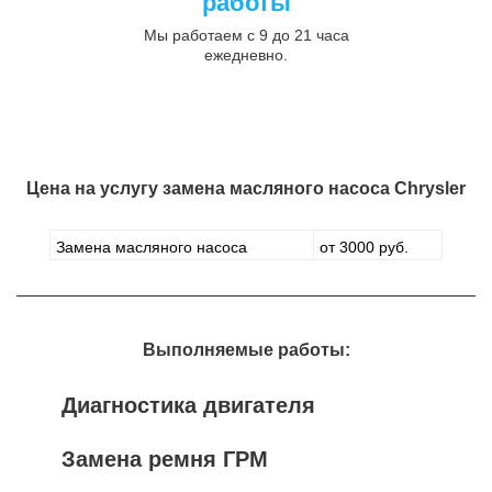
работы
Мы работаем с 9 до 21 часа
ежедневно.
Цена на услугу
замена масляного насоса Chrysler
Замена масляного насоса
от 3000 руб.
Выполняемые работы:
Диагностика двигателя
Замена ремня ГРМ