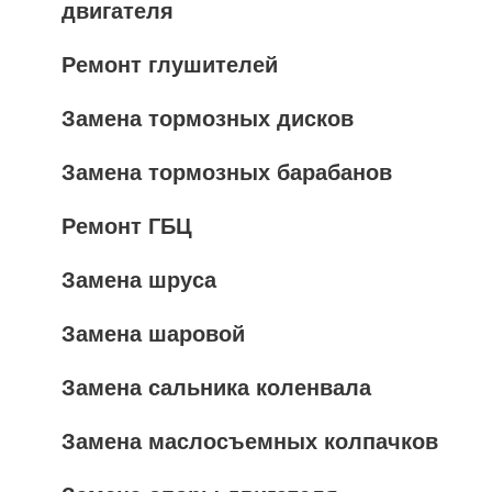
двигателя
Ремонт глушителей
Замена тормозных дисков
Замена тормозных барабанов
Ремонт ГБЦ
Замена шруса
Замена шаровой
Замена сальника коленвала
Замена маслосъемных колпачков