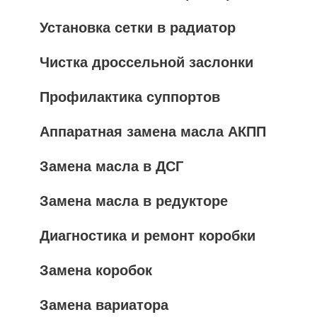
Установка сетки в радиатор
Чистка дроссельной заслонки
Профилактика суппортов
Аппаратная замена масла АКПП
Замена масла в ДСГ
Замена масла в редукторе
Диагностика и ремонт коробки
Замена коробок
Замена вариатора