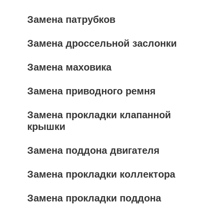
Замена патрубков
Замена дроссельной заслонки
Замена маховика
Замена приводного ремня
Замена прокладки клапанной
крышки
Замена поддона двигателя
Замена прокладки коллектора
Замена прокладки поддона