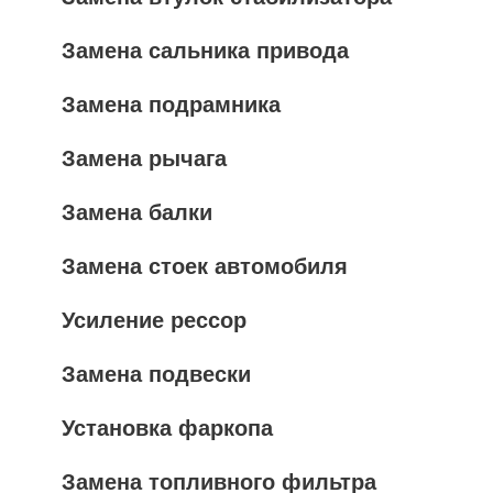
Замена сальника привода
Замена подрамника
Замена рычага
Замена балки
Замена стоек автомобиля
Усиление рессор
Замена подвески
Установка фаркопа
Замена топливного фильтра