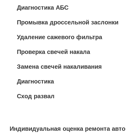
Диагностика АБС
Промывка дроссельной заслонки
Удаление сажевого фильтра
Проверка свечей накала
Замена свечей накаливания
Диагностика
Сход развал
Индивидуальная оценка ремонта авто