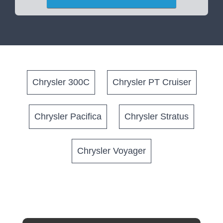
Chrysler 300C
Chrysler PT Cruiser
Chrysler Pacifica
Chrysler Stratus
Chrysler Voyager