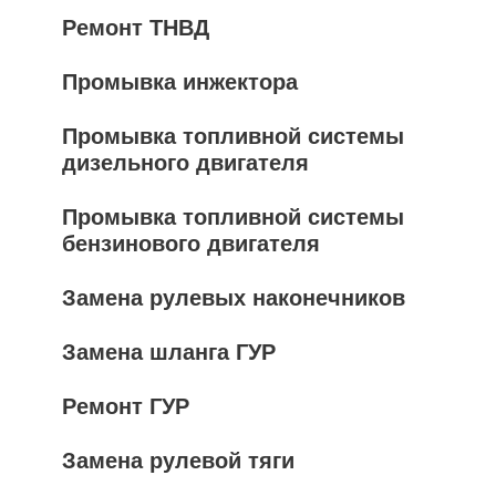
Ремонт ТНВД
Промывка инжектора
Промывка топливной системы
дизельного двигателя
Промывка топливной системы
бензинового двигателя
Замена рулевых наконечников
Замена шланга ГУР
Ремонт ГУР
Замена рулевой тяги