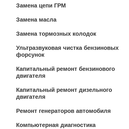
Замена цепи ГРМ
Замена масла
Замена тормозных колодок
Ультразвуковая чистка бензиновых
форсунок
Капитальный ремонт бензинового
двигателя
Капитальный ремонт дизельного
двигателя
Ремонт генераторов автомобиля
Компьютерная диагностика