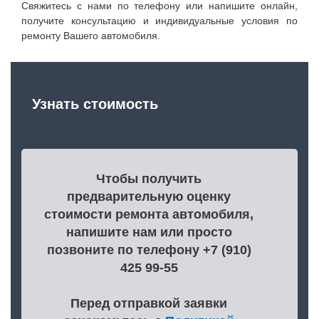
Свяжитесь с нами по телефону или напишите онлайн,
получите консультацию и индивидуальные условия по
ремонту Вашего автомобиля.
Узнать стоимость
Чтобы получить
предварительную оценку
стоимости ремонта автомобиля,
напишите нам или просто
позвоните по телефону +7 (910)
425 99-55
Перед отправкой заявки