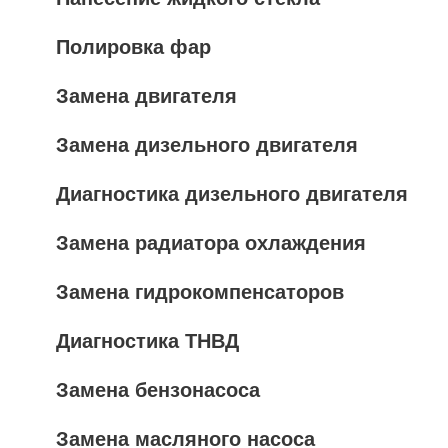
Полировка фар
Замена двигателя
Замена дизельного двигателя
Диагностика дизельного двигателя
Замена радиатора охлаждения
Замена гидрокомпенсаторов
Диагностика ТНВД
Замена бензонасоса
Замена масляного насоса