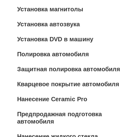
Установка магнитолы
Установка автозвука
Установка DVD в машину
Полировка автомобиля
Защитная полировка автомобиля
Кварцевое покрытие автомобиля
Нанесение Ceramic Pro
Предпродажная подготовка
автомобиля
Нанесение жидкого стекла