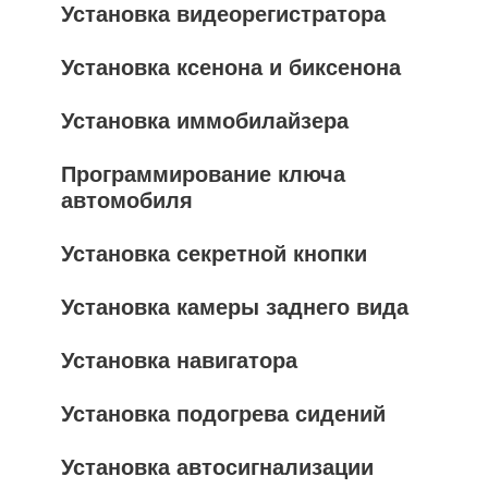
Установка видеорегистратора
Установка ксенона и биксенона
Установка иммобилайзера
Программирование ключа
автомобиля
Установка секретной кнопки
Установка камеры заднего вида
Установка навигатора
Установка подогрева сидений
Установка автосигнализации