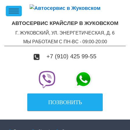
АВТОСЕРВИС КРАЙСЛЕР В ЖУКОВСКОМ
Г. ЖУКОВСКИЙ, УЛ. ЭНЕРГЕТИЧЕСКАЯ, Д. 6
МЫ РАБОТАЕМ С ПН-ВC - 09:00-20:00
+7 (910) 425 99-55
ПОЗВОНИТЬ