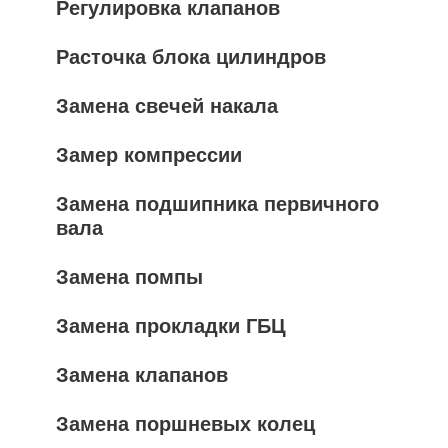
Регулировка клапанов
Расточка блока цилиндров
Замена свечей накала
Замер компрессии
Замена подшипника первичного
вала
Замена помпы
Замена прокладки ГБЦ
Замена клапанов
Замена поршневых колец