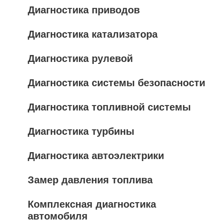
Диагностика приводов
Диагностика катализатора
Диагностика рулевой
Диагностика системы безопасности
Диагностика топливной системы
Диагностика турбины
Диагностика автоэлектрики
Замер давления топлива
Комплексная диагностика
автомобиля