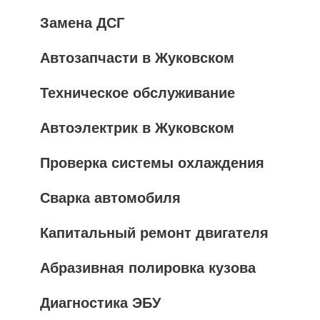
Замена ДСГ
Автозапчасти в Жуковском
Техническое обслуживание
Автоэлектрик в Жуковском
Проверка системы охлаждения
Сварка автомобиля
Капитальный ремонт двигателя
Абразивная полировка кузова
Диагностика ЭБУ