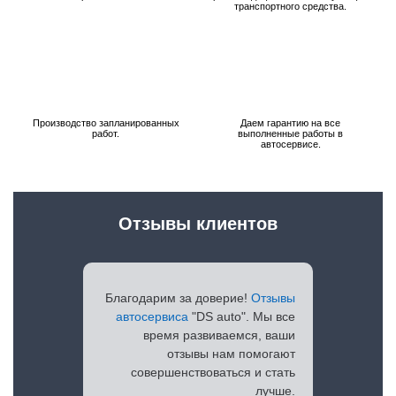
транспортного средства.
Производство запланированных
Даем гарантию на все
работ.
выполненные работы в
автосервисе.
Отзывы клиентов
Благодарим за доверие!
Отзывы
автосервиса
"DS auto". Мы все
время развиваемся, ваши
отзывы нам помогают
совершенствоваться и стать
лучше.