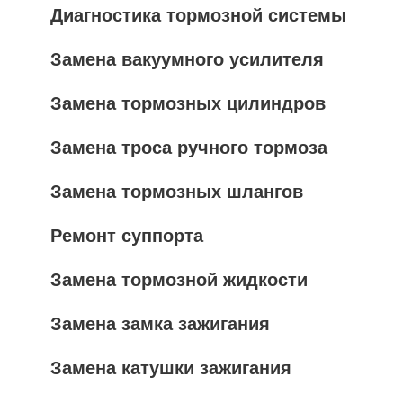
Диагностика тормозной системы
Замена вакуумного усилителя
Замена тормозных цилиндров
Замена троса ручного тормоза
Замена тормозных шлангов
Ремонт суппорта
Замена тормозной жидкости
Замена замка зажигания
Замена катушки зажигания