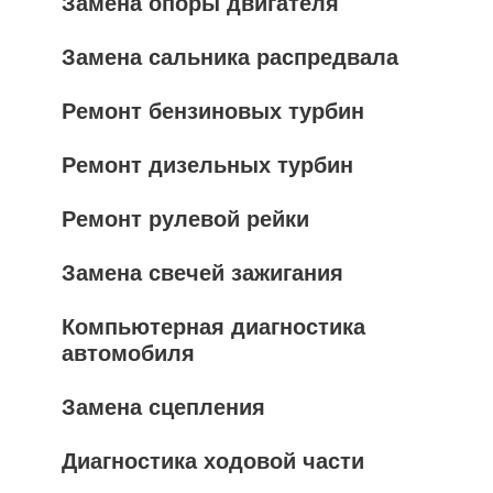
Замена опоры двигателя
Замена сальника распредвала
Ремонт бензиновых турбин
Ремонт дизельных турбин
Ремонт рулевой рейки
Замена свечей зажигания
Компьютерная диагностика
автомобиля
Замена сцепления
Диагностика ходовой части