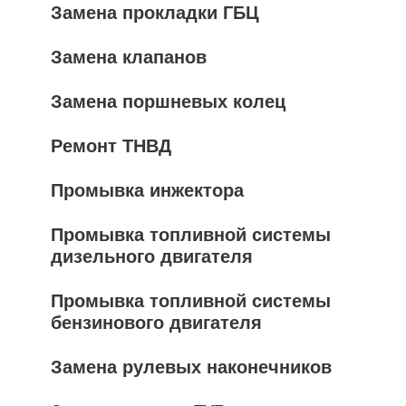
Замена прокладки ГБЦ
Замена клапанов
Замена поршневых колец
Ремонт ТНВД
Промывка инжектора
Промывка топливной системы
дизельного двигателя
Промывка топливной системы
бензинового двигателя
Замена рулевых наконечников