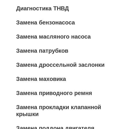
Диагностика ТНВД
Замена бензонасоса
Замена масляного насоса
Замена патрубков
Замена дроссельной заслонки
Замена маховика
Замена приводного ремня
Замена прокладки клапанной
крышки
Замена поддона двигателя