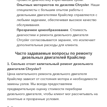
Опытных мотористов по дизелям Chrysler
. Наши
специалисты с большим опытом работы с
дизельными двигателями Крайслер справляются с
любыми задачами, обеспечивая высокое качество
обслуживания.
Прозрачное ценообразование
. Стоимость
диагностики и ремонта дизельного двигателя
Chrysler согласовывается заранее, что исключает
дополнительные расходы для клиента.
Часто задаваемые вопросы по ремонту
дизельных двигателей Крайслер
1. Сколько стоит капитальный ремонт дизельного
двигателя Chrysler?
Цена капитального ремонта дизельного двигателя
Крайслер зависит от состояния мотора и необходимости
замены узлов. Мы всегда предоставляем
предварительную оценку стоимости переборки
дизельного двигателя, чтобы клиент мог рассчитывать на
понятные и прозрачные условия.