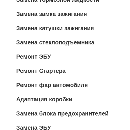
Замена замка зажигания
Замена катушки зажигания
Замена стеклоподъемника
Ремонт ЭБУ
Ремонт Стартера
Ремонт фар автомобиля
Адаптация коробки
Замена блока предохранителей
Замена ЭБУ