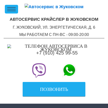
АВТОСЕРВИС КРАЙСЛЕР В ЖУКОВСКОМ
Г. ЖУКОВСКИЙ, УЛ. ЭНЕРГЕТИЧЕСКАЯ, Д. 6
МЫ РАБОТАЕМ С ПН-ВC - 09:00-20:00
+7 (910) 425 99-55
ПОЗВОНИТЬ