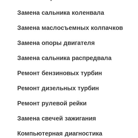
Замена сальника коленвала
Замена маслосъемных колпачков
Замена опоры двигателя
Замена сальника распредвала
Ремонт бензиновых турбин
Ремонт дизельных турбин
Ремонт рулевой рейки
Замена свечей зажигания
Компьютерная диагностика