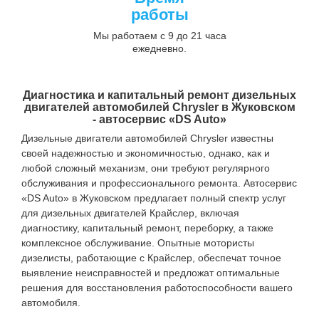
работы
Мы работаем с 9 до 21 часа
ежедневно.
Диагностика и капитальный ремонт дизельных
двигателей автомобилей Chrysler в Жуковском
- автосервис «DS Auto»
Дизельные двигатели автомобилей Chrysler известны
своей надежностью и экономичностью, однако, как и
любой сложный механизм, они требуют регулярного
обслуживания и профессионального ремонта. Автосервис
«DS Auto» в Жуковском предлагает полный спектр услуг
для дизельных двигателей Крайслер, включая
диагностику, капитальный ремонт, переборку, а также
комплексное обслуживание. Опытные мотористы
дизелисты, работающие с Крайслер, обеспечат точное
выявление неисправностей и предложат оптимальные
решения для восстановления работоспособности вашего
автомобиля.