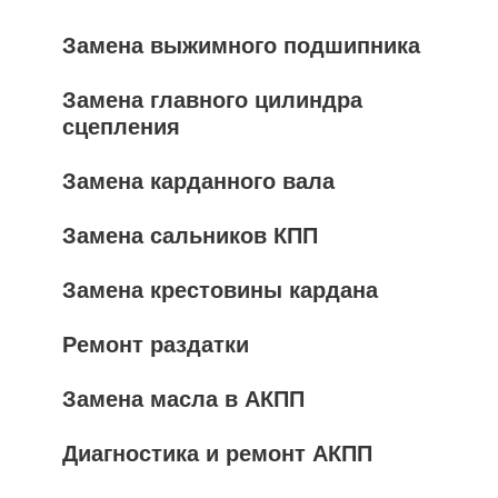
Замена выжимного подшипника
Замена главного цилиндра
сцепления
Замена карданного вала
Замена сальников КПП
Замена крестовины кардана
Ремонт раздатки
Замена масла в АКПП
Диагностика и ремонт АКПП