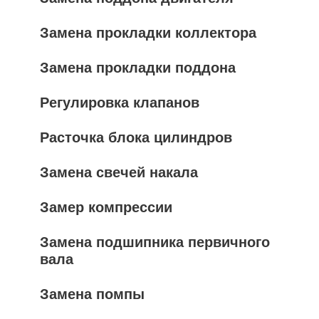
Замена прокладки коллектора
Замена прокладки поддона
Регулировка клапанов
Расточка блока цилиндров
Замена свечей накала
Замер компрессии
Замена подшипника первичного
вала
Замена помпы