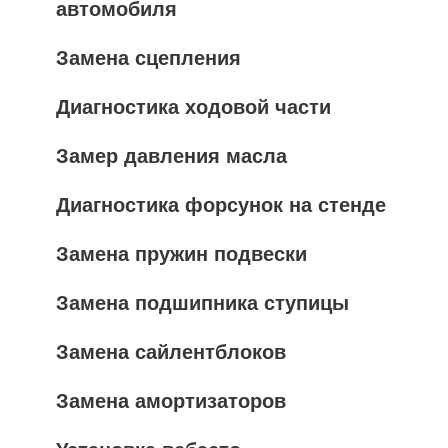
автомобиля
Замена сцепления
Диагностика ходовой части
Замер давления масла
Диагностика форсунок на стенде
Замена пружин подвески
Замена подшипника ступицы
Замена сайлентблоков
Замена амортизаторов