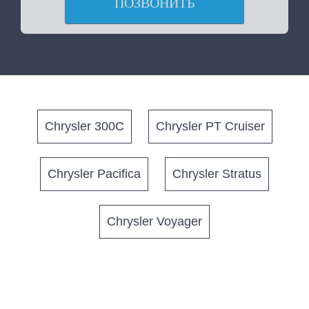
ПОЗВОНИТЬ
Chrysler 300C
Chrysler PT Cruiser
Chrysler Pacifica
Chrysler Stratus
Chrysler Voyager