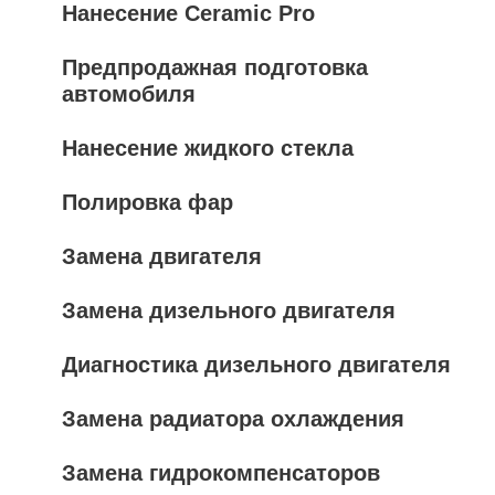
Нанесение Ceramic Pro
Предпродажная подготовка
автомобиля
Нанесение жидкого стекла
Полировка фар
Замена двигателя
Замена дизельного двигателя
Диагностика дизельного двигателя
Замена радиатора охлаждения
Замена гидрокомпенсаторов