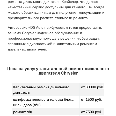
ремонта дизельного двигателя Крайслер, что делает
качественный сервис доступным для каждого. Вы всегда
можете обратиться к нам для получения консультации и
предварительного расчета стоимости ремонта.
Автосервис «DS Auto» в Жуковском готов предоставить
вашему Chrysler надежное обслуживание и
профессиональную помощь в решении любых задач,
связанных с диагностикой и капитальным ремонтом
дизельных двигателей.
Цена на услугу
капитальный ремонт дизельного
двигателя Chrysler
Капитальный ремонт дизельного
от 30000 руб.
двигателя
шлифовка плоскости головки блока
от 1500 руб.
цилиндров (гбц)
ремонт гбц
от 7500 руб.