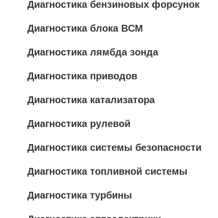
Диагностика бензиновых форсунок
Диагностика блока BCM
Диагностика лямбда зонда
Диагностика приводов
Диагностика катализатора
Диагностика рулевой
Диагностика системы безопасности
Диагностика топливной системы
Диагностика турбины