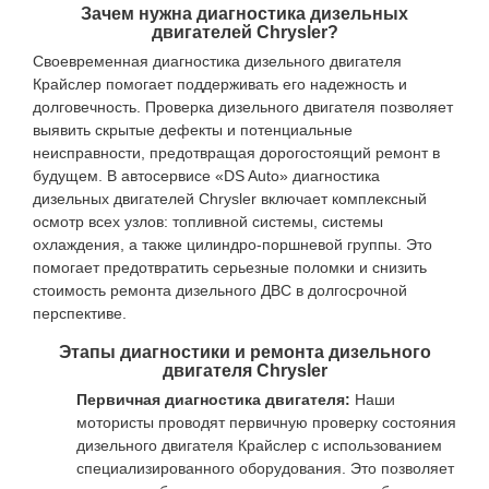
Зачем нужна диагностика дизельных
двигателей Chrysler?
Своевременная диагностика дизельного двигателя
Крайслер помогает поддерживать его надежность и
долговечность. Проверка дизельного двигателя позволяет
выявить скрытые дефекты и потенциальные
неисправности, предотвращая дорогостоящий ремонт в
будущем. В автосервисе «DS Auto» диагностика
дизельных двигателей Chrysler включает комплексный
осмотр всех узлов: топливной системы, системы
охлаждения, а также цилиндро-поршневой группы. Это
помогает предотвратить серьезные поломки и снизить
стоимость ремонта дизельного ДВС в долгосрочной
перспективе.
Этапы диагностики и ремонта дизельного
двигателя Chrysler
Первичная диагностика двигателя:
Наши
мотористы проводят первичную проверку состояния
дизельного двигателя Крайслер с использованием
специализированного оборудования. Это позволяет