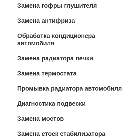
Замена гофры глушителя
Замена антифриза
Обработка кондиционера
автомобиля
Замена радиатора печки
Замена термостата
Промывка радиатора автомобиля
Диагностика подвески
Замена мостов
Замена стоек стабилизатора