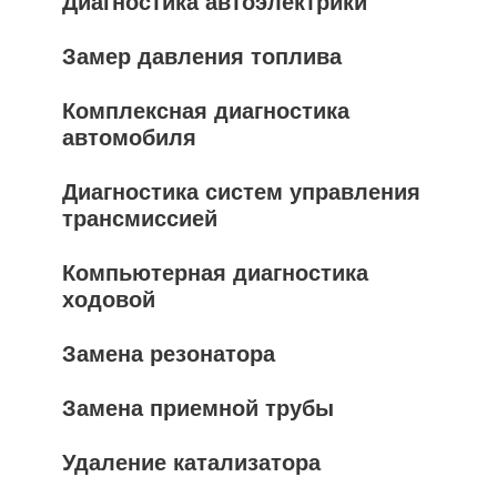
Диагностика автоэлектрики
Замер давления топлива
Комплексная диагностика
автомобиля
Диагностика систем управления
трансмиссией
Компьютерная диагностика
ходовой
Замена резонатора
Замена приемной трубы
Удаление катализатора