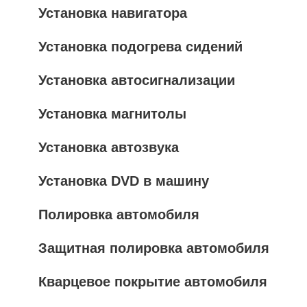
Установка навигатора
Установка подогрева сидений
Установка автосигнализации
Установка магнитолы
Установка автозвука
Установка DVD в машину
Полировка автомобиля
Защитная полировка автомобиля
Кварцевое покрытие автомобиля