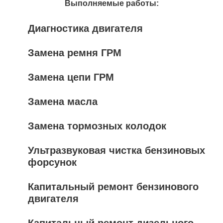
Выполняемые работы:
Диагностика двигателя
Замена ремня ГРМ
Замена цепи ГРМ
Замена масла
Замена тормозных колодок
Ультразвуковая чистка бензиновых
форсунок
Капитальный ремонт бензинового
двигателя