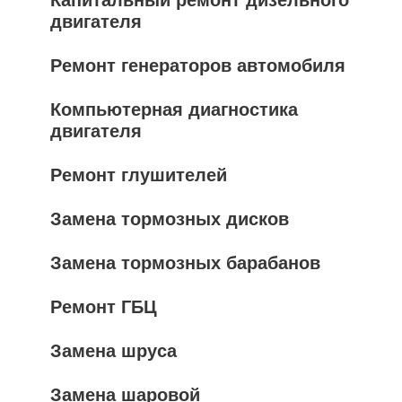
Капитальный ремонт дизельного
двигателя
Ремонт генераторов автомобиля
Компьютерная диагностика
двигателя
Ремонт глушителей
Замена тормозных дисков
Замена тормозных барабанов
Ремонт ГБЦ
Замена шруса
Замена шаровой