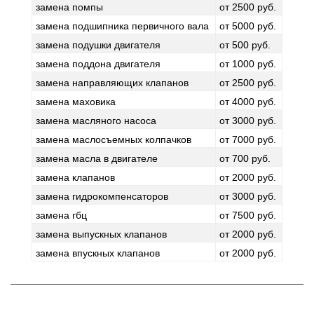
замена помпы
от 2500 руб.
замена подшипника первичного вала
от 5000 руб.
замена подушки двигателя
от 500 руб.
замена поддона двигателя
от 1000 руб.
замена направляющих клапанов
от 2500 руб.
замена маховика
от 4000 руб.
замена масляного насоса
от 3000 руб.
замена маслосъемных колпачков
от 7000 руб.
замена масла в двигателе
от 700 руб.
замена клапанов
от 2000 руб.
замена гидрокомпенсаторов
от 3000 руб.
замена гбц
от 7500 руб.
замена выпускных клапанов
от 2000 руб.
замена впускных клапанов
от 2000 руб.