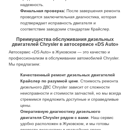
надежность.
Финальная проверка:
После завершения ремонта
проводится заключительная диагностика, которая
подтверждает исправность двигателя и
соответствие заводским стандартам Крайслер.
Преимущества обслуживания дизельных
двигателей Chrysler в автосервисе «DS Auto»
Автосервис «DS Auto» в Жуковском — это качество и
профессионализм в обслуживании автомобилей Chrysler.
Мы предлагаем:
Качественный ремонт дизельных двигателей
Крайслер по разумной цене
. Стоимость ремонта
дизельного ДВС Chrysler зависит от сложности
неисправности и стоимости запчастей, но мы всегда
стремимся предложить доступные и справедливые
цены.
Оперативную диагностику дизельного
двигателя Chrysler рядом с вами
. Наш сервис
удобно расположен в Жуковском, и мы готовы
провести диагностику в кратчайшие сроки.