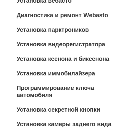
Установка вебасто
Диагностика и ремонт Webasto
Установка парктроников
Установка видеорегистратора
Установка ксенона и биксенона
Установка иммобилайзера
Программирование ключа
автомобиля
Установка секретной кнопки
Установка камеры заднего вида