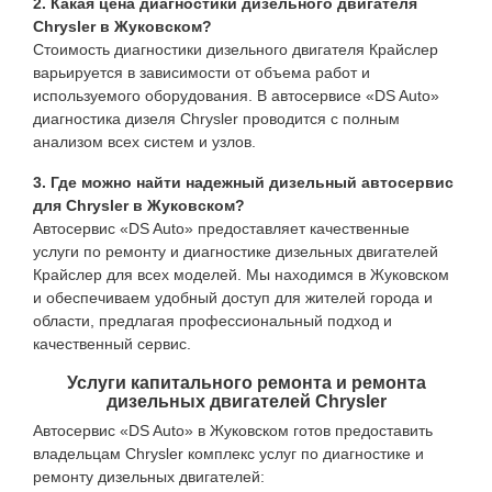
2. Какая цена диагностики дизельного двигателя
Chrysler в Жуковском?
Стоимость диагностики дизельного двигателя Крайслер
варьируется в зависимости от объема работ и
используемого оборудования. В автосервисе «DS Auto»
диагностика дизеля Chrysler проводится с полным
анализом всех систем и узлов.
3. Где можно найти надежный дизельный автосервис
для Chrysler в Жуковском?
Автосервис «DS Auto» предоставляет качественные
услуги по ремонту и диагностике дизельных двигателей
Крайслер для всех моделей. Мы находимся в Жуковском
и обеспечиваем удобный доступ для жителей города и
области, предлагая профессиональный подход и
качественный сервис.
Услуги капитального ремонта и ремонта
дизельных двигателей Chrysler
Автосервис «DS Auto» в Жуковском готов предоставить
владельцам Chrysler комплекс услуг по диагностике и
ремонту дизельных двигателей: