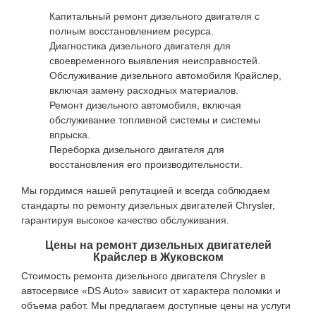
Капитальный ремонт дизельного двигателя с
полным восстановлением ресурса.
Диагностика дизельного двигателя для
своевременного выявления неисправностей.
Обслуживание дизельного автомобиля Крайслер,
включая замену расходных материалов.
Ремонт дизельного автомобиля, включая
обслуживание топливной системы и системы
впрыска.
Переборка дизельного двигателя для
восстановления его производительности.
Мы гордимся нашей репутацией и всегда соблюдаем
стандарты по ремонту дизельных двигателей Chrysler,
гарантируя высокое качество обслуживания.
Цены на ремонт дизельных двигателей
Крайслер в Жуковском
Стоимость ремонта дизельного двигателя Chrysler в
автосервисе «DS Auto» зависит от характера поломки и
объема работ. Мы предлагаем доступные цены на услуги