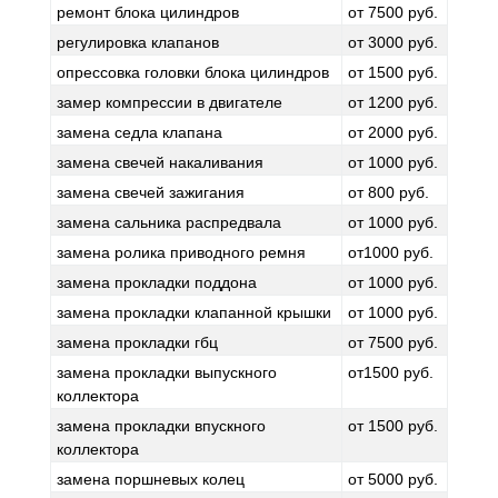
ремонт блока цилиндров
от 7500 руб.
регулировка клапанов
от 3000 руб.
опрессовка головки блока цилиндров
от 1500 руб.
замер компрессии в двигателе
от 1200 руб.
замена седла клапана
от 2000 руб.
замена свечей накаливания
от 1000 руб.
замена свечей зажигания
от 800 руб.
замена сальника распредвала
от 1000 руб.
замена ролика приводного ремня
от1000 руб.
замена прокладки поддона
от 1000 руб.
замена прокладки клапанной крышки
от 1000 руб.
замена прокладки гбц
от 7500 руб.
замена прокладки выпускного
от1500 руб.
коллектора
замена прокладки впускного
от 1500 руб.
коллектора
замена поршневых колец
от 5000 руб.