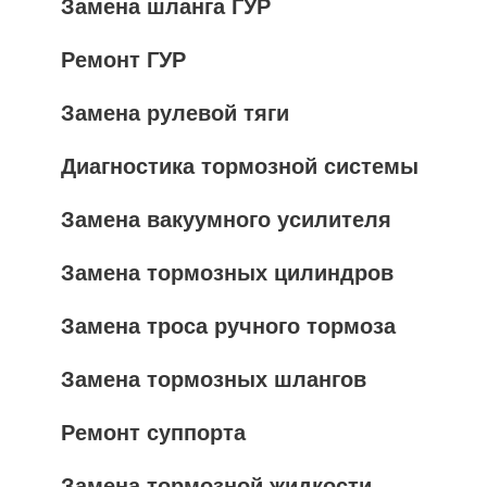
Замена шланга ГУР
Ремонт ГУР
Замена рулевой тяги
Диагностика тормозной системы
Замена вакуумного усилителя
Замена тормозных цилиндров
Замена троса ручного тормоза
Замена тормозных шлангов
Ремонт суппорта
Замена тормозной жидкости