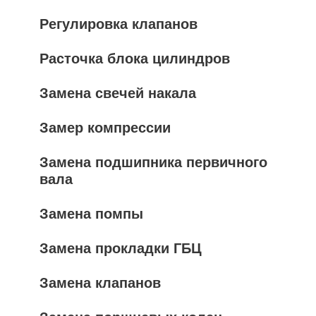
Регулировка клапанов
Расточка блока цилиндров
Замена свечей накала
Замер компрессии
Замена подшипника первичного
вала
Замена помпы
Замена прокладки ГБЦ
Замена клапанов