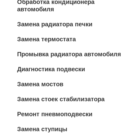
Обработка кондиционера
автомобиля
Замена радиатора печки
Замена термостата
Промывка радиатора автомобиля
Диагностика подвески
Замена мостов
Замена стоек стабилизатора
Ремонт пневмоподвески
Замена ступицы