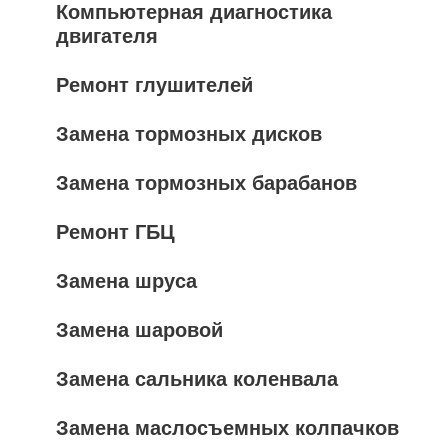
Компьютерная диагностика
двигателя
Ремонт глушителей
Замена тормозных дисков
Замена тормозных барабанов
Ремонт ГБЦ
Замена шруса
Замена шаровой
Замена сальника коленвала
Замена маслосъемных колпачков