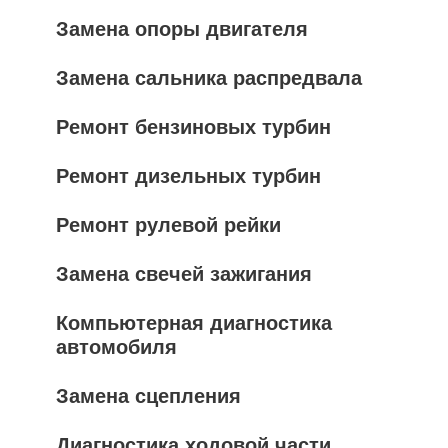
Замена опоры двигателя
Замена сальника распредвала
Ремонт бензиновых турбин
Ремонт дизельных турбин
Ремонт рулевой рейки
Замена свечей зажигания
Компьютерная диагностика
автомобиля
Замена сцепления
Диагностика ходовой части