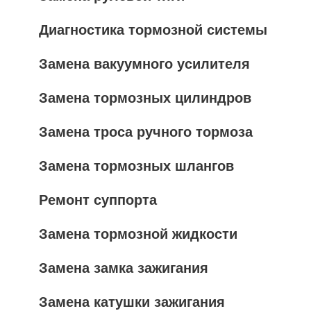
Диагностика тормозной системы
Замена вакуумного усилителя
Замена тормозных цилиндров
Замена троса ручного тормоза
Замена тормозных шлангов
Ремонт суппорта
Замена тормозной жидкости
Замена замка зажигания
Замена катушки зажигания