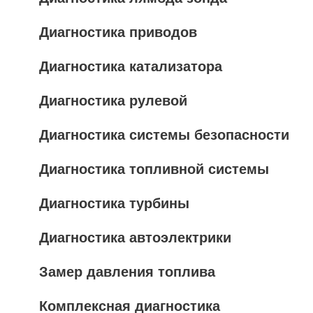
Диагностика приводов
Диагностика катализатора
Диагностика рулевой
Диагностика системы безопасности
Диагностика топливной системы
Диагностика турбины
Диагностика автоэлектрики
Замер давления топлива
Комплексная диагностика