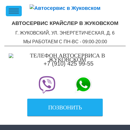
АВТОСЕРВИС КРАЙСЛЕР В ЖУКОВСКОМ
Г. ЖУКОВСКИЙ, УЛ. ЭНЕРГЕТИЧЕСКАЯ, Д. 6
МЫ РАБОТАЕМ С ПН-ВC - 09:00-20:00
+7 (910) 425 99-55
ПОЗВОНИТЬ