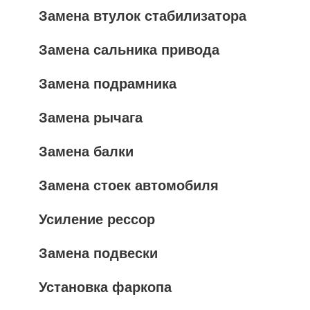
Замена втулок стабилизатора
Замена сальника привода
Замена подрамника
Замена рычага
Замена балки
Замена стоек автомобиля
Усиление рессор
Замена подвески
Установка фаркопа