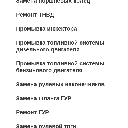
Замена поршневых колец
Ремонт ТНВД
Промывка инжектора
Промывка топливной системы
дизельного двигателя
Промывка топливной системы
бензинового двигателя
Замена рулевых наконечников
Замена шланга ГУР
Ремонт ГУР
Замена рулевой тяги