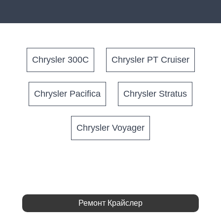
Chrysler 300C
Chrysler PT Cruiser
Chrysler Pacifica
Chrysler Stratus
Chrysler Voyager
Ремонт Крайслер