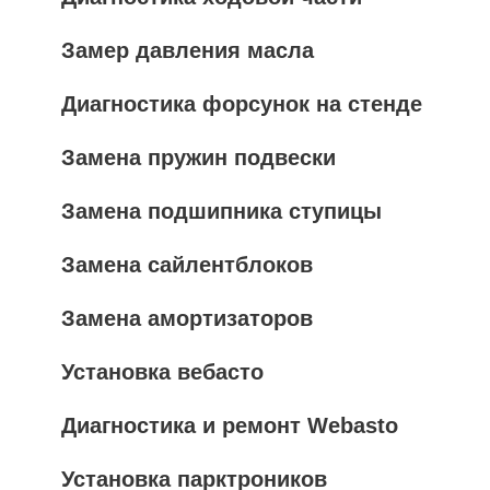
Замер давления масла
Диагностика форсунок на стенде
Замена пружин подвески
Замена подшипника ступицы
Замена сайлентблоков
Замена амортизаторов
Установка вебасто
Диагностика и ремонт Webasto
Установка парктроников