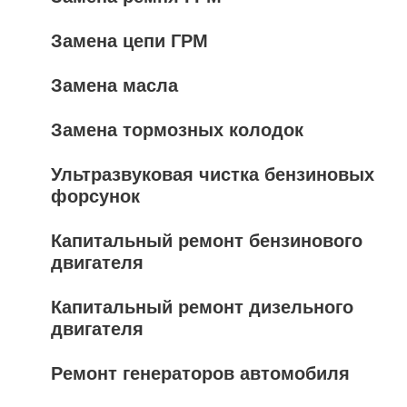
Замена цепи ГРМ
Замена масла
Замена тормозных колодок
Ультразвуковая чистка бензиновых
форсунок
Капитальный ремонт бензинового
двигателя
Капитальный ремонт дизельного
двигателя
Ремонт генераторов автомобиля