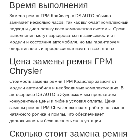
Время выполнения
Замена ремня ГРМ Крайслер в DS AUTO обычно
занимает несколько часов, так как включает комплексный
подход и диагностику всех компонентов системы. Сроки
выполнения могут варьироваться в зависимости от
модели и состояния автомобиля, но мы гарантируем
оперативность и профессионализм на всех этапах.
Цена замены ремня ГРМ
Chrysler
Стоимость замены ремня ГРМ Крайслер зависит от
модели автомобиля и необходимых комплектующих. В
автосервисе DS AUTO в Жуковском мы предлагаем
конкурентные цены и гибкие условия оплаты. Цена
замены ремня ГРМ Chrysler включает работу по замене
натяжного ролика и помпы, что обеспечивает
долговечность и безопасность эксплуатации.
Сколько стоит замена ремня