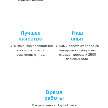
Лучшее
Наш
качество
опыт
97 % клиентов обращаются
С нами работают более 20
к нам повторно и
юридических лиц и мы
рекомендуют нас.
отремонтировали 2500
легковых авто.
Время
работы
Мы работаем с 9 до 21 часа