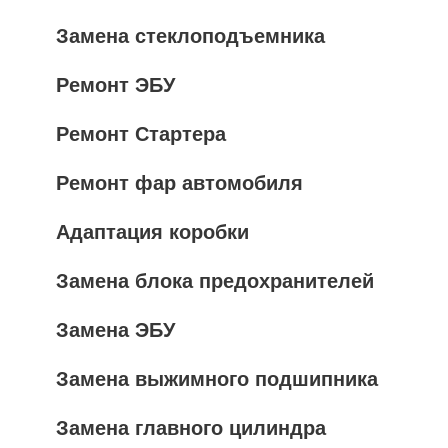
Замена стеклоподъемника
Ремонт ЭБУ
Ремонт Стартера
Ремонт фар автомобиля
Адаптация коробки
Замена блока предохранителей
Замена ЭБУ
Замена выжимного подшипника
Замена главного цилиндра