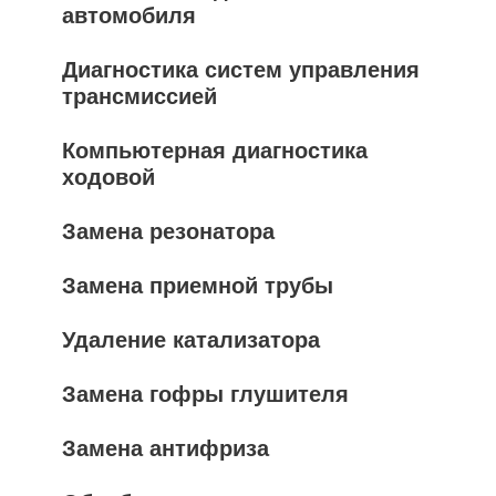
автомобиля
Диагностика систем управления
трансмиссией
Компьютерная диагностика
ходовой
Замена резонатора
Замена приемной трубы
Удаление катализатора
Замена гофры глушителя
Замена антифриза