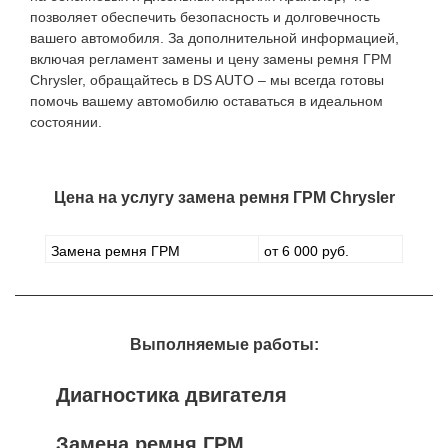
позволяет обеспечить безопасность и долговечность
вашего автомобиля. За дополнительной информацией,
включая регламент замены и цену замены ремня ГРМ
Chrysler, обращайтесь в DS AUTO – мы всегда готовы
помочь вашему автомобилю оставаться в идеальном
состоянии.
Цена на услугу
замена ремня ГРМ Chrysler
Замена ремня ГРМ
от 6 000 руб.
Выполняемые работы:
Диагностика двигателя
Замена ремня ГРМ