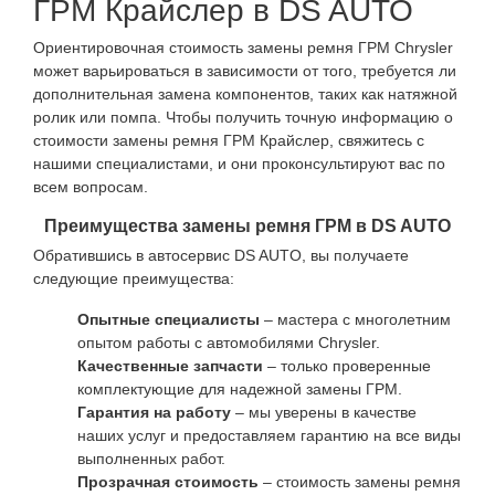
ГРМ Крайслер в DS AUTO
Ориентировочная стоимость замены ремня ГРМ Chrysler
может варьироваться в зависимости от того, требуется ли
дополнительная замена компонентов, таких как натяжной
ролик или помпа. Чтобы получить точную информацию о
стоимости замены ремня ГРМ Крайслер, свяжитесь с
нашими специалистами, и они проконсультируют вас по
всем вопросам.
Преимущества замены ремня ГРМ в DS AUTO
Обратившись в автосервис DS AUTO, вы получаете
следующие преимущества:
Опытные специалисты
– мастера с многолетним
опытом работы с автомобилями Chrysler.
Качественные запчасти
– только проверенные
комплектующие для надежной замены ГРМ.
Гарантия на работу
– мы уверены в качестве
наших услуг и предоставляем гарантию на все виды
выполненных работ.
Прозрачная стоимость
– стоимость замены ремня