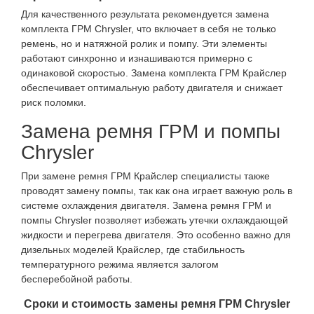
Для качественного результата рекомендуется замена
комплекта ГРМ Chrysler, что включает в себя не только
ремень, но и натяжной ролик и помпу. Эти элементы
работают синхронно и изнашиваются примерно с
одинаковой скоростью. Замена комплекта ГРМ Крайслер
обеспечивает оптимальную работу двигателя и снижает
риск поломки.
Замена ремня ГРМ и помпы
Chrysler
При замене ремня ГРМ Крайслер специалисты также
проводят замену помпы, так как она играет важную роль в
системе охлаждения двигателя. Замена ремня ГРМ и
помпы Chrysler позволяет избежать утечки охлаждающей
жидкости и перегрева двигателя. Это особенно важно для
дизельных моделей Крайслер, где стабильность
температурного режима является залогом
бесперебойной работы.
Сроки и стоимость замены ремня ГРМ Chrysler