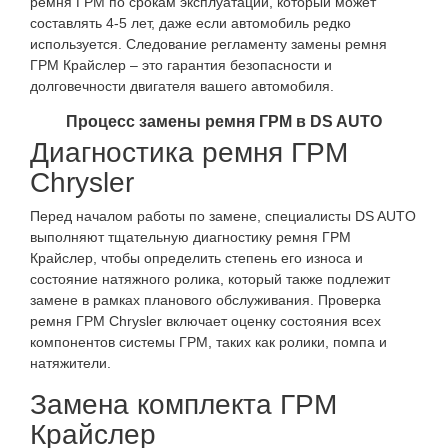
ремня ГРМ по срокам эксплуатации, который может
составлять 4-5 лет, даже если автомобиль редко
используется. Следование регламенту замены ремня
ГРМ Крайслер – это гарантия безопасности и
долговечности двигателя вашего автомобиля.
Процесс замены ремня ГРМ в DS AUTO
Диагностика ремня ГРМ
Chrysler
Перед началом работы по замене, специалисты DS AUTO
выполняют тщательную диагностику ремня ГРМ
Крайслер, чтобы определить степень его износа и
состояние натяжного ролика, который также подлежит
замене в рамках планового обслуживания. Проверка
ремня ГРМ Chrysler включает оценку состояния всех
компонентов системы ГРМ, таких как ролики, помпа и
натяжители.
Замена комплекта ГРМ
Крайслер