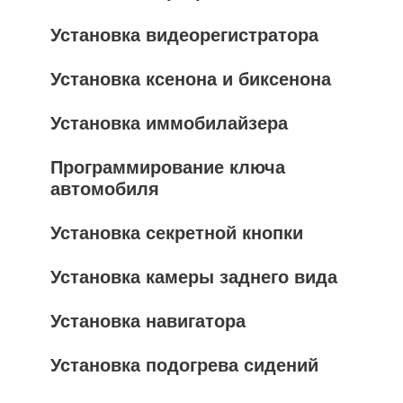
Установка видеорегистратора
Установка ксенона и биксенона
Установка иммобилайзера
Программирование ключа
автомобиля
Установка секретной кнопки
Установка камеры заднего вида
Установка навигатора
Установка подогрева сидений