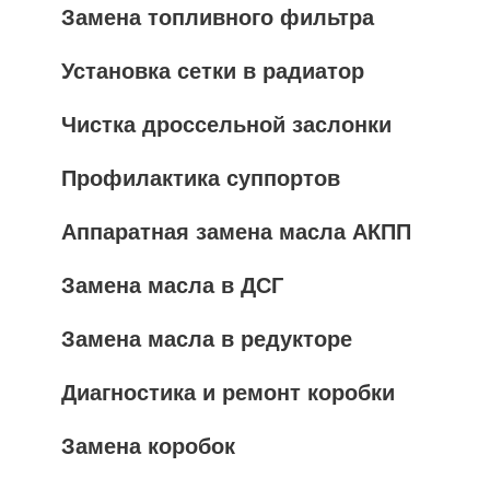
Замена топливного фильтра
Установка сетки в радиатор
Чистка дроссельной заслонки
Профилактика суппортов
Аппаратная замена масла АКПП
Замена масла в ДСГ
Замена масла в редукторе
Диагностика и ремонт коробки
Замена коробок