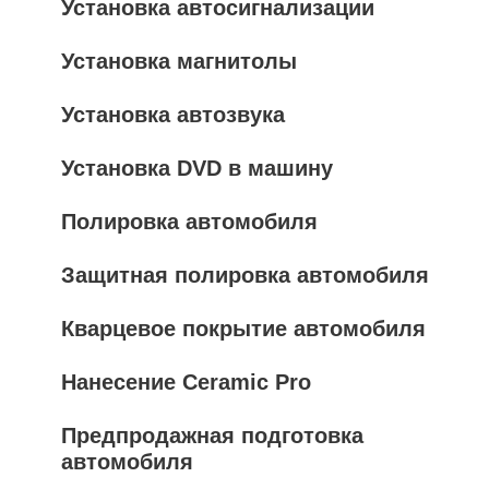
Установка автосигнализации
Установка магнитолы
Установка автозвука
Установка DVD в машину
Полировка автомобиля
Защитная полировка автомобиля
Кварцевое покрытие автомобиля
Нанесение Ceramic Pro
Предпродажная подготовка
автомобиля