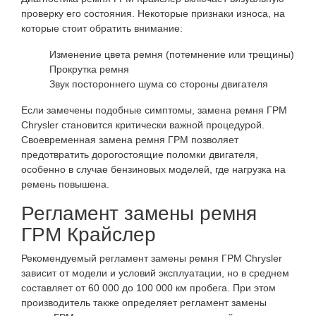
проверку его состояния. Некоторые признаки износа, на
которые стоит обратить внимание:
Изменение цвета ремня (потемнение или трещины)
Прокрутка ремня
Звук постороннего шума со стороны двигателя
Если замечены подобные симптомы, замена ремня ГРМ
Chrysler становится критически важной процедурой.
Своевременная замена ремня ГРМ позволяет
предотвратить дорогостоящие поломки двигателя,
особенно в случае бензиновых моделей, где нагрузка на
ремень повышена.
Регламент замены ремня
ГРМ Крайслер
Рекомендуемый регламент замены ремня ГРМ Chrysler
зависит от модели и условий эксплуатации, но в среднем
составляет от 60 000 до 100 000 км пробега. При этом
производитель также определяет регламент замены