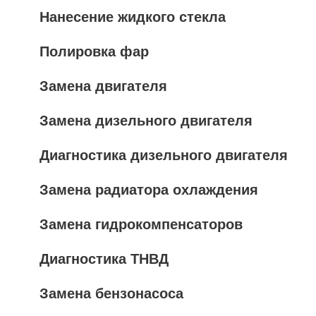
Нанесение жидкого стекла
Полировка фар
Замена двигателя
Замена дизельного двигателя
Диагностика дизельного двигателя
Замена радиатора охлаждения
Замена гидрокомпенсаторов
Диагностика ТНВД
Замена бензонасоса