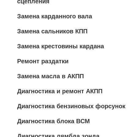
сцепления
Замена карданного вала
Замена сальников КПП
Замена крестовины кардана
Ремонт раздатки
Замена масла в АКПП
Диагностика и ремонт АКПП
Диагностика бензиновых форсунок
Диагностика блока BCM
Диагностика лямбда зонда