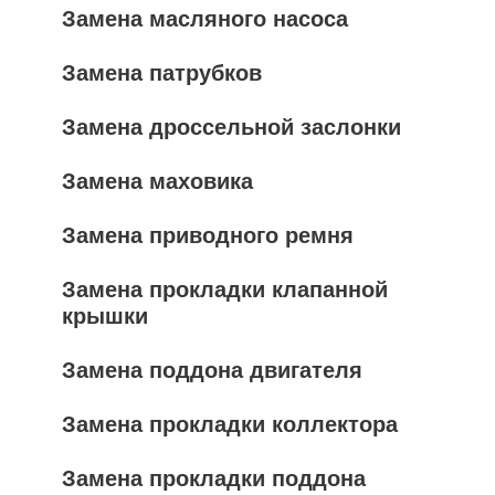
Замена масляного насоса
Замена патрубков
Замена дроссельной заслонки
Замена маховика
Замена приводного ремня
Замена прокладки клапанной
крышки
Замена поддона двигателя
Замена прокладки коллектора
Замена прокладки поддона