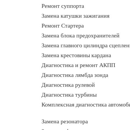
Ремонт суппорта
Замена катушки зажигания
Ремонт Стартера
Замена блока предохранителей
Замена главного цилиндра сцеплен
Замена крестовины кардана
Диагностика и ремонт АКПП
Диагностика лямбда зонда
Диагностика рулевой
Диагностика турбины
Комплексная диагностика автомоб
Замена резонатора