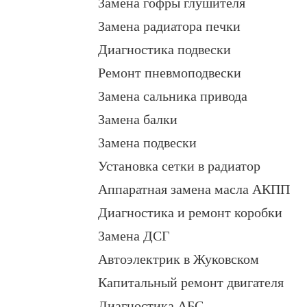
Замена гофры глушителя
Замена радиатора печки
Диагностика подвески
Ремонт пневмоподвески
Замена сальника привода
Замена балки
Замена подвески
Установка сетки в радиатор
Аппаратная замена масла АКПП
Диагностика и ремонт коробки
Замена ДСГ
Автоэлектрик в Жуковском
Капитальный ремонт двигателя
Диагностика АБС