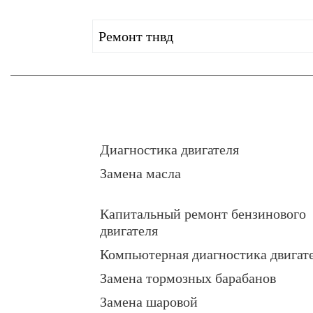
Ремонт тнвд
Диагностика двигателя
Замена масла
Капитальный ремонт бензинового
двигателя
Компьютерная диагностика двигат
Замена тормозных барабанов
Замена шаровой