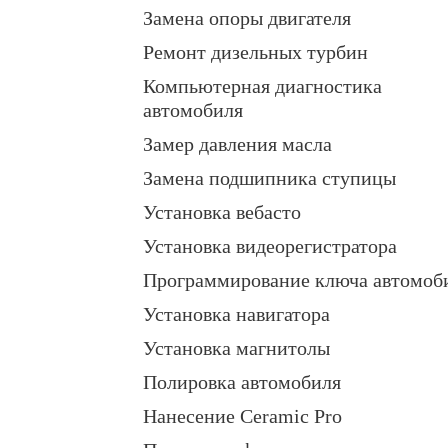
Замена опоры двигателя
Ремонт дизельных турбин
Компьютерная диагностика
автомобиля
Замер давления масла
Замена подшипника ступицы
Установка вебасто
Установка видеорегистратора
Программирование ключа автомоб
Установка навигатора
Установка магнитолы
Полировка автомобиля
Нанесение Ceramic Pro