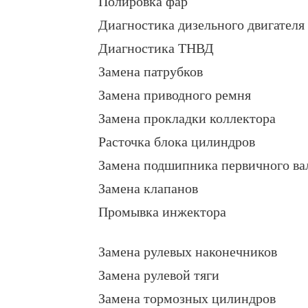
Полировка фар
Диагностика дизельного двигателя
Диагностика ТНВД
Замена патрубков
Замена приводного ремня
Замена прокладки коллектора
Расточка блока цилиндров
Замена подшипника первичного ва
Замена клапанов
Промывка инжектора
Замена рулевых наконечников
Замена рулевой тяги
Замена тормозных цилиндров