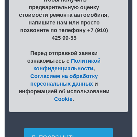
предварительную оценку
стоимости ремонта автомобиля,
напишите нам или просто
позвоните по телефону +7 (910)
425 99-55
Перед отправкой заявки
ознакомьтесь с
Политикой
конфиденциальности
,
Согласием на обработку
персональных данных
и
информацией об использовании
Cookie
.