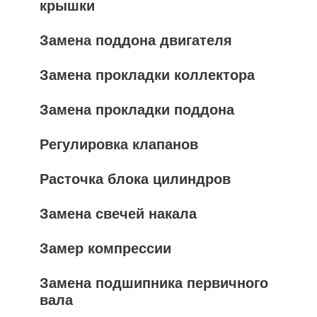
крышки
Замена поддона двигателя
Замена прокладки коллектора
Замена прокладки поддона
Регулировка клапанов
Расточка блока цилиндров
Замена свечей накала
Замер компрессии
Замена подшипника первичного
вала