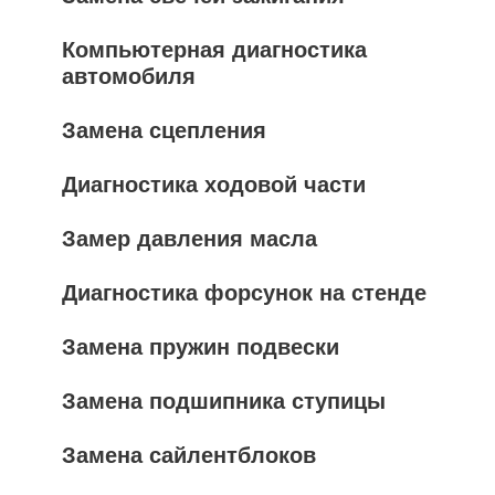
Компьютерная диагностика
автомобиля
Замена сцепления
Диагностика ходовой части
Замер давления масла
Диагностика форсунок на стенде
Замена пружин подвески
Замена подшипника ступицы
Замена сайлентблоков