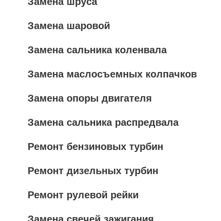
Замена шруса
Замена шаровой
Замена сальника коленвала
Замена маслосъемных колпачков
Замена опоры двигателя
Замена сальника распредвала
Ремонт бензиновых турбин
Ремонт дизельных турбин
Ремонт рулевой рейки
Замена свечей зажигания