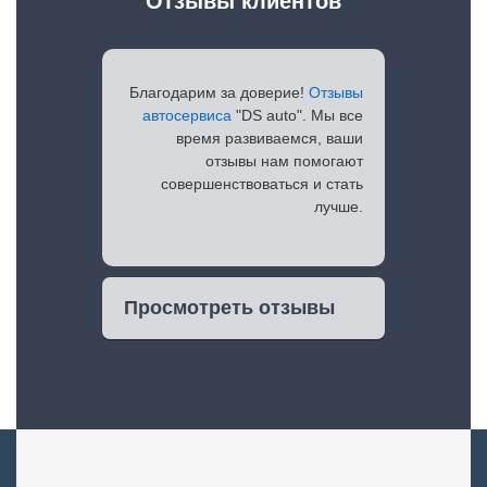
Отзывы клиентов
Благодарим за доверие!
Отзывы
автосервиса
"DS auto". Мы все
время развиваемся, ваши
отзывы нам помогают
совершенствоваться и стать
лучше.
Просмотреть отзывы