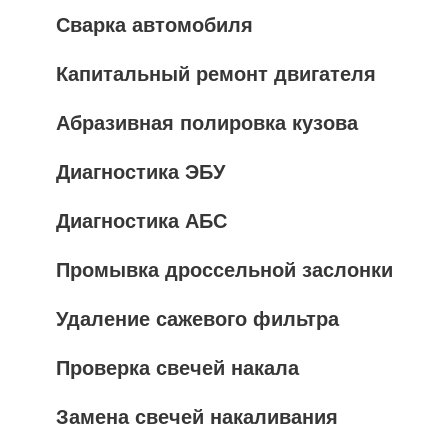
Сварка автомобиля
Капитальный ремонт двигателя
Абразивная полировка кузова
Диагностика ЭБУ
Диагностика АБС
Промывка дроссельной заслонки
Удаление сажевого фильтра
Проверка свечей накала
Замена свечей накаливания