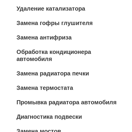
Удаление катализатора
Замена гофры глушителя
Замена антифриза
Обработка кондиционера
автомобиля
Замена радиатора печки
Замена термостата
Промывка радиатора автомобиля
Диагностика подвески
Замена мостов