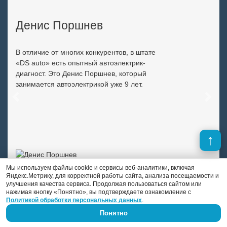
Денис Поршнев
В отличие от многих конкурентов, в штате
«DS auto» есть опытный автоэлектрик-
диагност. Это Денис Поршнев, который
занимается автоэлектрикой уже 9 лет.
Previous
Next
Мы используем файлы cookie и сервисы веб-аналитики, включая
Яндекс.Метрику, для корректной работы сайта, анализа посещаемости и
улучшения качества сервиса. Продолжая пользоваться сайтом или
нажимая кнопку «Понятно», вы подтверждаете ознакомление с
Политикой обработки персональных данных
.
Понятно