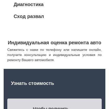
Диагностика
Сход развал
Индивидуальная оценка ремонта авто
Свяжитесь с нами по телефону или напишите онлайн,
получите консультацию и индивидуальные условия по
ремонту Вашего автомобиля.
Узнать стоимость
Чтобы получить