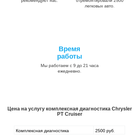
рекомендуют нас.
отремонтировали 2500
легковых авто.
Время
работы
Мы работаем с 9 до 21 часа
ежедневно.
Цена на услугу
комплексная диагностика Chrysler
PT Cruiser
Комплексная диагностика
2500 руб.