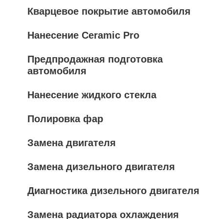
Кварцевое покрытие автомобиля
Нанесение Ceramic Pro
Предпродажная подготовка
автомобиля
Нанесение жидкого стекла
Полировка фар
Замена двигателя
Замена дизельного двигателя
Диагностика дизельного двигателя
Замена радиатора охлаждения