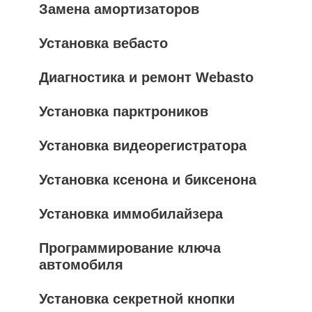
Замена амортизаторов
Установка вебасто
Диагностика и ремонт Webasto
Установка парктроников
Установка видеорегистратора
Установка ксенона и биксенона
Установка иммобилайзера
Программирование ключа
автомобиля
Установка секретной кнопки