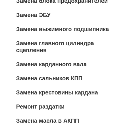
Замена блока предохранителей
Замена ЭБУ
Замена выжимного подшипника
Замена главного цилиндра
сцепления
Замена карданного вала
Замена сальников КПП
Замена крестовины кардана
Ремонт раздатки
Замена масла в АКПП