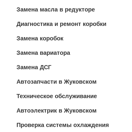
Замена масла в редукторе
Диагностика и ремонт коробки
Замена коробок
Замена вариатора
Замена ДСГ
Автозапчасти в Жуковском
Техническое обслуживание
Автоэлектрик в Жуковском
Проверка системы охлаждения