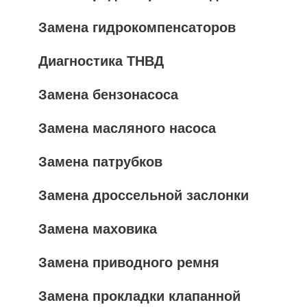
Замена гидрокомпенсаторов
Диагностика ТНВД
Замена бензонасоса
Замена масляного насоса
Замена патрубков
Замена дроссельной заслонки
Замена маховика
Замена приводного ремня
Замена прокладки клапанной