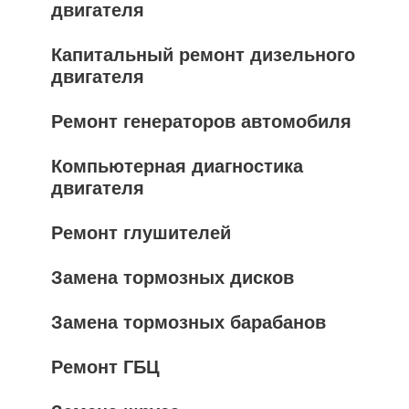
двигателя
Капитальный ремонт дизельного
двигателя
Ремонт генераторов автомобиля
Компьютерная диагностика
двигателя
Ремонт глушителей
Замена тормозных дисков
Замена тормозных барабанов
Ремонт ГБЦ