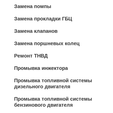
Замена помпы
Замена прокладки ГБЦ
Замена клапанов
Замена поршневых колец
Ремонт ТНВД
Промывка инжектора
Промывка топливной системы
дизельного двигателя
Промывка топливной системы
бензинового двигателя