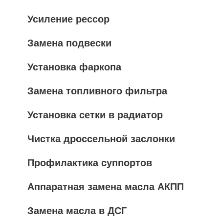
Усиление рессор
Замена подвески
Установка фаркопа
Замена топливного фильтра
Установка сетки в радиатор
Чистка дроссельной заслонки
Профилактика суппортов
Аппаратная замена масла АКПП
Замена масла в ДСГ