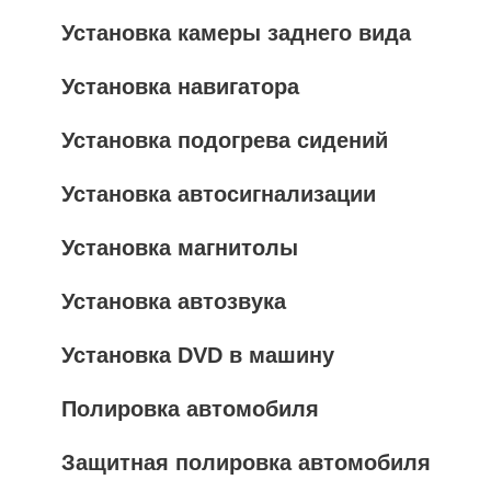
Установка камеры заднего вида
Установка навигатора
Установка подогрева сидений
Установка автосигнализации
Установка магнитолы
Установка автозвука
Установка DVD в машину
Полировка автомобиля
Защитная полировка автомобиля