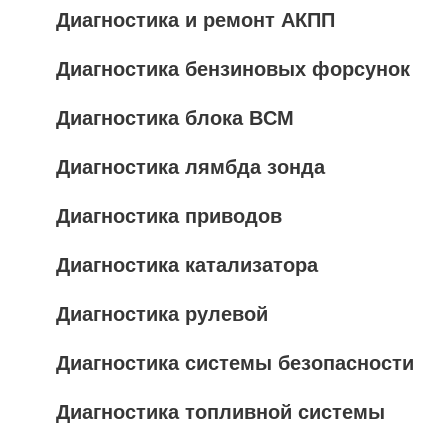
Диагностика и ремонт АКПП
Диагностика бензиновых форсунок
Диагностика блока BCM
Диагностика лямбда зонда
Диагностика приводов
Диагностика катализатора
Диагностика рулевой
Диагностика системы безопасности
Диагностика топливной системы