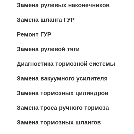
Замена рулевых наконечников
Замена шланга ГУР
Ремонт ГУР
Замена рулевой тяги
Диагностика тормозной системы
Замена вакуумного усилителя
Замена тормозных цилиндров
Замена троса ручного тормоза
Замена тормозных шлангов