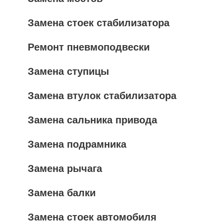
Замена стоек стабилизатора
Ремонт пневмоподвески
Замена ступицы
Замена втулок стабилизатора
Замена сальника привода
Замена подрамника
Замена рычага
Замена балки
Замена стоек автомобиля