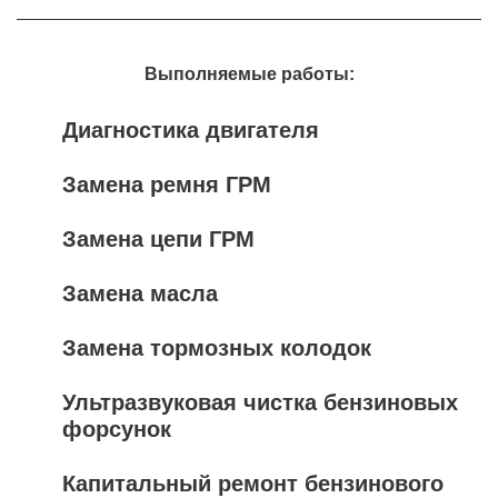
Выполняемые работы:
Диагностика двигателя
Замена ремня ГРМ
Замена цепи ГРМ
Замена масла
Замена тормозных колодок
Ультразвуковая чистка бензиновых
форсунок
Капитальный ремонт бензинового