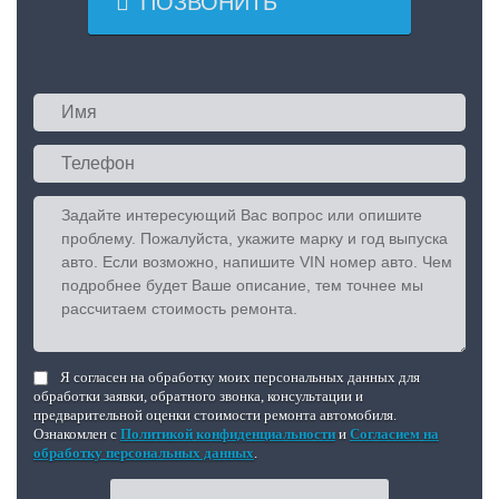

ПОЗВОНИТЬ
Я согласен на обработку моих персональных данных для
обработки заявки, обратного звонка, консультации и
предварительной оценки стоимости ремонта автомобиля.
Ознакомлен с
Политикой конфиденциальности
и
Согласием на
обработку персональных данных
.