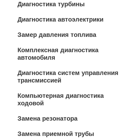
Диагностика турбины
Диагностика автоэлектрики
Замер давления топлива
Комплексная диагностика
автомобиля
Диагностика систем управления
трансмиссией
Компьютерная диагностика
ходовой
Замена резонатора
Замена приемной трубы