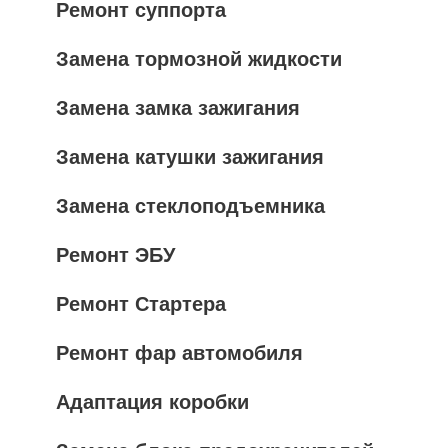
Ремонт суппорта
Замена тормозной жидкости
Замена замка зажигания
Замена катушки зажигания
Замена стеклоподъемника
Ремонт ЭБУ
Ремонт Стартера
Ремонт фар автомобиля
Адаптация коробки