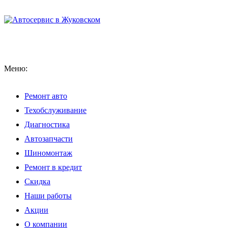
Меню:
Ремонт авто
Техобслуживание
Диагностика
Автозапчасти
Шиномонтаж
Ремонт в кредит
Скидка
Наши работы
Акции
О компании