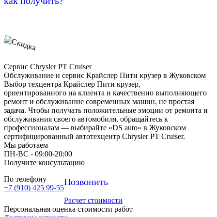
как получить?
Сервис Chrysler PT Cruiser
Обслуживание и сервис Крайслер Пити крузер в Жуковском
Выбор техцентра Крайслер Пити крузер,
ориентированного на клиента и качественно выполняющего
ремонт и обслуживание современных машин, не простая
задача. Чтобы получать положительные эмоции от ремонта и
обслуживания своего автомобиля, обращайтесь к
профессионалам — выбирайте «DS auto» в Жуковском
сертифицированный автотехцентр Chrysler PT Cruiser.
Мы работаем
ПН-ВC - 09:00-20:00
Получите консультацию
По телефону
Позвонить
+7 (910) 425 99-55
Расчет стоимости
Персональная оценка стоимости работ