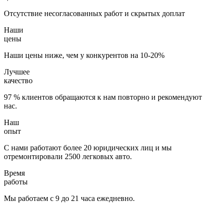
Отсутствие несогласованных работ и скрытых доплат
Наши
цены
Наши цены ниже, чем у конкурентов на 10-20%
Лучшее
качество
97 % клиентов обращаются к нам повторно и рекомендуют
нас.
Наш
опыт
С нами работают более 20 юридических лиц и мы
отремонтировали 2500 легковых авто.
Время
работы
Мы работаем с 9 до 21 часа ежедневно.