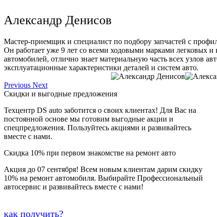
Александр Денисов
Мастер-приемщик и специалист по подбору запчастей с профи
Он работает уже 9 лет со всеми ходовыми марками легковых и
автомобилей, отлично знает материальную часть всех узлов ав
эксплуатационные характеристики деталей и систем авто.
Previous
Next
Скидки и выгодные предложения
Техцентр DS auto заботится о своих клиентах! Для Вас на
постоянной основе мы готовим выгодные акции и
спецпредложения. Пользуйтесь акциями и развивайтесь
вместе с нами.
Скидка 10% при первом знакомстве на ремонт авто
Акция до 07 сентября! Всем новым клиентам дарим скидку
10% на ремонт автомобиля. Выбирайте Профессиональный
автосервис и развивайтесь вместе с нами!
как получить?