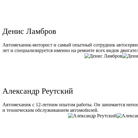
Денис Ламбров
Автомеханик-моторист и самый опытный сотрудник автосервис
лет и специализируется именно на ремонте всех видов двигате
Александр Реутский
Автомеханик с 12-летним опытом работы. Он занимается непо
и техническим обслуживанием автомобилей.