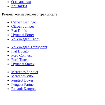
О компании
Контакты
Ремонт коммерческого транспорта
Citroen Berlingo
Citroen Jumper
Fiat Doblo
Hyundai Porter
Volkswagen Caddy
Volkswagen Transporter
Fiat Ducato
Ford Connect
Ford Transit
Hyundai Starex
Mercedes Sprinter
Mercedes Vito
Peugeot Boxer
Peugeot Partner
Renault Kangoo
Политика конфиденциальности