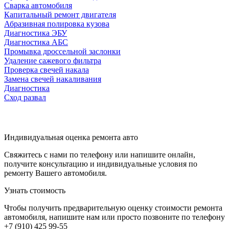
Сварка автомобиля
Капитальный ремонт двигателя
Абразивная полировка кузова
Диагностика ЭБУ
Диагностика АБС
Промывка дроссельной заслонки
Удаление сажевого фильтра
Проверка свечей накала
Замена свечей накаливания
Диагностика
Сход развал
Индивидуальная оценка ремонта авто
Свяжитесь с нами по телефону или напишите онлайн,
получите консультацию и индивидуальные условия по
ремонту Вашего автомобиля.
Узнать стоимость
Чтобы получить предварительную оценку стоимости ремонта
автомобиля, напишите нам или просто позвоните по телефону
+7 (910) 425 99-55