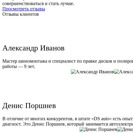
совершенствоваться и стать лучше.
Просмотреть отзывы
Отзывы клиентов
Александр Иванов
Мастер шиномонтажа и специалист по правке дисков и полиров
работы — 9 лет.
Денис Поршнев
В отличие от многих конкурентов, в штате «DS auto» есть опы
диагност. Это Денис Поршнев, который занимается автоэлектри