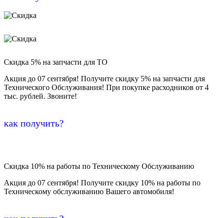
Скидка 5% на запчасти для ТО
Акция до 07 сентября! Получите скидку 5% на запчасти для
Технического Обслуживания! При покупке расходников от 4
тыс. рублей. Звоните!
как получить?
Скидка 10% на работы по Техническому Обслуживанию
Акция до 07 сентября! Получите скидку 10% на работы по
Техническому обслуживанию Вашего автомобиля!