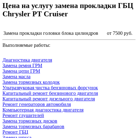
Цена на услугу
замена прокладки ГБЦ
Chrysler PT Cruiser
Замена прокладки головки блока цилиндров
от 7500 руб.
Выполняемые работы:
Диагностика двигателя
Замена ремня ГРМ
Замена цепи ГРМ
Замена масла
Замена тормозных колодок
Ультразвуковая чистка бензиновых форсунок
Капитальный ремонт бензинового двигателя
Капитальный ремонт дизельного двигателя
Ремонт генераторов автомобиля
Компьютерная диагностика двигателя
Ремонт глушителей
Замена тормозных дисков
Замена тормозных барабанов
Ремонт ГБЦ
Замена шруса