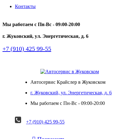
Контакты
Мы работаем с Пн-Вc - 09:00-20:00
г. Жуковский, ул. Энергетическая, д. 6
+7 (910) 425 99-55
Автосервис Крайслер в Жуковском
г. Жуковский, ул. Энергетическая, д. 6
Мы работаем с Пн-Вc - 09:00-20:00
+7 (910) 425 99-55

Позвонить