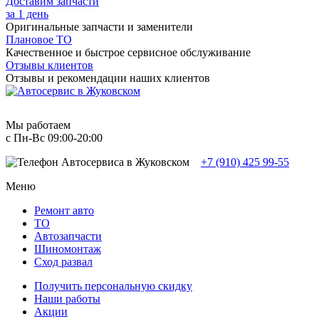
Доставим запчасти
за 1 день
Оригинальные запчасти и заменители
Плановое ТО
Качественное и быстрое сервисное обслуживание
Отзывы клиентов
Отзывы и рекомендации наших клиентов
Мы работаем
с Пн-Вc 09:00-20:00
+7 (910) 425 99-55
Меню
Ремонт авто
TO
Автозапчасти
Шиномонтаж
Сход развал
Получить персональную скидку
Наши работы
Акции