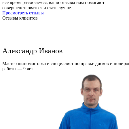
все время развиваемся, ваши отзывы нам помогают
совершенствоваться и стать лучше.
Просмотреть отзывы
Отзывы клиентов
Александр Иванов
Мастер шиномонтажа и специалист по правке дисков и полиров
работы — 9 лет.