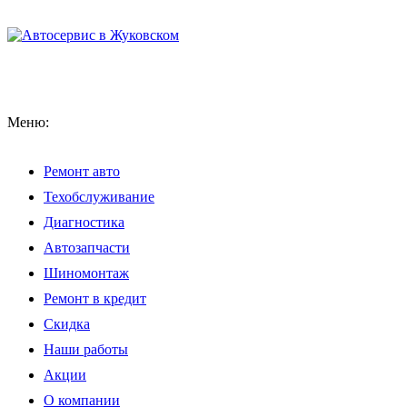
Меню:
Ремонт авто
Техобслуживание
Диагностика
Автозапчасти
Шиномонтаж
Ремонт в кредит
Скидка
Наши работы
Акции
О компании