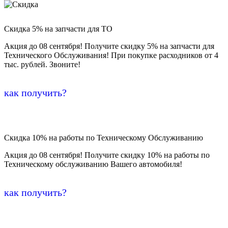
Скидка 5% на запчасти для ТО
Акция до 08 сентября! Получите скидку 5% на запчасти для
Технического Обслуживания! При покупке расходников от 4
тыс. рублей. Звоните!
как получить?
Скидка 10% на работы по Техническому Обслуживанию
Акция до 08 сентября! Получите скидку 10% на работы по
Техническому обслуживанию Вашего автомобиля!
как получить?