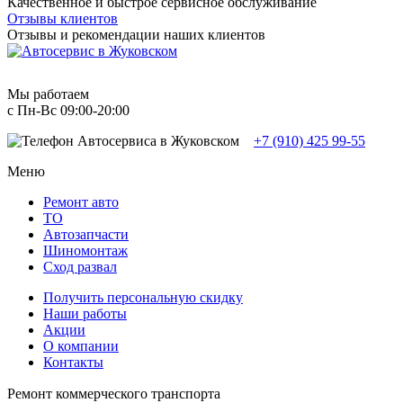
Качественное и быстрое сервисное обслуживание
Отзывы клиентов
Отзывы и рекомендации наших клиентов
Мы работаем
с Пн-Вc 09:00-20:00
+7 (910) 425 99-55
Меню
Ремонт авто
TO
Автозапчасти
Шиномонтаж
Сход развал
Получить персональную скидку
Наши работы
Акции
О компании
Контакты
Ремонт коммерческого транспорта