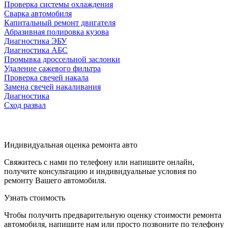
Проверка системы охлаждения
Сварка автомобиля
Капитальный ремонт двигателя
Абразивная полировка кузова
Диагностика ЭБУ
Диагностика АБС
Промывка дроссельной заслонки
Удаление сажевого фильтра
Проверка свечей накала
Замена свечей накаливания
Диагностика
Сход развал
Индивидуальная оценка ремонта авто
Свяжитесь с нами по телефону или напишите онлайн,
получите консультацию и индивидуальные условия по
ремонту Вашего автомобиля.
Узнать стоимость
Чтобы получить предварительную оценку стоимости ремонта
автомобиля, напишите нам или просто позвоните по телефону