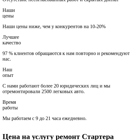
Наши
цены
Наши цены ниже, чем у конкурентов на 10-20%
Лучшее
качество
97 % клиентов обращаются к нам повторно и рекомендуют
нас.
Наш
опыт
С нами работают более 20 юридических лиц и мы
отремонтировали 2500 легковых авто.
Время
работы
Мы работаем с 9 до 21 часа ежедневно.
Цена на услугу
ремонт Стартера