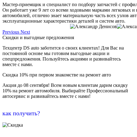
Мастер-приемщик и специалист по подбору запчастей с профи
Он работает уже 9 лет со всеми ходовыми марками легковых и
автомобилей, отлично знает материальную часть всех узлов ав
эксплуатационные характеристики деталей и систем авто.
Previous
Next
Скидки и выгодные предложения
Техцентр DS auto заботится о своих клиентах! Для Вас на
постоянной основе мы готовим выгодные акции и
спецпредложения. Пользуйтесь акциями и развивайтесь
вместе с нами.
Скидка 10% при первом знакомстве на ремонт авто
Акция до 08 сентября! Всем новым клиентам дарим скидку
10% на ремонт автомобиля. Выбирайте Профессиональный
автосервис и развивайтесь вместе с нами!
как получить?