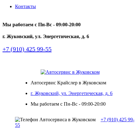
Контакты
Мы работаем с Пн-Вc - 09:00-20:00
г. Жуковский, ул. Энергетическая, д. 6
+7 (910) 425 99-55
Автосервис Крайслер в Жуковском
г. Жуковский, ул. Энергетическая, д. 6
Мы работаем с Пн-Вc - 09:00-20:00
+7 (910) 425 99-
55