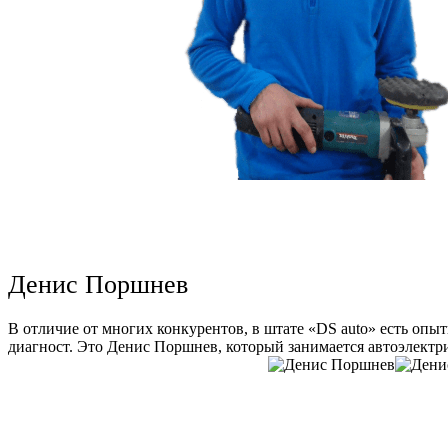
Денис Поршнев
В отличие от многих конкурентов, в штате «DS auto» есть опы
диагност. Это Денис Поршнев, который занимается автоэлектри