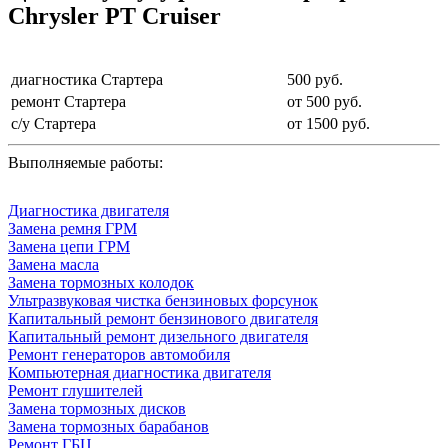
Chrysler PT Cruiser
диагностика Стартера
500 руб.
ремонт Стартера
от 500 руб.
с/у Стартера
от 1500 руб.
Выполняемые работы:
Диагностика двигателя
Замена ремня ГРМ
Замена цепи ГРМ
Замена масла
Замена тормозных колодок
Ультразвуковая чистка бензиновых форсунок
Капитальный ремонт бензинового двигателя
Капитальный ремонт дизельного двигателя
Ремонт генераторов автомобиля
Компьютерная диагностика двигателя
Ремонт глушителей
Замена тормозных дисков
Замена тормозных барабанов
Ремонт ГБЦ