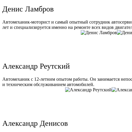
Денис Ламбров
Автомеханик-моторист и самый опытный сотрудник автосервис
лет и специализируется именно на ремонте всех видов двигате
Александр Реутский
Автомеханик с 12-летним опытом работы. Он занимается непо
и техническим обслуживанием автомобилей.
Александр Денисов