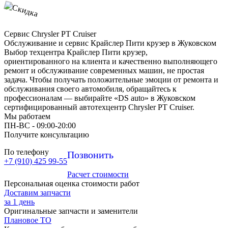
Сервис Chrysler PT Cruiser
Обслуживание и сервис Крайслер Пити крузер в Жуковском
Выбор техцентра Крайслер Пити крузер,
ориентированного на клиента и качественно выполняющего
ремонт и обслуживание современных машин, не простая
задача. Чтобы получать положительные эмоции от ремонта и
обслуживания своего автомобиля, обращайтесь к
профессионалам — выбирайте «DS auto» в Жуковском
сертифицированный автотехцентр Chrysler PT Cruiser.
Мы работаем
ПН-ВC - 09:00-20:00
Получите консультацию
По телефону
Позвонить
+7 (910) 425 99-55
Расчет стоимости
Персональная оценка стоимости работ
Доставим запчасти
за 1 день
Оригинальные запчасти и заменители
Плановое ТО