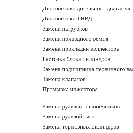
Диагностика дизельного двигателя
Диагностика ТНВД
Замена патрубков
Замена приводного ремня
Замена прокладки коллектора
Расточка блока цилиндров
Замена подшипника первичного ва
Замена клапанов
Промывка инжектора
Замена рулевых наконечников
Замена рулевой тяги
Замена тормозных цилиндров