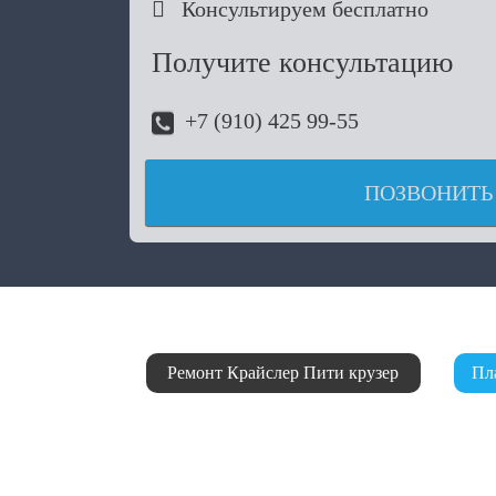

Консультируем бесплатно
Получите консультацию
+7 (910) 425 99-55
ПОЗВОНИТЬ
Ремонт Крайслер Пити крузер
Пл