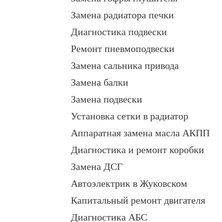
Замена радиатора печки
Диагностика подвески
Ремонт пневмоподвески
Замена сальника привода
Замена балки
Замена подвески
Установка сетки в радиатор
Аппаратная замена масла АКПП
Диагностика и ремонт коробки
Замена ДСГ
Автоэлектрик в Жуковском
Капитальный ремонт двигателя
Диагностика АБС