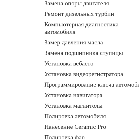
Замена опоры двигателя
Ремонт дизельных турбин
Компьютерная диагностика
автомобиля
Замер давления масла
Замена подшипника ступицы
Установка вебасто
Установка видеорегистратора
Программирование ключа автомоб
Установка навигатора
Установка магнитолы
Полировка автомобиля
Нанесение Ceramic Pro
Полировка фар