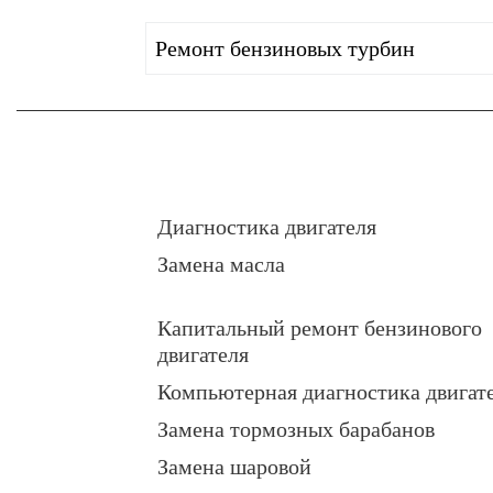
Ремонт бензиновых турбин
Диагностика двигателя
Замена масла
Капитальный ремонт бензинового
двигателя
Компьютерная диагностика двигат
Замена тормозных барабанов
Замена шаровой