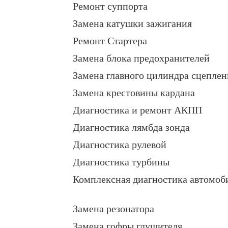
Ремонт суппорта
Замена катушки зажигания
Ремонт Стартера
Замена блока предохранителей
Замена главного цилиндра сцеплен
Замена крестовины кардана
Диагностика и ремонт АКПП
Диагностика лямбда зонда
Диагностика рулевой
Диагностика турбины
Комплексная диагностика автомоб
Замена резонатора
Замена гофры глушителя