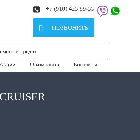
+7 (910) 425 99-55

ПОЗВОНИТЬ
емонт в кредит
Акции
О компании
Контакты
CRUISER