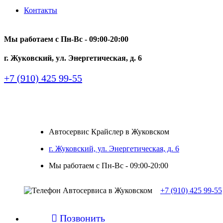
Контакты
Мы работаем с Пн-Вc - 09:00-20:00
г. Жуковский, ул. Энергетическая, д. 6
+7 (910) 425 99-55
Автосервис Крайслер в Жуковском
г. Жуковский, ул. Энергетическая, д. 6
Мы работаем с Пн-Вc - 09:00-20:00
+7 (910) 425 99-55

Позвонить