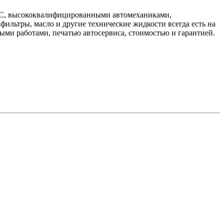
 ДВС, высококвалифицированными автомеханиками,
ильтры, масло и другие технические жидкости всегда есть на
ыми работами, печатью автосервиса, стоимостью и гарантией.