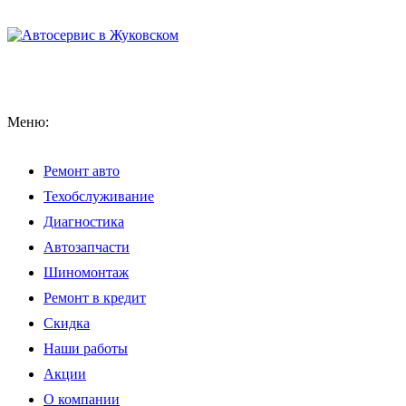
Меню:
Ремонт авто
Техобслуживание
Диагностика
Автозапчасти
Шиномонтаж
Ремонт в кредит
Скидка
Наши работы
Акции
О компании