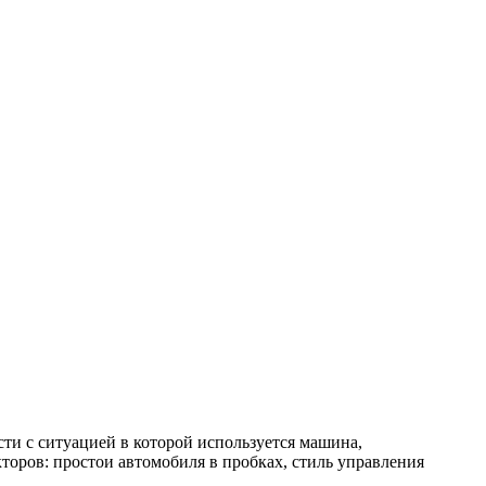
сти с ситуацией в которой используется машина,
кторов: простои автомобиля в пробках, стиль управления