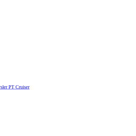
ler PT Cruiser