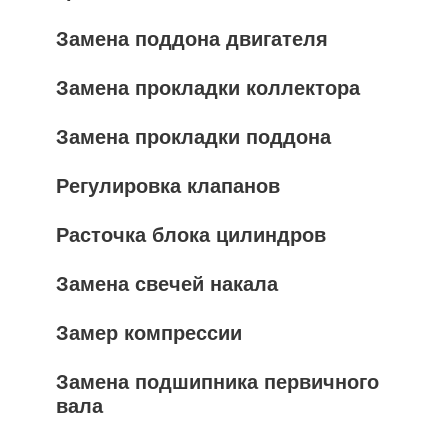
Замена поддона двигателя
Замена прокладки коллектора
Замена прокладки поддона
Регулировка клапанов
Расточка блока цилиндров
Замена свечей накала
Замер компрессии
Замена подшипника первичного
вала