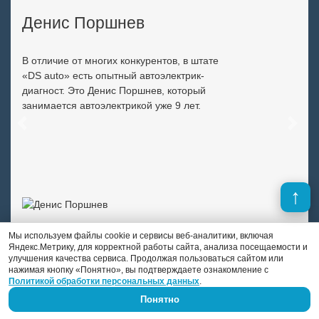
Денис Поршнев
В отличие от многих конкурентов, в штате
«DS auto» есть опытный автоэлектрик-
диагност. Это Денис Поршнев, который
занимается автоэлектрикой уже 9 лет.
Previous
Next
Мы используем файлы cookie и сервисы веб-аналитики, включая
Яндекс.Метрику, для корректной работы сайта, анализа посещаемости и
улучшения качества сервиса. Продолжая пользоваться сайтом или
нажимая кнопку «Понятно», вы подтверждаете ознакомление с
Политикой обработки персональных данных
.
Понятно