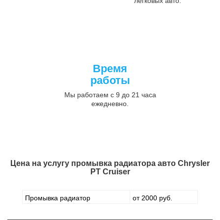
легковых авто.
Время
работы
Мы работаем с 9 до 21 часа
ежедневно.
Цена на услугу
промывка радиатора авто Chrysler
PT Cruiser
Промывка радиатор
от 2000 руб.