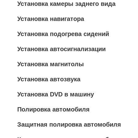
Установка камеры заднего вида
Установка навигатора
Установка подогрева сидений
Установка автосигнализации
Установка магнитолы
Установка автозвука
Установка DVD в машину
Полировка автомобиля
Защитная полировка автомобиля