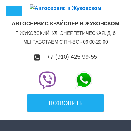
АВТОСЕРВИС КРАЙСЛЕР В ЖУКОВСКОМ
Г. ЖУКОВСКИЙ, УЛ. ЭНЕРГЕТИЧЕСКАЯ, Д. 6
МЫ РАБОТАЕМ С ПН-ВC - 09:00-20:00
+7 (910) 425 99-55
ПОЗВОНИТЬ