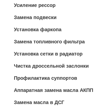
Усиление рессор
Замена подвески
Установка фаркопа
Замена топливного фильтра
Установка сетки в радиатор
Чистка дроссельной заслонки
Профилактика суппортов
Аппаратная замена масла АКПП
Замена масла в ДСГ