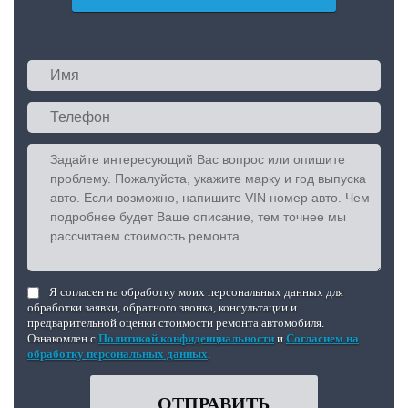
Я согласен на обработку моих персональных данных для
обработки заявки, обратного звонка, консультации и
предварительной оценки стоимости ремонта автомобиля.
Ознакомлен с
Политикой конфиденциальности
и
Согласием на
обработку персональных данных
.
ОТПРАВИТЬ