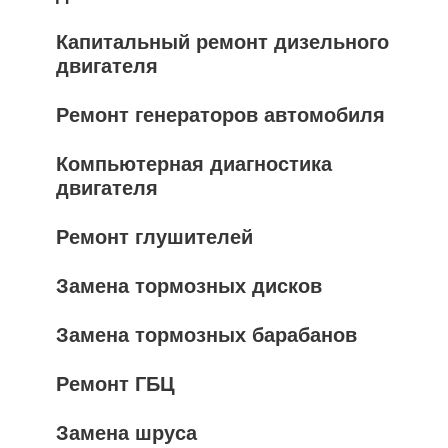
Капитальный ремонт дизельного
двигателя
Ремонт генераторов автомобиля
Компьютерная диагностика
двигателя
Ремонт глушителей
Замена тормозных дисков
Замена тормозных барабанов
Ремонт ГБЦ
Замена шруса