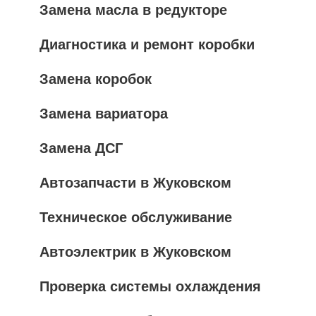
Замена масла в редукторе
Диагностика и ремонт коробки
Замена коробок
Замена вариатора
Замена ДСГ
Автозапчасти в Жуковском
Техническое обслуживание
Автоэлектрик в Жуковском
Проверка системы охлаждения