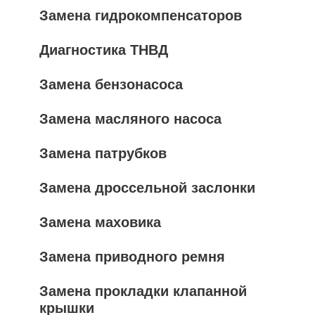
Замена гидрокомпенсаторов
Диагностика ТНВД
Замена бензонасоса
Замена масляного насоса
Замена патрубков
Замена дроссельной заслонки
Замена маховика
Замена приводного ремня
Замена прокладки клапанной
крышки