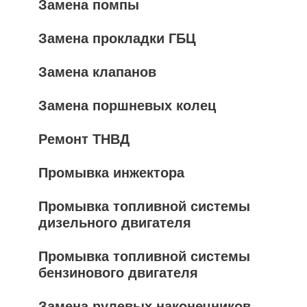
Замена помпы
Замена прокладки ГБЦ
Замена клапанов
Замена поршневых колец
Ремонт ТНВД
Промывка инжектора
Промывка топливной системы
дизельного двигателя
Промывка топливной системы
бензинового двигателя
Замена рулевых наконечников