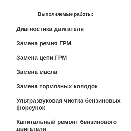
Выполняемые работы:
Диагностика двигателя
Замена ремня ГРМ
Замена цепи ГРМ
Замена масла
Замена тормозных колодок
Ультразвуковая чистка бензиновых
форсунок
Капитальный ремонт бензинового
двигателя