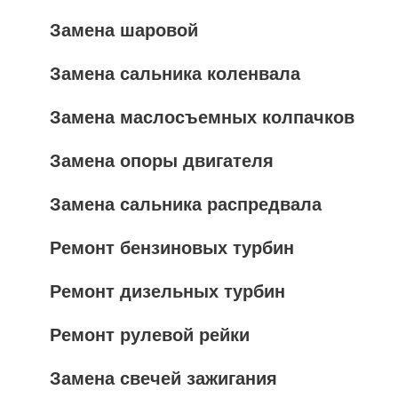
Замена шаровой
Замена сальника коленвала
Замена маслосъемных колпачков
Замена опоры двигателя
Замена сальника распредвала
Ремонт бензиновых турбин
Ремонт дизельных турбин
Ремонт рулевой рейки
Замена свечей зажигания