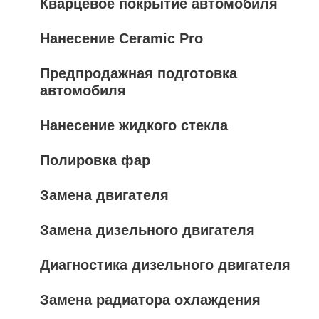
Кварцевое покрытие автомобиля
Нанесение Ceramic Pro
Предпродажная подготовка
автомобиля
Нанесение жидкого стекла
Полировка фар
Замена двигателя
Замена дизельного двигателя
Диагностика дизельного двигателя
Замена радиатора охлаждения