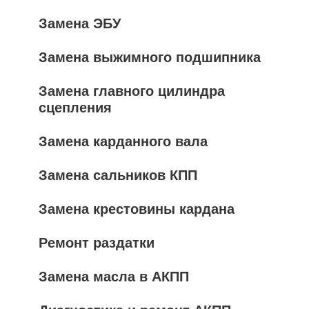
Замена ЭБУ
Замена выжимного подшипника
Замена главного цилиндра
сцепления
Замена карданного вала
Замена сальников КПП
Замена крестовины кардана
Ремонт раздатки
Замена масла в АКПП