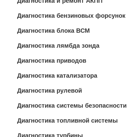
Диагностика и ремонт АКПП
Диагностика бензиновых форсунок
Диагностика блока BCM
Диагностика лямбда зонда
Диагностика приводов
Диагностика катализатора
Диагностика рулевой
Диагностика системы безопасности
Диагностика топливной системы
Диагностика турбины