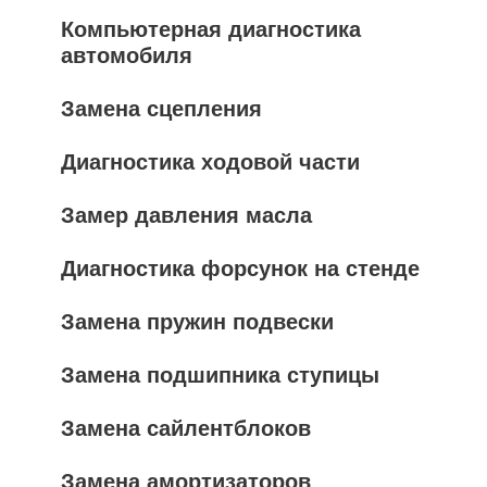
Компьютерная диагностика
автомобиля
Замена сцепления
Диагностика ходовой части
Замер давления масла
Диагностика форсунок на стенде
Замена пружин подвески
Замена подшипника ступицы
Замена сайлентблоков
Замена амортизаторов