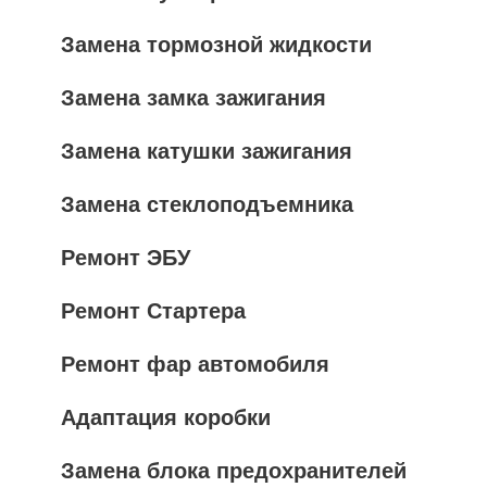
Замена тормозной жидкости
Замена замка зажигания
Замена катушки зажигания
Замена стеклоподъемника
Ремонт ЭБУ
Ремонт Стартера
Ремонт фар автомобиля
Адаптация коробки
Замена блока предохранителей