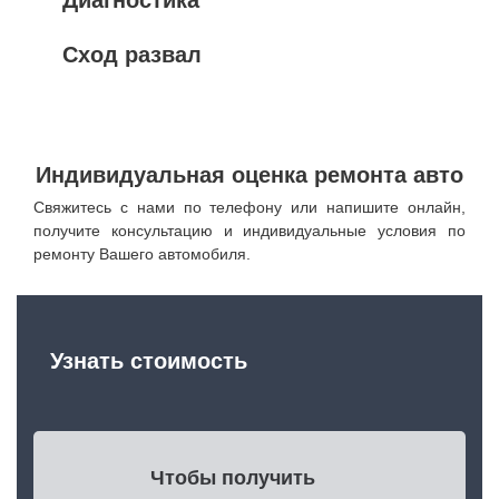
Сход развал
Индивидуальная оценка ремонта авто
Свяжитесь с нами по телефону или напишите онлайн,
получите консультацию и индивидуальные условия по
ремонту Вашего автомобиля.
Узнать стоимость
Чтобы получить