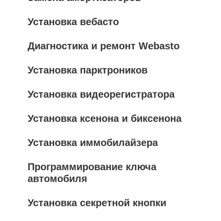
Установка вебасто
Диагностика и ремонт Webasto
Установка парктроников
Установка видеорегистратора
Установка ксенона и биксенона
Установка иммобилайзера
Программирование ключа
автомобиля
Установка секретной кнопки