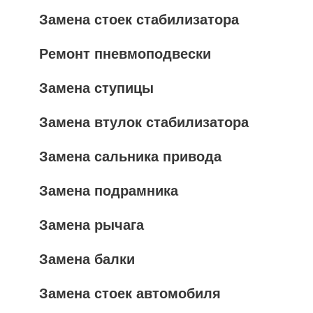
Замена стоек стабилизатора
Ремонт пневмоподвески
Замена ступицы
Замена втулок стабилизатора
Замена сальника привода
Замена подрамника
Замена рычага
Замена балки
Замена стоек автомобиля