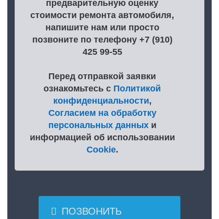
предварительную оценку
стоимости ремонта автомобиля,
напишите нам или просто
позвоните по телефону +7 (910)
425 99-55
Перед отправкой заявки
ознакомьтесь с
Политикой
конфиденциальности
,
Согласием на обработку
персональных данных
и
информацией об использовании
Cookie
.

ПОЗВОНИТЬ