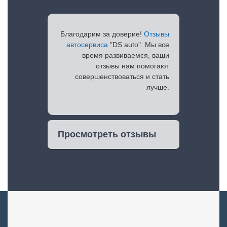
Благодарим за доверие!
Отзывы
автосервиса
"DS auto". Мы все
время развиваемся, ваши
отзывы нам помогают
совершенствоваться и стать
лучше.
Просмотреть отзывы