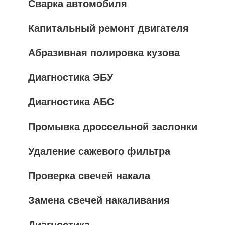
Сварка автомобиля
Капитальный ремонт двигателя
Абразивная полировка кузова
Диагностика ЭБУ
Диагностика АБС
Промывка дроссельной заслонки
Удаление сажевого фильтра
Проверка свечей накала
Замена свечей накаливания
Диагностика