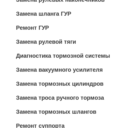
Замена шланга ГУР
Ремонт ГУР
Замена рулевой тяги
Диагностика тормозной системы
Замена вакуумного усилителя
Замена тормозных цилиндров
Замена троса ручного тормоза
Замена тормозных шлангов
Ремонт суппорта