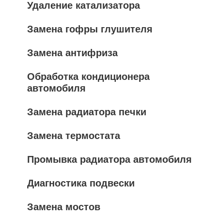
Удаление катализатора
Замена гофры глушителя
Замена антифриза
Обработка кондиционера
автомобиля
Замена радиатора печки
Замена термостата
Промывка радиатора автомобиля
Диагностика подвески
Замена мостов