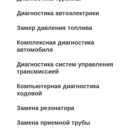
Диагностика автоэлектрики
Замер давления топлива
Комплексная диагностика
автомобиля
Диагностика систем управления
трансмиссией
Компьютерная диагностика
ходовой
Замена резонатора
Замена приемной трубы