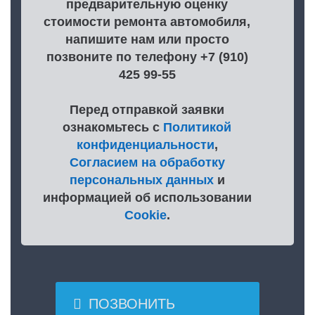
предварительную оценку
стоимости ремонта автомобиля,
напишите нам или просто
позвоните по телефону +7 (910)
425 99-55
Перед отправкой заявки
ознакомьтесь с
Политикой
конфиденциальности
,
Согласием на обработку
персональных данных
и
информацией об использовании
Cookie
.

ПОЗВОНИТЬ