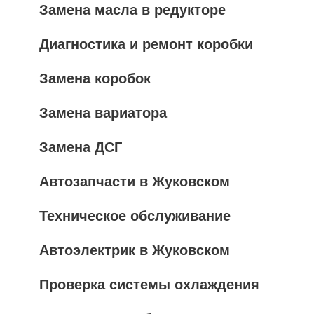
Замена масла в редукторе
Диагностика и ремонт коробки
Замена коробок
Замена вариатора
Замена ДСГ
Автозапчасти в Жуковском
Техническое обслуживание
Автоэлектрик в Жуковском
Проверка системы охлаждения