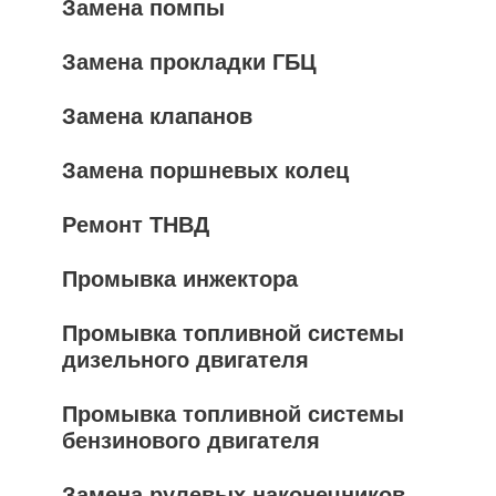
Замена помпы
Замена прокладки ГБЦ
Замена клапанов
Замена поршневых колец
Ремонт ТНВД
Промывка инжектора
Промывка топливной системы
дизельного двигателя
Промывка топливной системы
бензинового двигателя
Замена рулевых наконечников