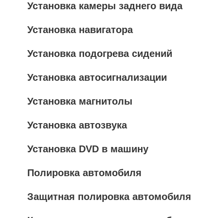
Установка камеры заднего вида
Установка навигатора
Установка подогрева сидений
Установка автосигнализации
Установка магнитолы
Установка автозвука
Установка DVD в машину
Полировка автомобиля
Защитная полировка автомобиля