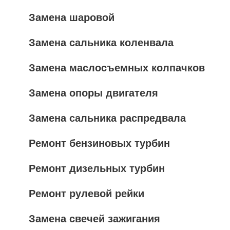
Замена шаровой
Замена сальника коленвала
Замена маслосъемных колпачков
Замена опоры двигателя
Замена сальника распредвала
Ремонт бензиновых турбин
Ремонт дизельных турбин
Ремонт рулевой рейки
Замена свечей зажигания