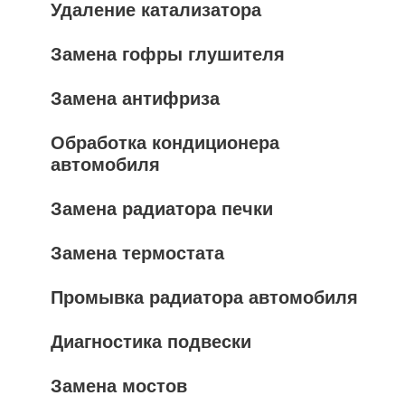
Удаление катализатора
Замена гофры глушителя
Замена антифриза
Обработка кондиционера
автомобиля
Замена радиатора печки
Замена термостата
Промывка радиатора автомобиля
Диагностика подвески
Замена мостов