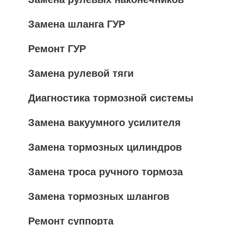
Замена шланга ГУР
Ремонт ГУР
Замена рулевой тяги
Диагностика тормозной системы
Замена вакуумного усилителя
Замена тормозных цилиндров
Замена троса ручного тормоза
Замена тормозных шлангов
Ремонт суппорта