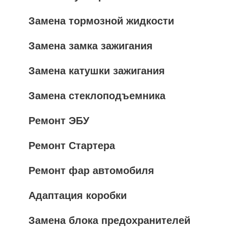
Замена тормозной жидкости
Замена замка зажигания
Замена катушки зажигания
Замена стеклоподъемника
Ремонт ЭБУ
Ремонт Стартера
Ремонт фар автомобиля
Адаптация коробки
Замена блока предохранителей