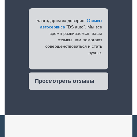
Благодарим за доверие!
Отзывы
автосервиса
"DS auto". Мы все
время развиваемся, ваши
отзывы нам помогают
совершенствоваться и стать
лучше.
Просмотреть отзывы