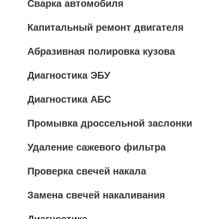
Сварка автомобиля
Капитальный ремонт двигателя
Абразивная полировка кузова
Диагностика ЭБУ
Диагностика АБС
Промывка дроссельной заслонки
Удаление сажевого фильтра
Проверка свечей накала
Замена свечей накаливания
Диагностика