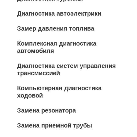
Диагностика автоэлектрики
Замер давления топлива
Комплексная диагностика
автомобиля
Диагностика систем управления
трансмиссией
Компьютерная диагностика
ходовой
Замена резонатора
Замена приемной трубы