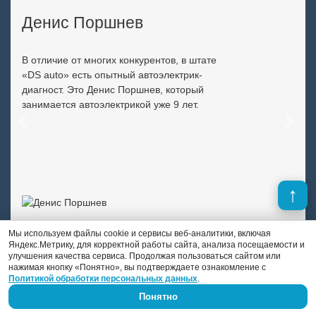
Денис Поршнев
В отличие от многих конкурентов, в штате
«DS auto» есть опытный автоэлектрик-
диагност. Это Денис Поршнев, который
занимается автоэлектрикой уже 9 лет.
Previous
Next
Мы используем файлы cookie и сервисы веб-аналитики, включая
Яндекс.Метрику, для корректной работы сайта, анализа посещаемости и
улучшения качества сервиса. Продолжая пользоваться сайтом или
нажимая кнопку «Понятно», вы подтверждаете ознакомление с
Политикой обработки персональных данных
.
Понятно