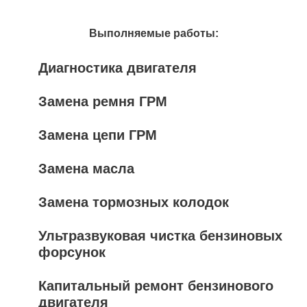
Выполняемые работы:
Диагностика двигателя
Замена ремня ГРМ
Замена цепи ГРМ
Замена масла
Замена тормозных колодок
Ультразвуковая чистка бензиновых
форсунок
Капитальный ремонт бензинового
двигателя