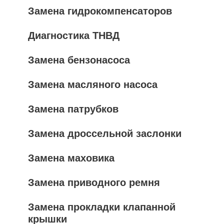
Замена гидрокомпенсаторов
Диагностика ТНВД
Замена бензонасоса
Замена масляного насоса
Замена патрубков
Замена дроссельной заслонки
Замена маховика
Замена приводного ремня
Замена прокладки клапанной
крышки