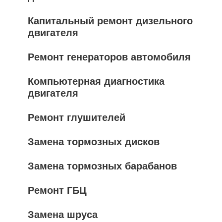
Капитальный ремонт дизельного
двигателя
Ремонт генераторов автомобиля
Компьютерная диагностика
двигателя
Ремонт глушителей
Замена тормозных дисков
Замена тормозных барабанов
Ремонт ГБЦ
Замена шруса