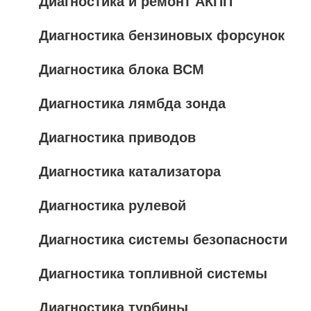
Диагностика и ремонт АКПП
Диагностика бензиновых форсунок
Диагностика блока BCM
Диагностика лямбда зонда
Диагностика приводов
Диагностика катализатора
Диагностика рулевой
Диагностика системы безопасности
Диагностика топливной системы
Диагностика турбины