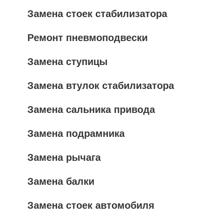
Замена стоек стабилизатора
Ремонт пневмоподвески
Замена ступицы
Замена втулок стабилизатора
Замена сальника привода
Замена подрамника
Замена рычага
Замена балки
Замена стоек автомобиля