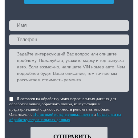
Я согласен на обработку моих персональных данных для
обработки заявки, обратного звонка, консультации и
предварительной оценки стоимости ремонта автомобиля.
Ознакомлен с
Политикой конфиденциальности
и
Согласием на
обработку персональных данных
.
ОТПРАВИТЬ