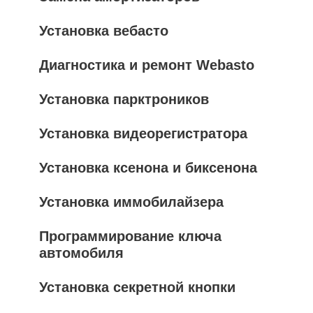
Установка вебасто
Диагностика и ремонт Webasto
Установка парктроников
Установка видеорегистратора
Установка ксенона и биксенона
Установка иммобилайзера
Программирование ключа
автомобиля
Установка секретной кнопки