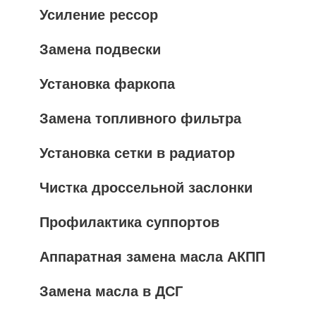
Усиление рессор
Замена подвески
Установка фаркопа
Замена топливного фильтра
Установка сетки в радиатор
Чистка дроссельной заслонки
Профилактика суппортов
Аппаратная замена масла АКПП
Замена масла в ДСГ