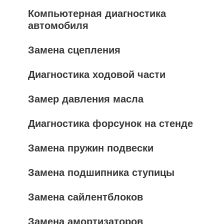
Компьютерная диагностика
автомобиля
Замена сцепления
Диагностика ходовой части
Замер давления масла
Диагностика форсунок на стенде
Замена пружин подвески
Замена подшипника ступицы
Замена сайлентблоков
Замена амортизаторов