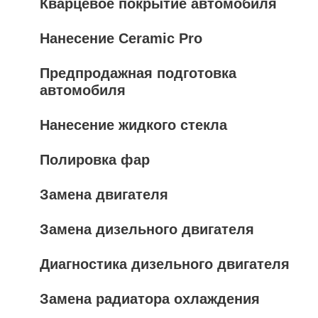
Кварцевое покрытие автомобиля
Нанесение Ceramic Pro
Предпродажная подготовка
автомобиля
Нанесение жидкого стекла
Полировка фар
Замена двигателя
Замена дизельного двигателя
Диагностика дизельного двигателя
Замена радиатора охлаждения