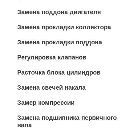
Замена поддона двигателя
Замена прокладки коллектора
Замена прокладки поддона
Регулировка клапанов
Расточка блока цилиндров
Замена свечей накала
Замер компрессии
Замена подшипника первичного
вала