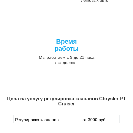
легковых авто.
Время
работы
Мы работаем с 9 до 21 часа
ежедневно.
Цена на услугу
регулировка клапанов Chrysler PT
Cruiser
Регулировка клапанов
от 3000 руб.