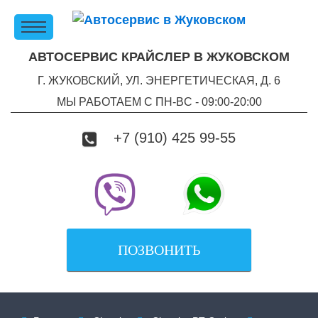
АВТОСЕРВИС КРАЙСЛЕР В ЖУКОВСКОМ
Г. ЖУКОВСКИЙ, УЛ. ЭНЕРГЕТИЧЕСКАЯ, Д. 6
МЫ РАБОТАЕМ С ПН-ВC - 09:00-20:00
+7 (910) 425 99-55
ПОЗВОНИТЬ