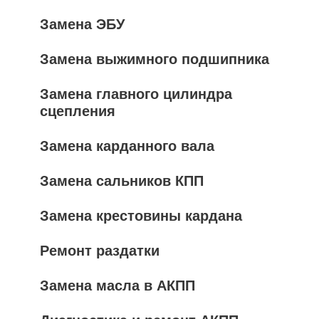
Замена ЭБУ
Замена выжимного подшипника
Замена главного цилиндра
сцепления
Замена карданного вала
Замена сальников КПП
Замена крестовины кардана
Ремонт раздатки
Замена масла в АКПП