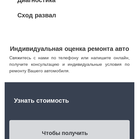
Сход развал
Индивидуальная оценка ремонта авто
Свяжитесь с нами по телефону или напишите онлайн,
получите консультацию и индивидуальные условия по
ремонту Вашего автомобиля.
Узнать стоимость
Чтобы получить