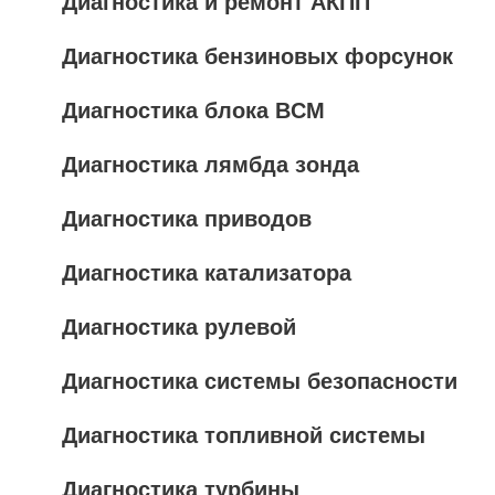
Диагностика и ремонт АКПП
Диагностика бензиновых форсунок
Диагностика блока BCM
Диагностика лямбда зонда
Диагностика приводов
Диагностика катализатора
Диагностика рулевой
Диагностика системы безопасности
Диагностика топливной системы
Диагностика турбины