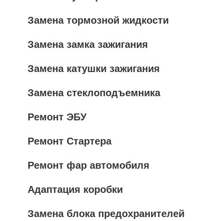
Замена тормозной жидкости
Замена замка зажигания
Замена катушки зажигания
Замена стеклоподъемника
Ремонт ЭБУ
Ремонт Стартера
Ремонт фар автомобиля
Адаптация коробки
Замена блока предохранителей