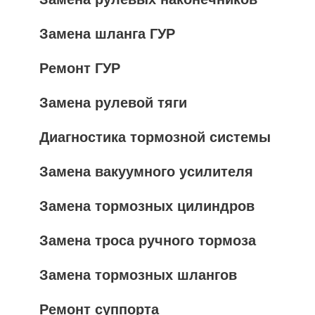
Замена шланга ГУР
Ремонт ГУР
Замена рулевой тяги
Диагностика тормозной системы
Замена вакуумного усилителя
Замена тормозных цилиндров
Замена троса ручного тормоза
Замена тормозных шлангов
Ремонт суппорта