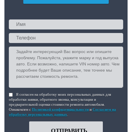
Я согласен на обработку моих персональных данных для
обработки заявки, обратного звонка, консультации и
предварительной оценки стоимости ремонта автомобиля.
Ознакомлен с
Политикой конфиденциальности
и
Согласием на
обработку персональных данных
.
ОТПРАВИТЬ