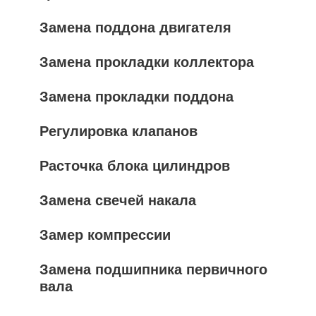
Замена поддона двигателя
Замена прокладки коллектора
Замена прокладки поддона
Регулировка клапанов
Расточка блока цилиндров
Замена свечей накала
Замер компрессии
Замена подшипника первичного
вала