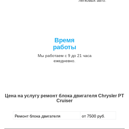
легковых авто.
Время
работы
Мы работаем с 9 до 21 часа
ежедневно.
Цена на услугу
ремонт блока двигателя Chrysler PT
Cruiser
Ремонт блока двигателя
от 7500 руб.