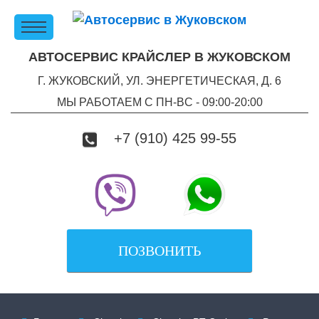
АВТОСЕРВИС КРАЙСЛЕР В ЖУКОВСКОМ
Г. ЖУКОВСКИЙ, УЛ. ЭНЕРГЕТИЧЕСКАЯ, Д. 6
МЫ РАБОТАЕМ С ПН-ВC - 09:00-20:00
+7 (910) 425 99-55
ПОЗВОНИТЬ