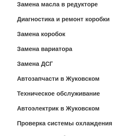
Замена масла в редукторе
Диагностика и ремонт коробки
Замена коробок
Замена вариатора
Замена ДСГ
Автозапчасти в Жуковском
Техническое обслуживание
Автоэлектрик в Жуковском
Проверка системы охлаждения