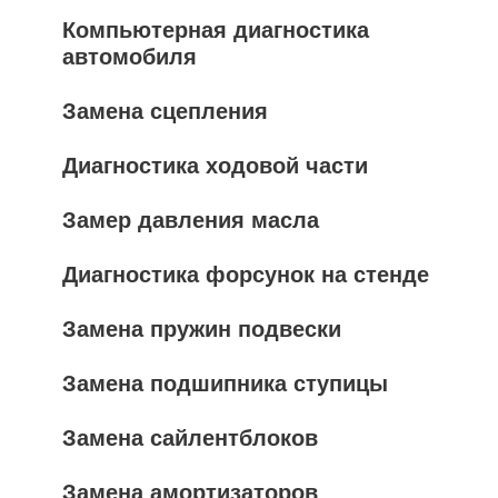
Компьютерная диагностика
автомобиля
Замена сцепления
Диагностика ходовой части
Замер давления масла
Диагностика форсунок на стенде
Замена пружин подвески
Замена подшипника ступицы
Замена сайлентблоков
Замена амортизаторов