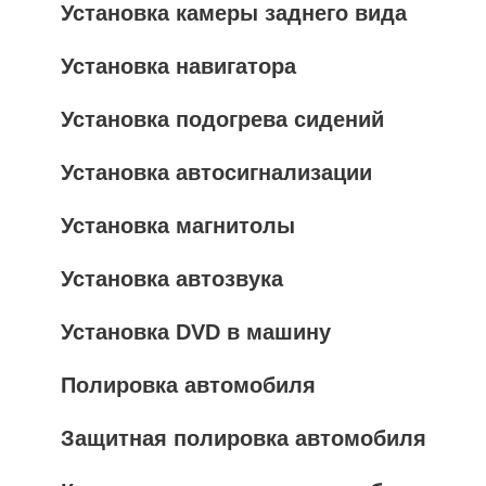
Установка камеры заднего вида
Установка навигатора
Установка подогрева сидений
Установка автосигнализации
Установка магнитолы
Установка автозвука
Установка DVD в машину
Полировка автомобиля
Защитная полировка автомобиля