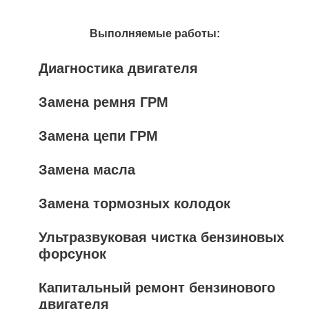
Выполняемые работы:
Диагностика двигателя
Замена ремня ГРМ
Замена цепи ГРМ
Замена масла
Замена тормозных колодок
Ультразвуковая чистка бензиновых
форсунок
Капитальный ремонт бензинового
двигателя