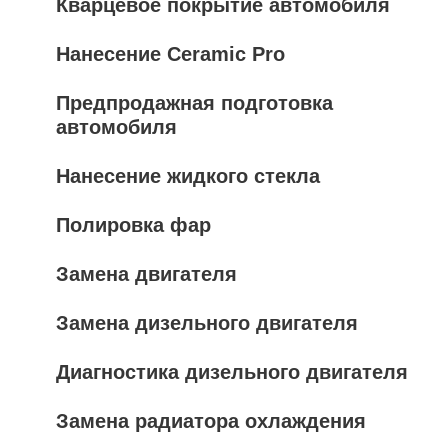
Кварцевое покрытие автомобиля
Нанесение Ceramic Pro
Предпродажная подготовка
автомобиля
Нанесение жидкого стекла
Полировка фар
Замена двигателя
Замена дизельного двигателя
Диагностика дизельного двигателя
Замена радиатора охлаждения