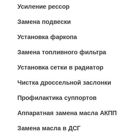
Усиление рессор
Замена подвески
Установка фаркопа
Замена топливного фильтра
Установка сетки в радиатор
Чистка дроссельной заслонки
Профилактика суппортов
Аппаратная замена масла АКПП
Замена масла в ДСГ