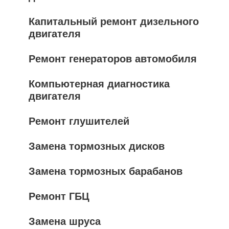
Капитальный ремонт дизельного
двигателя
Ремонт генераторов автомобиля
Компьютерная диагностика
двигателя
Ремонт глушителей
Замена тормозных дисков
Замена тормозных барабанов
Ремонт ГБЦ
Замена шруса