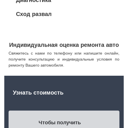
Сход развал
Индивидуальная оценка ремонта авто
Свяжитесь с нами по телефону или напишите онлайн,
получите консультацию и индивидуальные условия по
ремонту Вашего автомобиля.
Узнать стоимость
Чтобы получить