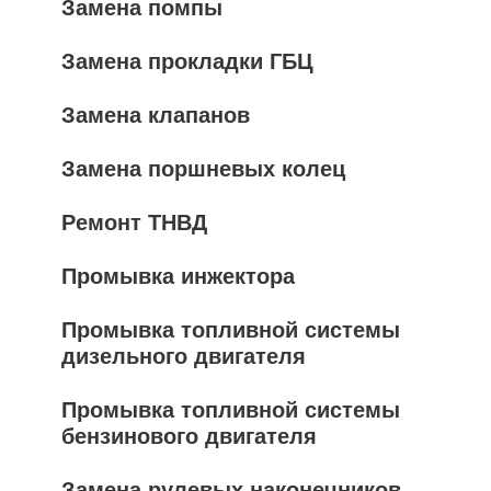
Замена помпы
Замена прокладки ГБЦ
Замена клапанов
Замена поршневых колец
Ремонт ТНВД
Промывка инжектора
Промывка топливной системы
дизельного двигателя
Промывка топливной системы
бензинового двигателя
Замена рулевых наконечников