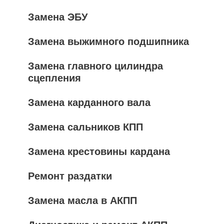
Замена ЭБУ
Замена выжимного подшипника
Замена главного цилиндра
сцепления
Замена карданного вала
Замена сальников КПП
Замена крестовины кардана
Ремонт раздатки
Замена масла в АКПП