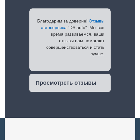
Благодарим за доверие!
Отзывы
автосервиса
"DS auto". Мы все
время развиваемся, ваши
отзывы нам помогают
совершенствоваться и стать
лучше.
Просмотреть отзывы