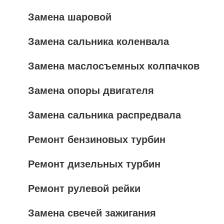
Замена шаровой
Замена сальника коленвала
Замена маслосъемных колпачков
Замена опоры двигателя
Замена сальника распредвала
Ремонт бензиновых турбин
Ремонт дизельных турбин
Ремонт рулевой рейки
Замена свечей зажигания