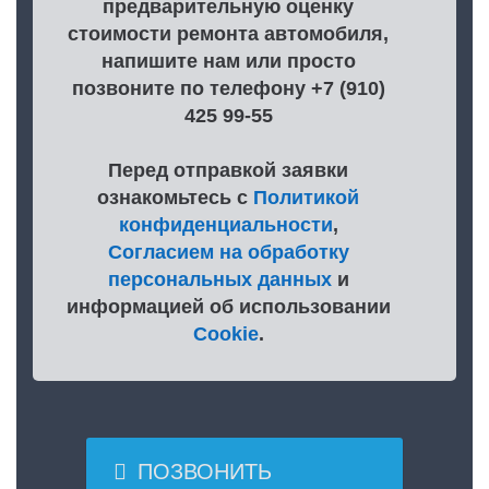
предварительную оценку
стоимости ремонта автомобиля,
напишите нам или просто
позвоните по телефону +7 (910)
425 99-55
Перед отправкой заявки
ознакомьтесь с
Политикой
конфиденциальности
,
Согласием на обработку
персональных данных
и
информацией об использовании
Cookie
.

ПОЗВОНИТЬ