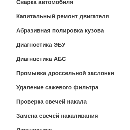
Сварка автомобиля
Капитальный ремонт двигателя
Абразивная полировка кузова
Диагностика ЭБУ
Диагностика АБС
Промывка дроссельной заслонки
Удаление сажевого фильтра
Проверка свечей накала
Замена свечей накаливания
Диагностика