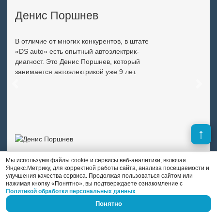
Денис Поршнев
В отличие от многих конкурентов, в штате
«DS auto» есть опытный автоэлектрик-
диагност. Это Денис Поршнев, который
занимается автоэлектрикой уже 9 лет.
Previous
Next
Мы используем файлы cookie и сервисы веб-аналитики, включая
Яндекс.Метрику, для корректной работы сайта, анализа посещаемости и
улучшения качества сервиса. Продолжая пользоваться сайтом или
нажимая кнопку «Понятно», вы подтверждаете ознакомление с
Политикой обработки персональных данных
.
Понятно