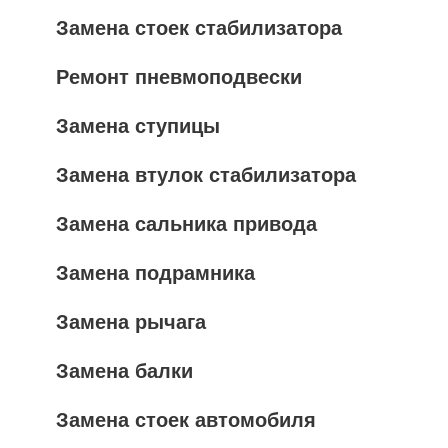
Замена стоек стабилизатора
Ремонт пневмоподвески
Замена ступицы
Замена втулок стабилизатора
Замена сальника привода
Замена подрамника
Замена рычага
Замена балки
Замена стоек автомобиля