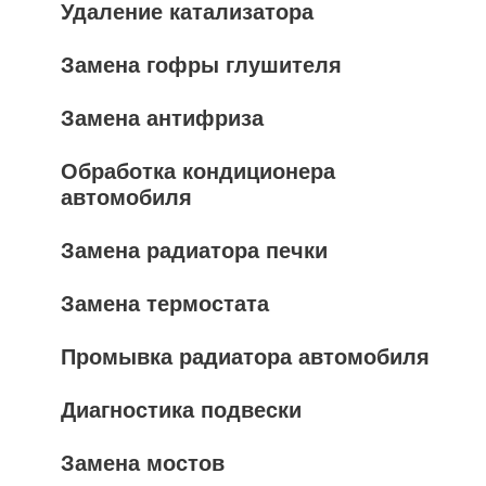
Удаление катализатора
Замена гофры глушителя
Замена антифриза
Обработка кондиционера
автомобиля
Замена радиатора печки
Замена термостата
Промывка радиатора автомобиля
Диагностика подвески
Замена мостов