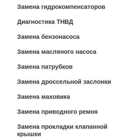
Замена гидрокомпенсаторов
Диагностика ТНВД
Замена бензонасоса
Замена масляного насоса
Замена патрубков
Замена дроссельной заслонки
Замена маховика
Замена приводного ремня
Замена прокладки клапанной
крышки