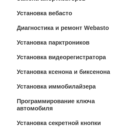
Установка вебасто
Диагностика и ремонт Webasto
Установка парктроников
Установка видеорегистратора
Установка ксенона и биксенона
Установка иммобилайзера
Программирование ключа
автомобиля
Установка секретной кнопки