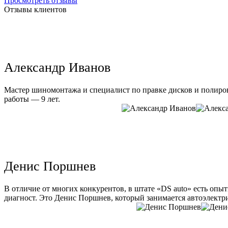
Просмотреть отзывы
Отзывы клиентов
Александр Иванов
Мастер шиномонтажа и специалист по правке дисков и полиров
работы — 9 лет.
Денис Поршнев
В отличие от многих конкурентов, в штате «DS auto» есть опы
диагност. Это Денис Поршнев, который занимается автоэлектри