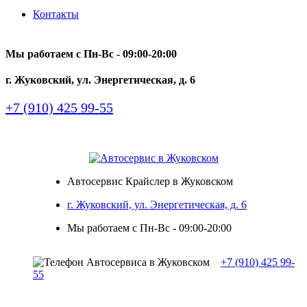
Контакты
Мы работаем с Пн-Вc - 09:00-20:00
г. Жуковский, ул. Энергетическая, д. 6
+7 (910) 425 99-55
Автосервис Крайслер в Жуковском
г. Жуковский, ул. Энергетическая, д. 6
Мы работаем с Пн-Вc - 09:00-20:00
+7 (910) 425 99-
55