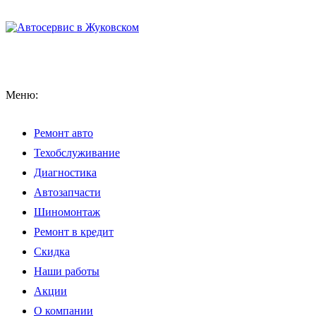
Меню:
Ремонт авто
Техобслуживание
Диагностика
Автозапчасти
Шиномонтаж
Ремонт в кредит
Скидка
Наши работы
Акции
О компании