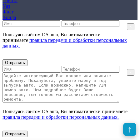
Тойота
Уаз
Фиат
Хонда
×
Пользуясь сайтом DS auto, Вы автоматически
принимаете
правила передачи и обработки персональных
данных.
Отправить
×
Пользуясь сайтом DS auto, Вы автоматически принимаете
правила передачи и обработки персональных данных.
Отправить