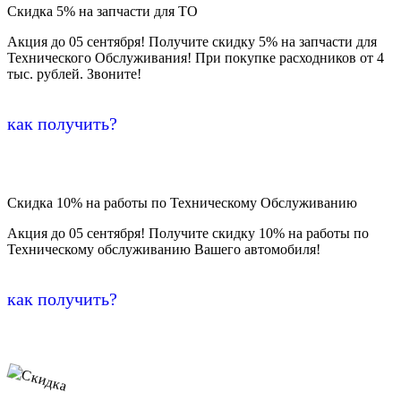
Скидка 5% на запчасти для ТО
Акция до 05 сентября! Получите скидку 5% на запчасти для
Технического Обслуживания! При покупке расходников от 4
тыс. рублей. Звоните!
как получить?
Скидка 10% на работы по Техническому Обслуживанию
Акция до 05 сентября! Получите скидку 10% на работы по
Техническому обслуживанию Вашего автомобиля!
как получить?