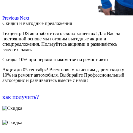
Previous
Next
Скидки и выгодные предложения
Техцентр DS auto заботится о своих клиентах! Для Вас на
постоянной основе мы готовим выгодные акции и
спецпредложения. Пользуйтесь акциями и развивайтесь
вместе с нами.
Скидка 10% при первом знакомстве на ремонт авто
Акция до 05 сентября! Всем новым клиентам дарим скидку
10% на ремонт автомобиля. Выбирайте Профессиональный
автосервис и развивайтесь вместе с нами!
как получить?