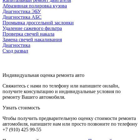
Капитальный ремонт двигателя
Абразивная полировка кузова
Диагностика ЭБУ
Диагностика АБС
Промывка дроссельной заслонки
Удаление сажевого фильтра
Проверка свечей накала
Замена свечей накаливания
Диагностика
Сход развал
Индивидуальная оценка ремонта авто
Свяжитесь с нами по телефону или напишите онлайн,
получите консультацию и индивидуальные условия по
ремонту Вашего автомобиля.
Узнать стоимость
Чтобы получить предварительную оценку стоимости ремонта
автомобиля, напишите нам или просто позвоните по телефону
+7 (910) 425 99-55