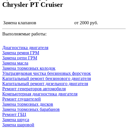
Chrysler PT Cruiser
Замена клапанов
от 2000 руб.
Выполняемые работы:
Диагностика двигателя
Замена ремня ГРМ
Замена цепи ГРМ
Замена масла
Замена тормозных колодок
Ультразвуковая чистка бензиновых форсунок
Капитальный ремонт бензинового двигателя
Капитальный ремонт дизельного двигателя
Ремонт генераторов автомобиля
Компьютерная диагностика двигателя
Ремонт глушителей
Замена тормозных дисков
Замена тормозных барабанов
Ремонт ГБЦ
Замена шруса
Замена шаровой