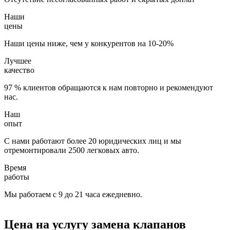
Наши
цены
Наши цены ниже, чем у конкурентов на 10-20%
Лучшее
качество
97 % клиентов обращаются к нам повторно и рекомендуют
нас.
Наш
опыт
С нами работают более 20 юридических лиц и мы
отремонтировали 2500 легковых авто.
Время
работы
Мы работаем с 9 до 21 часа ежедневно.
Цена на услугу
замена клапанов