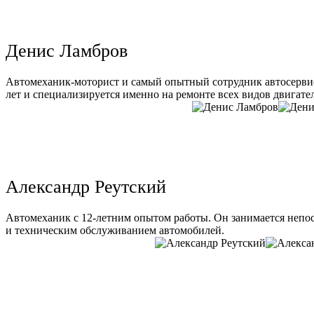
Денис Ламбров
Автомеханик-моторист и самый опытный сотрудник автосервис
лет и специализируется именно на ремонте всех видов двигате
Александр Реутский
Автомеханик с 12-летним опытом работы. Он занимается непо
и техническим обслуживанием автомобилей.