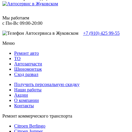
Мы работаем
с Пн-Вc 09:00-20:00
+7 (910) 425 99-55
Меню
Ремонт авто
TO
Автозапчасти
Шиномонтаж
Сход развал
Получить персональную скидку
Наши работы
Акции
О компании
Контакты
Ремонт коммерческого транспорта
Citroen Berlingo
Citroen Jumper