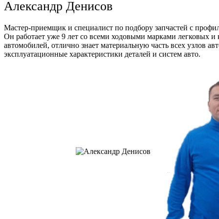
Александр Денисов
Мастер-приемщик и специалист по подбору запчастей с профи
Он работает уже 9 лет со всеми ходовыми марками легковых и
автомобилей, отлично знает материальную часть всех узлов ав
эксплуатационные характеристики деталей и систем авто.