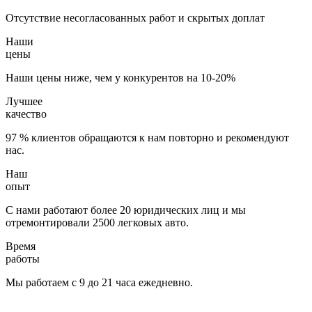
Отсутствие несогласованных работ и скрытых доплат
Наши
цены
Наши цены ниже, чем у конкурентов на 10-20%
Лучшее
качество
97 % клиентов обращаются к нам повторно и рекомендуют
нас.
Наш
опыт
С нами работают более 20 юридических лиц и мы
отремонтировали 2500 легковых авто.
Время
работы
Мы работаем с 9 до 21 часа ежедневно.