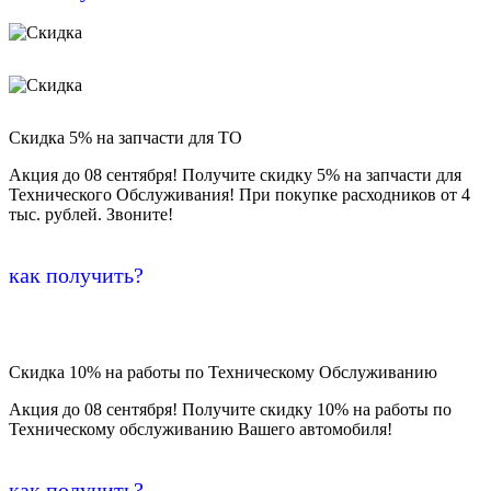
Скидка 5% на запчасти для ТО
Акция до 08 сентября! Получите скидку 5% на запчасти для
Технического Обслуживания! При покупке расходников от 4
тыс. рублей. Звоните!
как получить?
Скидка 10% на работы по Техническому Обслуживанию
Акция до 08 сентября! Получите скидку 10% на работы по
Техническому обслуживанию Вашего автомобиля!
как получить?