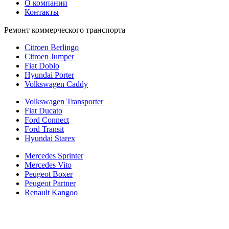
О компании
Контакты
Ремонт коммерческого транспорта
Citroen Berlingo
Citroen Jumper
Fiat Doblo
Hyundai Porter
Volkswagen Caddy
Volkswagen Transporter
Fiat Ducato
Ford Connect
Ford Transit
Hyundai Starex
Mercedes Sprinter
Mercedes Vito
Peugeot Boxer
Peugeot Partner
Renault Kangoo
Политика конфиденциальности