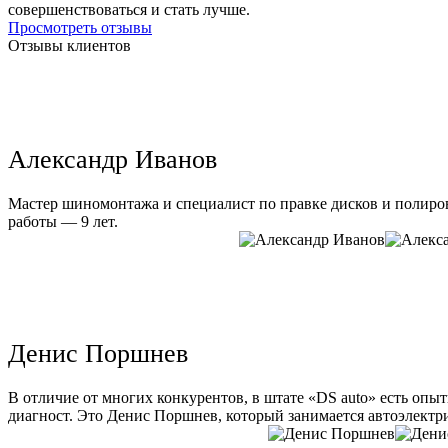
совершенствоваться и стать лучше.
Просмотреть отзывы
Отзывы клиентов
Александр Иванов
Мастер шиномонтажа и специалист по правке дисков и полиров
работы — 9 лет.
Денис Поршнев
В отличие от многих конкурентов, в штате «DS auto» есть опы
диагност. Это Денис Поршнев, который занимается автоэлектри