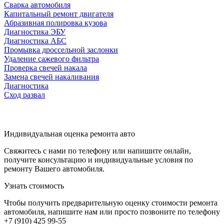
Сварка автомобиля
Капитальный ремонт двигателя
Абразивная полировка кузова
Диагностика ЭБУ
Диагностика АБС
Промывка дроссельной заслонки
Удаление сажевого фильтра
Проверка свечей накала
Замена свечей накаливания
Диагностика
Сход развал
Индивидуальная оценка ремонта авто
Свяжитесь с нами по телефону или напишите онлайн,
получите консультацию и индивидуальные условия по
ремонту Вашего автомобиля.
Узнать стоимость
Чтобы получить предварительную оценку стоимости ремонта
автомобиля, напишите нам или просто позвоните по телефону
+7 (910) 425 99-55