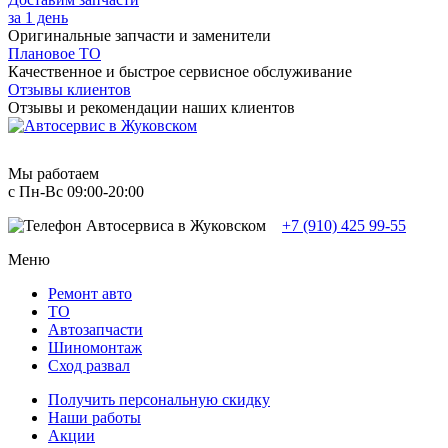
за 1 день
Оригинальные запчасти и заменители
Плановое ТО
Качественное и быстрое сервисное обслуживание
Отзывы клиентов
Отзывы и рекомендации наших клиентов
Мы работаем
с Пн-Вc 09:00-20:00
+7 (910) 425 99-55
Меню
Ремонт авто
TO
Автозапчасти
Шиномонтаж
Сход развал
Получить персональную скидку
Наши работы
Акции