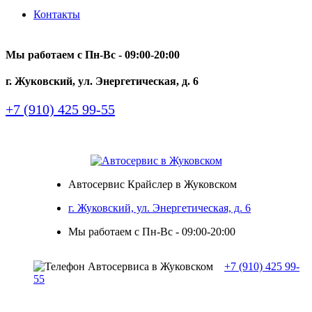
Контакты
Мы работаем с Пн-Вc - 09:00-20:00
г. Жуковский, ул. Энергетическая, д. 6
+7 (910) 425 99-55
Автосервис Крайслер в Жуковском
г. Жуковский, ул. Энергетическая, д. 6
Мы работаем с Пн-Вc - 09:00-20:00
+7 (910) 425 99-
55