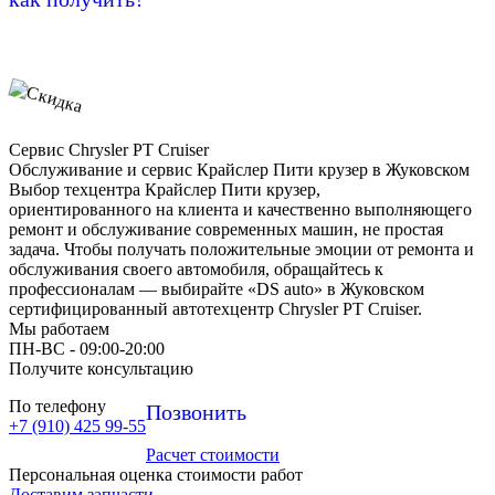
Сервис Chrysler PT Cruiser
Обслуживание и сервис Крайслер Пити крузер в Жуковском
Выбор техцентра Крайслер Пити крузер,
ориентированного на клиента и качественно выполняющего
ремонт и обслуживание современных машин, не простая
задача. Чтобы получать положительные эмоции от ремонта и
обслуживания своего автомобиля, обращайтесь к
профессионалам — выбирайте «DS auto» в Жуковском
сертифицированный автотехцентр Chrysler PT Cruiser.
Мы работаем
ПН-ВC - 09:00-20:00
Получите консультацию
По телефону
Позвонить
+7 (910) 425 99-55
Расчет стоимости
Персональная оценка стоимости работ
Доставим запчасти