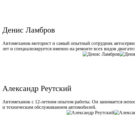
Денис Ламбров
Автомеханик-моторист и самый опытный сотрудник автосервис
лет и специализируется именно на ремонте всех видов двигате
Александр Реутский
Автомеханик с 12-летним опытом работы. Он занимается непо
и техническим обслуживанием автомобилей.