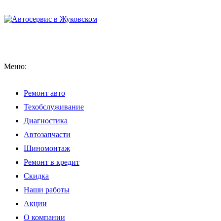
Меню:
Ремонт авто
Техобслуживание
Диагностика
Автозапчасти
Шиномонтаж
Ремонт в кредит
Скидка
Наши работы
Акции
О компании