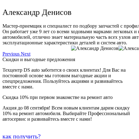
Александр Денисов
Мастер-приемщик и специалист по подбору запчастей с профи
Он работает уже 9 лет со всеми ходовыми марками легковых и
автомобилей, отлично знает материальную часть всех узлов ав
эксплуатационные характеристики деталей и систем авто.
Previous
Next
Скидки и выгодные предложения
Техцентр DS auto заботится о своих клиентах! Для Вас на
постоянной основе мы готовим выгодные акции и
спецпредложения. Пользуйтесь акциями и развивайтесь
вместе с нами.
Скидка 10% при первом знакомстве на ремонт авто
Акция до 08 сентября! Всем новым клиентам дарим скидку
10% на ремонт автомобиля. Выбирайте Профессиональный
автосервис и развивайтесь вместе с нами!
как получить?