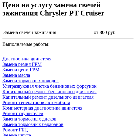
Цена на услугу
замена свечей
зажигания Chrysler PT Cruiser
Замена свечей зажигания
от 800 руб.
Выполняемые работы:
Диагностика двигателя
Замена ремня ГРМ
Замена цепи ГРМ
Замена масла
Замена тормозных колодок
Ультразвуковая чистка бензиновых форсунок
Капитальный ремонт бензинового двигателя
Капитальный ремонт дизельного двигателя
Ремонт генераторов автомобиля
Компьютерная диагностика двигателя
Ремонт глушителей
Замена тормозных дисков
Замена тормозных барабанов
Ремонт ГБЦ
Замена шруса