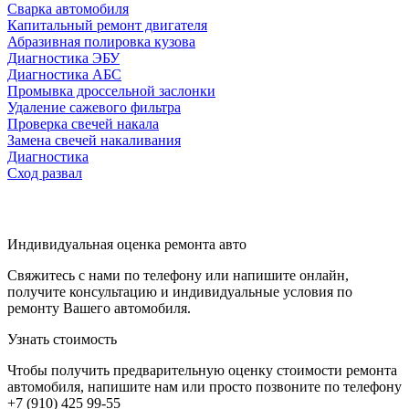
Сварка автомобиля
Капитальный ремонт двигателя
Абразивная полировка кузова
Диагностика ЭБУ
Диагностика АБС
Промывка дроссельной заслонки
Удаление сажевого фильтра
Проверка свечей накала
Замена свечей накаливания
Диагностика
Сход развал
Индивидуальная оценка ремонта авто
Свяжитесь с нами по телефону или напишите онлайн,
получите консультацию и индивидуальные условия по
ремонту Вашего автомобиля.
Узнать стоимость
Чтобы получить предварительную оценку стоимости ремонта
автомобиля, напишите нам или просто позвоните по телефону
+7 (910) 425 99-55