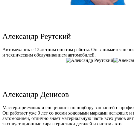
Александр Реутский
Автомеханик с 12-летним опытом работы. Он занимается непо
и техническим обслуживанием автомобилей.
Александр Денисов
Мастер-приемщик и специалист по подбору запчастей с профи
Он работает уже 9 лет со всеми ходовыми марками легковых и
автомобилей, отлично знает материальную часть всех узлов ав
эксплуатационные характеристики деталей и систем авто.