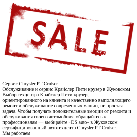
Сервис Chrysler PT Cruiser
Обслуживание и сервис Крайслер Пити крузер в Жуковском
Выбор техцентра Крайслер Пити крузер,
ориентированного на клиента и качественно выполняющего
ремонт и обслуживание современных машин, не простая
задача. Чтобы получать положительные эмоции от ремонта и
обслуживания своего автомобиля, обращайтесь к
профессионалам — выбирайте «DS auto» в Жуковском
сертифицированный автотехцентр Chrysler PT Cruiser.
Мы работаем