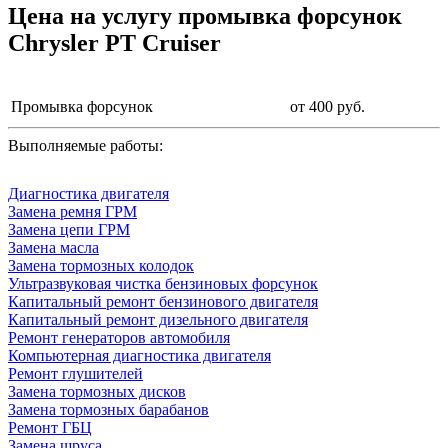
Цена на услугу
промывка форсунок
Chrysler PT Cruiser
Промывка форсунок
от 400 руб.
Выполняемые работы:
Диагностика двигателя
Замена ремня ГРМ
Замена цепи ГРМ
Замена масла
Замена тормозных колодок
Ультразвуковая чистка бензиновых форсунок
Капитальный ремонт бензинового двигателя
Капитальный ремонт дизельного двигателя
Ремонт генераторов автомобиля
Компьютерная диагностика двигателя
Ремонт глушителей
Замена тормозных дисков
Замена тормозных барабанов
Ремонт ГБЦ
Замена шруса