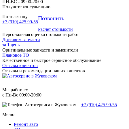
ПН-ВC - 09:00-20:00
Получите консультацию
По телефону
Позвонить
+7 (910) 425 99-55
Расчет стоимости
Персональная оценка стоимости работ
Доставим запчасти
за 1 день
Оригинальные запчасти и заменители
Плановое ТО
Качественное и быстрое сервисное обслуживание
Отзывы клиентов
Отзывы и рекомендации наших клиентов
Мы работаем
с Пн-Вc 09:00-20:00
+7 (910) 425 99-55
Меню
Ремонт авто