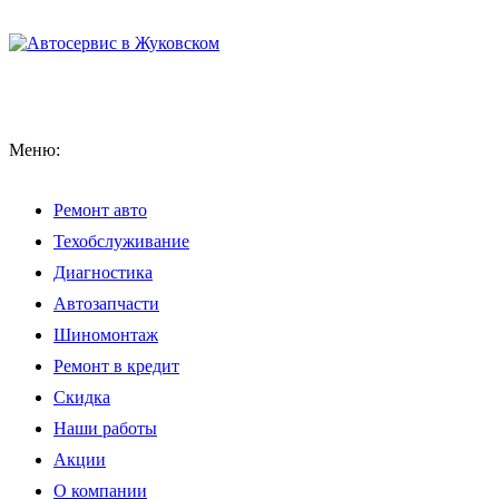
Меню:
Ремонт авто
Техобслуживание
Диагностика
Автозапчасти
Шиномонтаж
Ремонт в кредит
Скидка
Наши работы
Акции
О компании