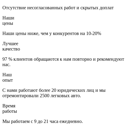
Отсутствие несогласованных работ и скрытых доплат
Наши
цены
Наши цены ниже, чем у конкурентов на 10-20%
Лучшее
качество
97 % клиентов обращаются к нам повторно и рекомендуют
нас.
Наш
опыт
С нами работают более 20 юридических лиц и мы
отремонтировали 2500 легковых авто.
Время
работы
Мы работаем с 9 до 21 часа ежедневно.