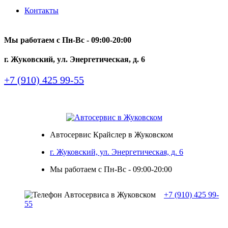
Контакты
Мы работаем с Пн-Вc - 09:00-20:00
г. Жуковский, ул. Энергетическая, д. 6
+7 (910) 425 99-55
Автосервис Крайслер в Жуковском
г. Жуковский, ул. Энергетическая, д. 6
Мы работаем с Пн-Вc - 09:00-20:00
+7 (910) 425 99-
55