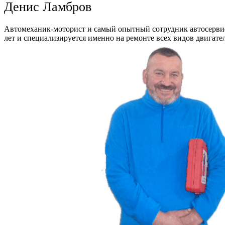
Денис Ламбров
Автомеханик-моторист и самый опытный сотрудник автосервис
лет и специализируется именно на ремонте всех видов двигате