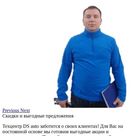
Previous
Next
Скидки и выгодные предложения
Техцентр DS auto заботится о своих клиентах! Для Вас на
постоянной основе мы готовим выгодные акции и