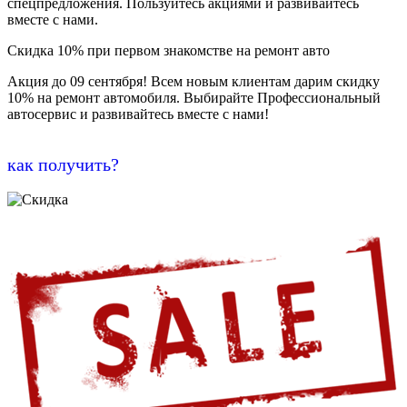
спецпредложения. Пользуйтесь акциями и развивайтесь
вместе с нами.
Скидка 10% при первом знакомстве на ремонт авто
Акция до 09 сентября! Всем новым клиентам дарим скидку
10% на ремонт автомобиля. Выбирайте Профессиональный
автосервис и развивайтесь вместе с нами!
как получить?