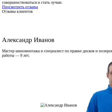
совершенствоваться и стать лучше.
Просмотреть отзывы
Отзывы клиентов
Александр Иванов
Мастер шиномонтажа и специалист по правке дисков и полиров
работы — 9 лет.