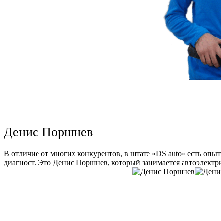
Денис Поршнев
В отличие от многих конкурентов, в штате «DS auto» есть опы
диагност. Это Денис Поршнев, который занимается автоэлектри