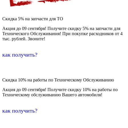
Скидка 5% на запчасти для ТО
Акция до 09 сентября! Получите скидку 5% на запчасти для
Технического Обслуживания! При покупке расходников от 4
тыс. рублей. Звоните!
как получить?
Скидка 10% на работы по Техническому Обслуживанию
Акция до 09 сентября! Получите скидку 10% на работы по
Техническому обслуживанию Вашего автомобиля!
как получить?