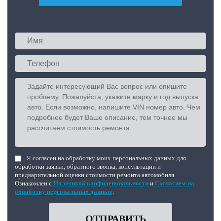
Я согласен на обработку моих персональных данных для
обработки заявки, обратного звонка, консультации и
предварительной оценки стоимости ремонта автомобиля.
Ознакомлен с
Политикой конфиденциальности
и
Согласием на
обработку персональных данных
.
ОТПРАВИТЬ