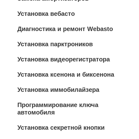
Установка вебасто
Диагностика и ремонт Webasto
Установка парктроников
Установка видеорегистратора
Установка ксенона и биксенона
Установка иммобилайзера
Программирование ключа
автомобиля
Установка секретной кнопки