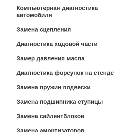
Компьютерная диагностика
автомобиля
Замена сцепления
Диагностика ходовой части
Замер давления масла
Диагностика форсунок на стенде
Замена пружин подвески
Замена подшипника ступицы
Замена сайлентблоков
Замена амортизаторов