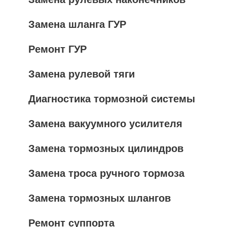
Замена шланга ГУР
Ремонт ГУР
Замена рулевой тяги
Диагностика тормозной системы
Замена вакуумного усилителя
Замена тормозных цилиндров
Замена троса ручного тормоза
Замена тормозных шлангов
Ремонт суппорта