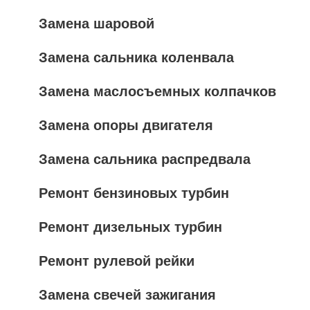
Замена шаровой
Замена сальника коленвала
Замена маслосъемных колпачков
Замена опоры двигателя
Замена сальника распредвала
Ремонт бензиновых турбин
Ремонт дизельных турбин
Ремонт рулевой рейки
Замена свечей зажигания