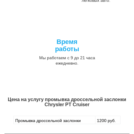
легковых авто.
Время
работы
Мы работаем с 9 до 21 часа
ежедневно.
Цена на услугу
промывка дроссельной заслонки
Chrysler PT Cruiser
Промывка дроссельной заслонки
1200 руб.