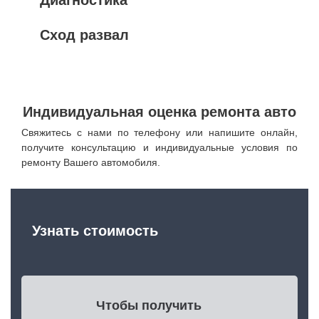
Сход развал
Индивидуальная оценка ремонта авто
Свяжитесь с нами по телефону или напишите онлайн,
получите консультацию и индивидуальные условия по
ремонту Вашего автомобиля.
Узнать стоимость
Чтобы получить