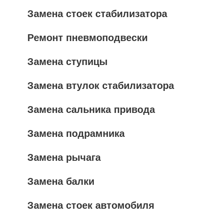
Замена стоек стабилизатора
Ремонт пневмоподвески
Замена ступицы
Замена втулок стабилизатора
Замена сальника привода
Замена подрамника
Замена рычага
Замена балки
Замена стоек автомобиля