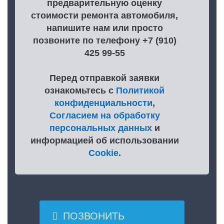
предварительную оценку
стоимости ремонта автомобиля,
напишите нам или просто
позвоните по телефону +7 (910)
425 99-55
Перед отправкой заявки
ознакомьтесь с
Политикой
конфиденциальности
,
Согласием на обработку
персональных данных
и
информацией об использовании
Cookie
.

ПОЗВОНИТЬ