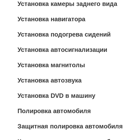
Установка камеры заднего вида
Установка навигатора
Установка подогрева сидений
Установка автосигнализации
Установка магнитолы
Установка автозвука
Установка DVD в машину
Полировка автомобиля
Защитная полировка автомобиля