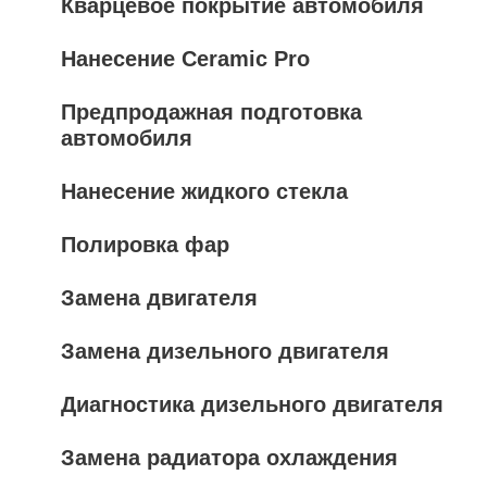
Кварцевое покрытие автомобиля
Нанесение Ceramic Pro
Предпродажная подготовка
автомобиля
Нанесение жидкого стекла
Полировка фар
Замена двигателя
Замена дизельного двигателя
Диагностика дизельного двигателя
Замена радиатора охлаждения