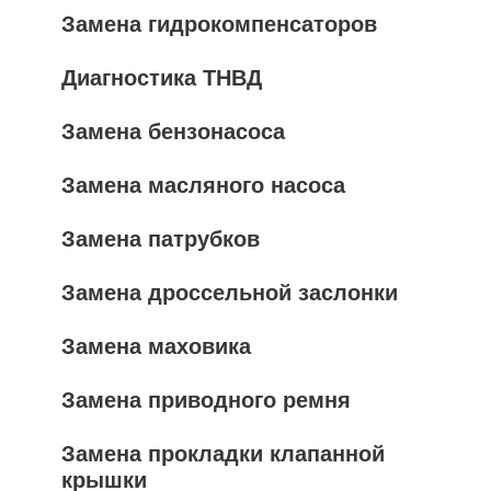
Замена гидрокомпенсаторов
Диагностика ТНВД
Замена бензонасоса
Замена масляного насоса
Замена патрубков
Замена дроссельной заслонки
Замена маховика
Замена приводного ремня
Замена прокладки клапанной
крышки