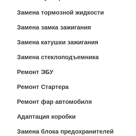
Замена тормозной жидкости
Замена замка зажигания
Замена катушки зажигания
Замена стеклоподъемника
Ремонт ЭБУ
Ремонт Стартера
Ремонт фар автомобиля
Адаптация коробки
Замена блока предохранителей