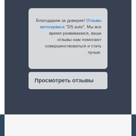
Благодарим за доверие!
Отзывы
автосервиса
"DS auto". Мы все
время развиваемся, ваши
отзывы нам помогают
совершенствоваться и стать
лучше.
Просмотреть отзывы