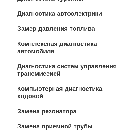
Диагностика автоэлектрики
Замер давления топлива
Комплексная диагностика
автомобиля
Диагностика систем управления
трансмиссией
Компьютерная диагностика
ходовой
Замена резонатора
Замена приемной трубы