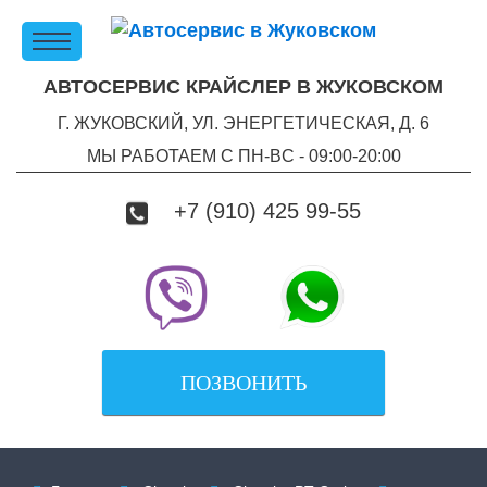
АВТОСЕРВИС КРАЙСЛЕР В ЖУКОВСКОМ
Г. ЖУКОВСКИЙ, УЛ. ЭНЕРГЕТИЧЕСКАЯ, Д. 6
МЫ РАБОТАЕМ С ПН-ВC - 09:00-20:00
+7 (910) 425 99-55
ПОЗВОНИТЬ