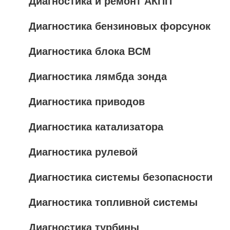
Диагностика и ремонт АКПП
Диагностика бензиновых форсунок
Диагностика блока BCM
Диагностика лямбда зонда
Диагностика приводов
Диагностика катализатора
Диагностика рулевой
Диагностика системы безопасности
Диагностика топливной системы
Диагностика турбины