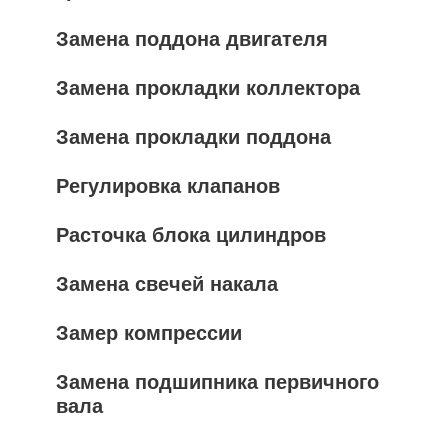
Замена поддона двигателя
Замена прокладки коллектора
Замена прокладки поддона
Регулировка клапанов
Расточка блока цилиндров
Замена свечей накала
Замер компрессии
Замена подшипника первичного
вала