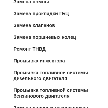
Замена помпы
Замена прокладки ГБЦ
Замена клапанов
Замена поршневых колец
Ремонт ТНВД
Промывка инжектора
Промывка топливной системы
дизельного двигателя
Промывка топливной системы
бензинового двигателя
Замена рулевых наконечников