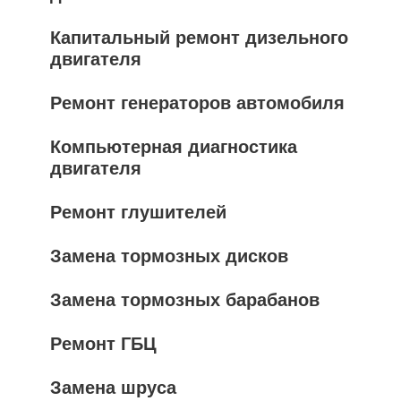
Капитальный ремонт дизельного
двигателя
Ремонт генераторов автомобиля
Компьютерная диагностика
двигателя
Ремонт глушителей
Замена тормозных дисков
Замена тормозных барабанов
Ремонт ГБЦ
Замена шруса