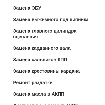
Замена ЭБУ
Замена выжимного подшипника
Замена главного цилиндра
сцепления
Замена карданного вала
Замена сальников КПП
Замена крестовины кардана
Ремонт раздатки
Замена масла в АКПП