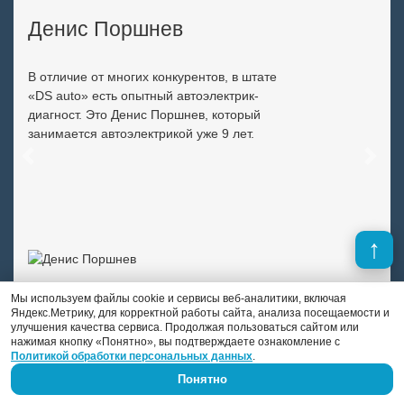
Денис Поршнев
В отличие от многих конкурентов, в штате
«DS auto» есть опытный автоэлектрик-
диагност. Это Денис Поршнев, который
занимается автоэлектрикой уже 9 лет.
Previous
Next
Мы используем файлы cookie и сервисы веб-аналитики, включая
Яндекс.Метрику, для корректной работы сайта, анализа посещаемости и
улучшения качества сервиса. Продолжая пользоваться сайтом или
нажимая кнопку «Понятно», вы подтверждаете ознакомление с
Политикой обработки персональных данных
.
Понятно