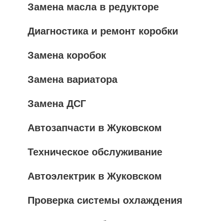
Замена масла в редукторе
Диагностика и ремонт коробки
Замена коробок
Замена вариатора
Замена ДСГ
Автозапчасти в Жуковском
Техническое обслуживание
Автоэлектрик в Жуковском
Проверка системы охлаждения