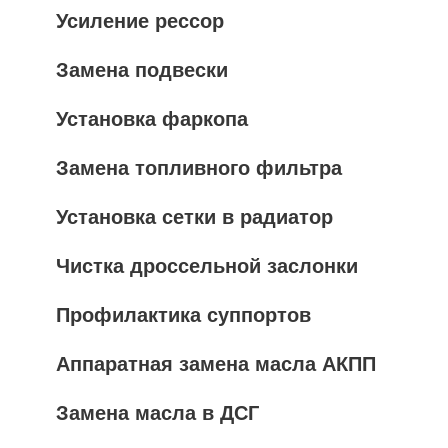
Усиление рессор
Замена подвески
Установка фаркопа
Замена топливного фильтра
Установка сетки в радиатор
Чистка дроссельной заслонки
Профилактика суппортов
Аппаратная замена масла АКПП
Замена масла в ДСГ