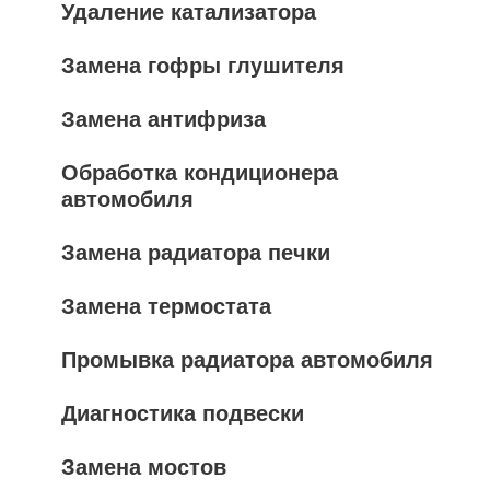
Удаление катализатора
Замена гофры глушителя
Замена антифриза
Обработка кондиционера
автомобиля
Замена радиатора печки
Замена термостата
Промывка радиатора автомобиля
Диагностика подвески
Замена мостов