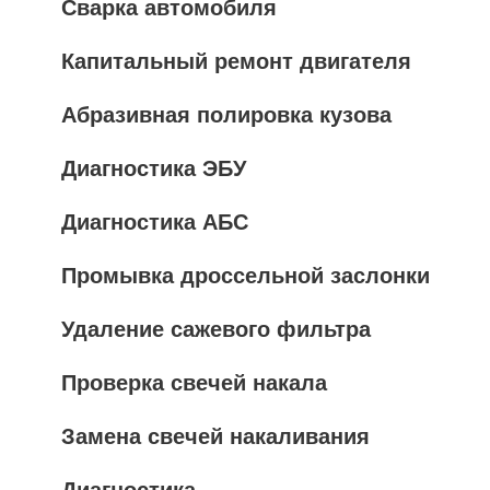
Сварка автомобиля
Капитальный ремонт двигателя
Абразивная полировка кузова
Диагностика ЭБУ
Диагностика АБС
Промывка дроссельной заслонки
Удаление сажевого фильтра
Проверка свечей накала
Замена свечей накаливания
Диагностика